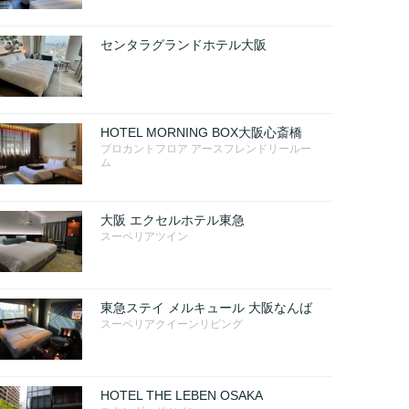
センタラグランドホテル大阪
HOTEL MORNING BOX大阪心斎橋
ブロカントフロア アースフレンドリールー
ム
大阪 エクセルホテル東急
スーペリアツイン
東急ステイ メルキュール 大阪なんば
スーペリアクイーンリビング
HOTEL THE LEBEN OSAKA