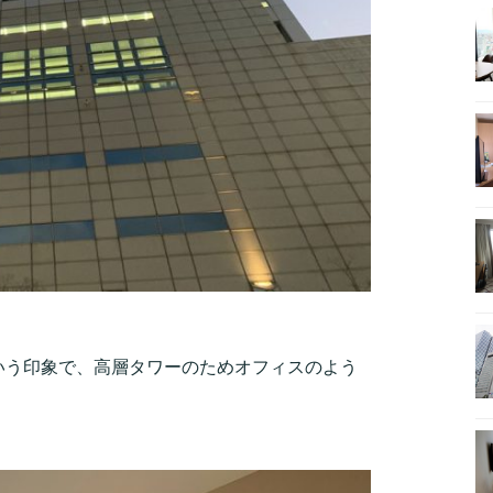
いう印象で、高層タワーのためオフィスのよう