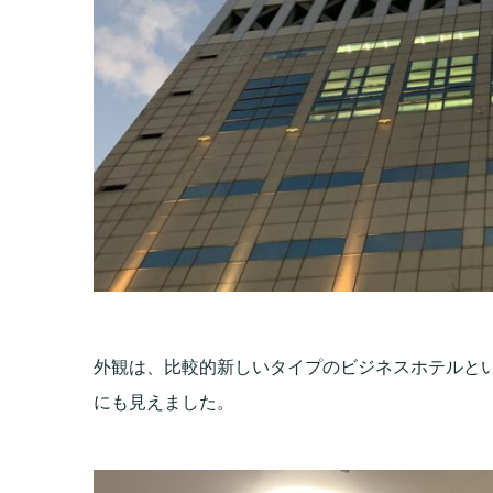
外観は、比較的新しいタイプのビジネスホテルと
にも見えました。