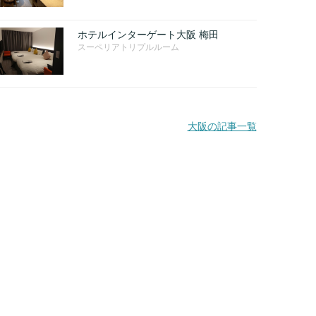
ホテルインターゲート大阪 梅田
スーペリアトリプルルーム
大阪の記事一覧