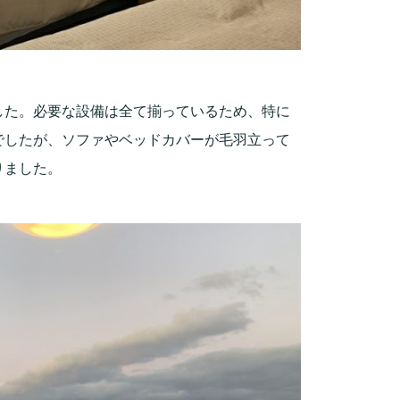
した。必要な設備は全て揃っているため、特に
でしたが、ソファやベッドカバーが毛羽立って
りました。