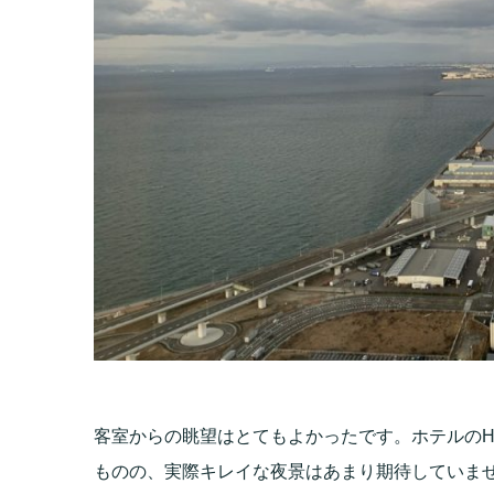
客室からの眺望はとてもよかったです。ホテルのH
ものの、実際キレイな夜景はあまり期待していま