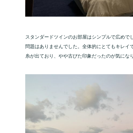
スタンダードツインのお部屋はシンプルで広めで
問題はありませんでした。全体的にとてもキレイ
糸が出ており、やや古びた印象だったのが気にな