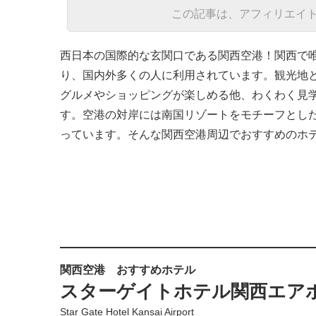
この記事は、アフィリエイ
西日本の国際的な玄関口である関西空港！関西で
り、国内外多くの人に利用されています。観光地
グルメやショッピングが楽しめる他、わくわく見
す。空港の対岸には南国リゾートをモチーフとし
っています。そんな関西空港周辺でおすすめのホ
関西空港 おすすめホテル
スターゲイトホテル関西エア
Star Gate Hotel Kansai Airport