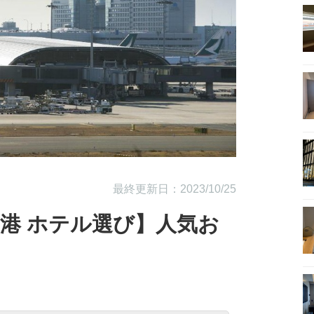
最終更新日：2023/10/25
港 ホテル選び】人気お