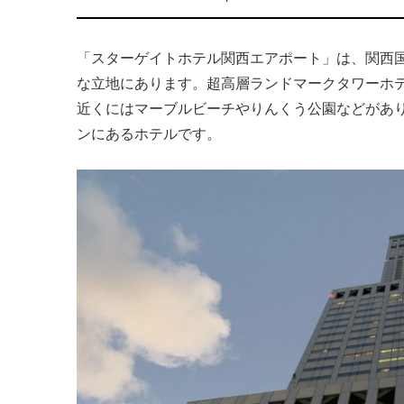
「スターゲイトホテル関西エアポート」は、関西
な立地にあります。超高層ランドマークタワーホ
近くにはマーブルビーチやりんくう公園などがあ
ンにあるホテルです。