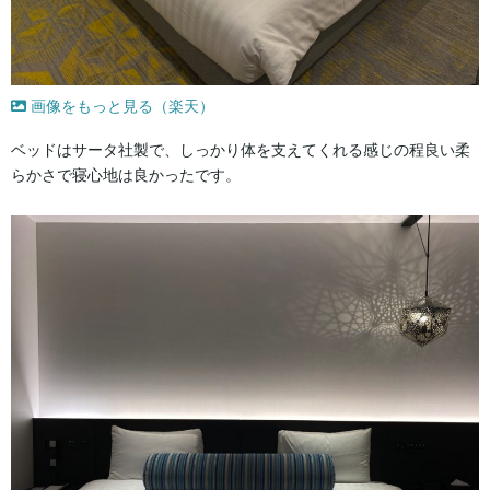
画像をもっと見る（楽天）
ベッドはサータ社製で、しっかり体を支えてくれる感じの程良い柔
らかさで寝心地は良かったです。