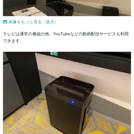
画像をもっと見る（楽天）
テレビは通常の番組の他、YouTubeなどの動画配信サービスも利用
できます。