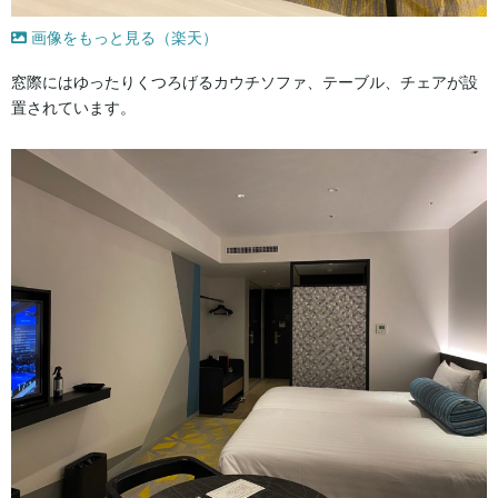
画像をもっと見る（楽天）
窓際にはゆったりくつろげるカウチソファ、テーブル、チェアが設
置されています。