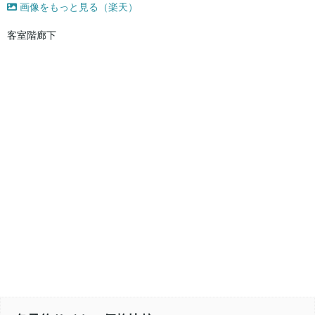
画像をもっと見る（楽天）
客室階廊下