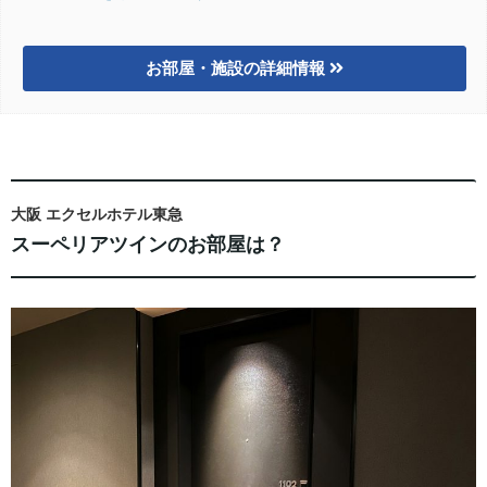
お部屋・施設の詳細情報
大阪 エクセルホテル東急
スーペリアツインのお部屋は？