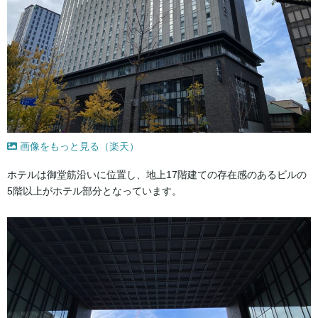
画像をもっと見る（楽天）
ホテルは御堂筋沿いに位置し、地上17階建ての存在感のあるビルの
5階以上がホテル部分となっています。