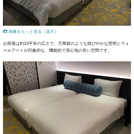
画像をもっと見る（楽天）
お部屋は約33平米の広さで、万華鏡のような煌びやかな照明とウォ
ールアートが印象的な、機能的で居心地の良い空間です。