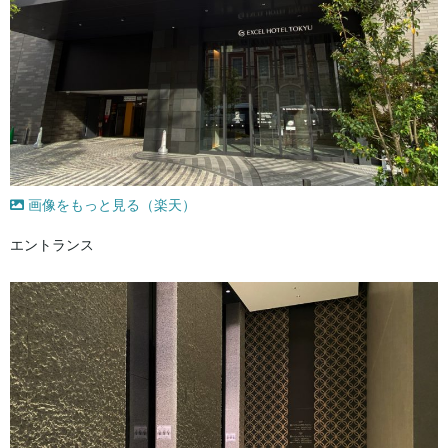
画像をもっと見る（楽天）
エントランス