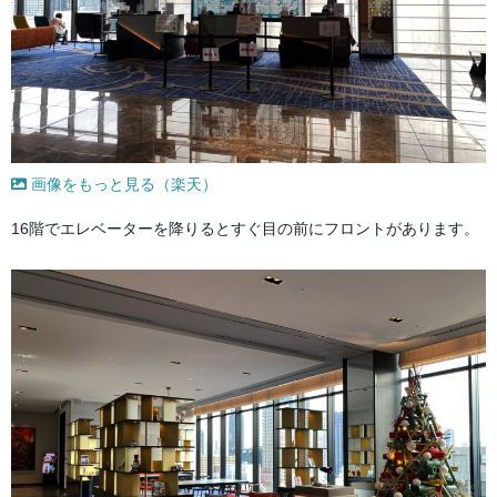
画像をもっと見る（楽天）
16階でエレベーターを降りるとすぐ目の前にフロントがあります。