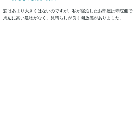
窓はあまり大きくはないのですが、私が宿泊したお部屋は寺院側で
周辺に高い建物がなく、見晴らしが良く開放感がありました。