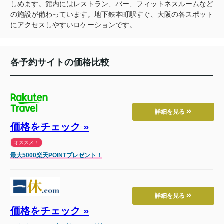
しめます。館内にはレストラン、バー、フィットネスルームなど
の施設が備わっています。地下鉄本町駅すぐ、大阪の各スポット
にアクセスしやすいロケーションです。
各予約サイトの価格比較
詳細を見る
価格をチェック »
オススメ！
最大5000楽天POINTプレゼント！
詳細を見る
価格をチェック »