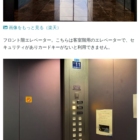
画像をもっと見る（楽天）
フロント階エレベーター。こちらは客室階用のエレベーターで、セ
キュリティがありカードキーがないと利用できません。