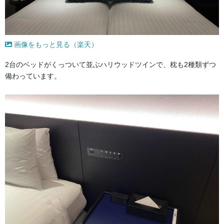
画像をもっと見る（楽天）
2台のベッドがくっついて並ぶハリウッドツインで、枕も2種類ずつ
備わっています。