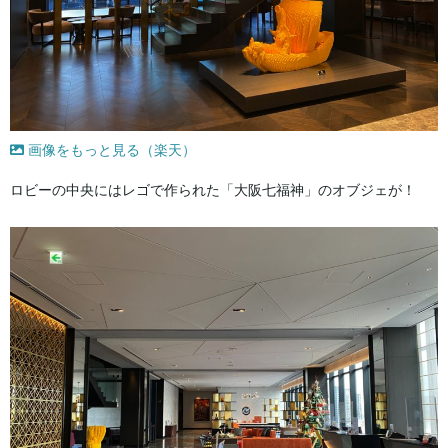
画像をもっと見る（楽天）
ロビーの中央にはレゴで作られた「大阪七福神」のオブジェが！