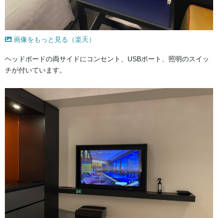
画像をもっと見る（楽天）
ヘッドボードの両サイドにコンセント、USBポート、照明のスイッ
チが付いています。