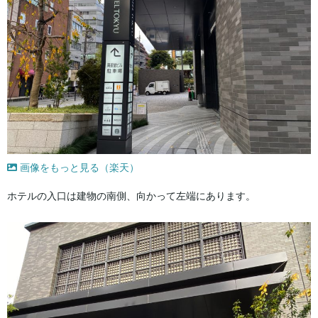
画像をもっと見る（楽天）
ホテルの入口は建物の南側、向かって左端にあります。