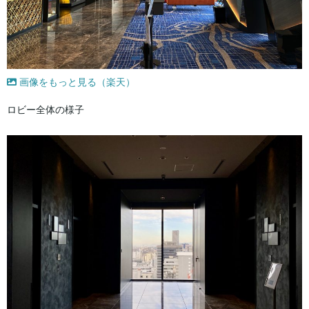
画像をもっと見る（楽天）
ロビー全体の様子