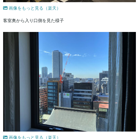
画像をもっと見る（楽天）
客室奥から入り口側を見た様子
画像をもっと見る（楽天）