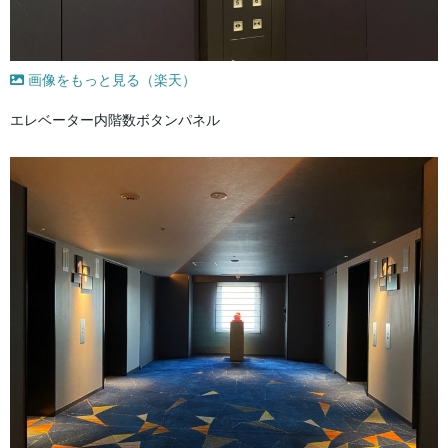
画像をもっと見る（楽天）
エレベーター内階数ボタンパネル