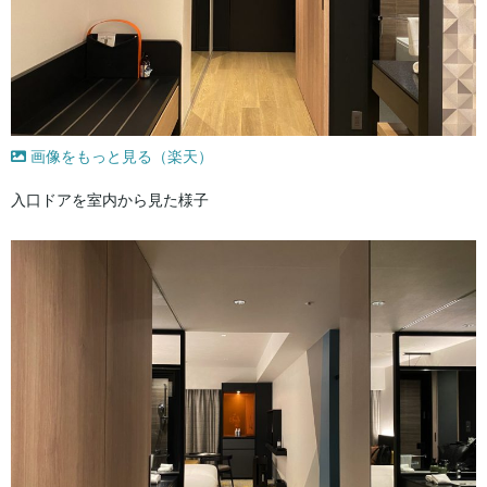
画像をもっと見る（楽天）
入口ドアを室内から見た様子