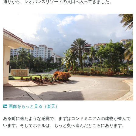
通りから、レオパレスリゾートの入口へ入ってきました。
画像をもっと見る（楽天）
ある町に来たような感覚で、まずはコンドミニアムの建物が並んで
います。そしてホテルは、もっと奥へ進んだところにあります。