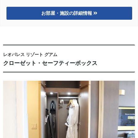
お部屋・施設の詳細情報
レオパレス リゾート グアム
クローゼット・セーフティーボックス