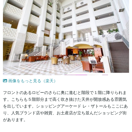
画像をもっと見る（楽天）
フロントのあるロビーのさらに奥に進むと階段で１階に降りられま
す。こちらも５階部分まで高く吹き抜けた天井が開放感ある雰囲気
を出しています。ショッピングアーケード レ・ザトールもここにあ
り、人気ブランド店や雑貨、お土産店が立ち並んだショッピング街
があります。