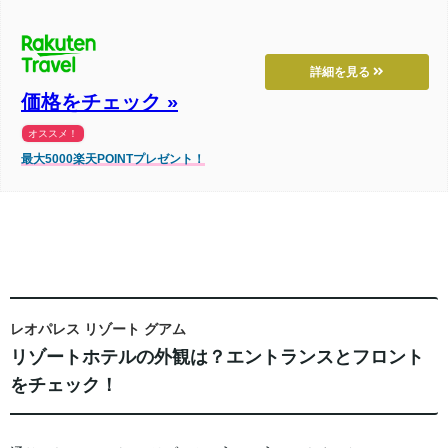
詳細を見る
価格をチェック »
オススメ！
最大5000楽天POINTプレゼント！
レオパレス リゾート グアム
リゾートホテルの外観は？エントランスとフロント
をチェック！