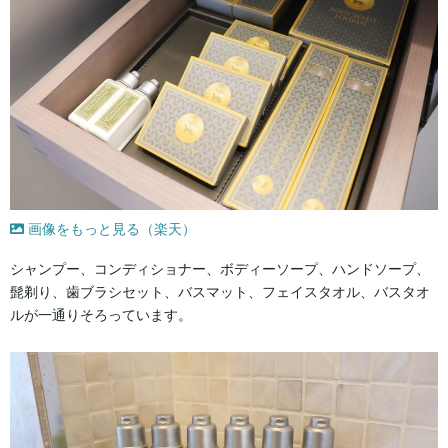
画像をもっと見る（楽天）
シャンプー、コンディショナー、ボディーソープ、ハンドソープ、
髭剃り、歯ブラシセット、バスマット、フェイスタオル、バスタオ
ルが一通りそろっています。