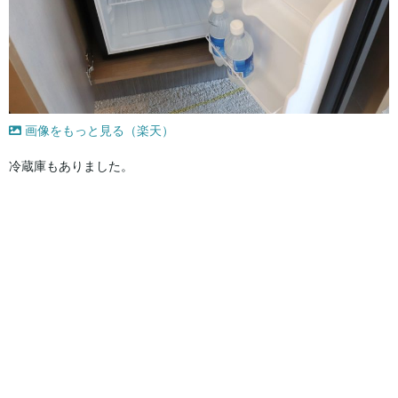
画像をもっと見る（楽天）
冷蔵庫もありました。