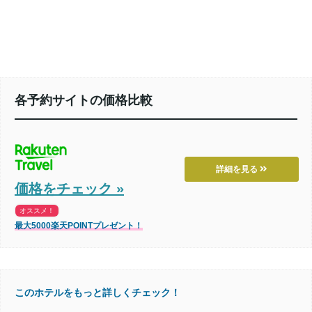
各予約サイトの価格比較
詳細を見る
価格をチェック »
オススメ！
最大5000楽天POINTプレゼント！
このホテルをもっと詳しくチェック！