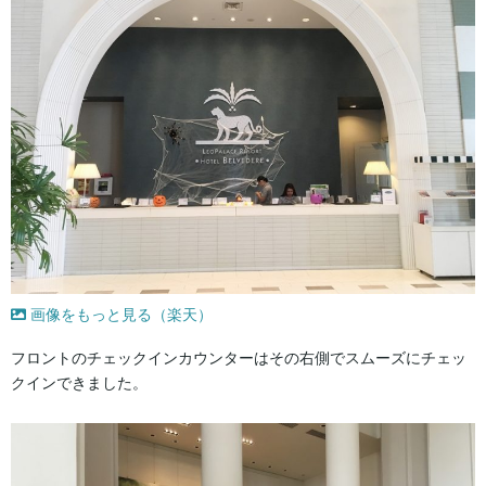
画像をもっと見る（楽天）
フロントのチェックインカウンターはその右側でスムーズにチェッ
クインできました。