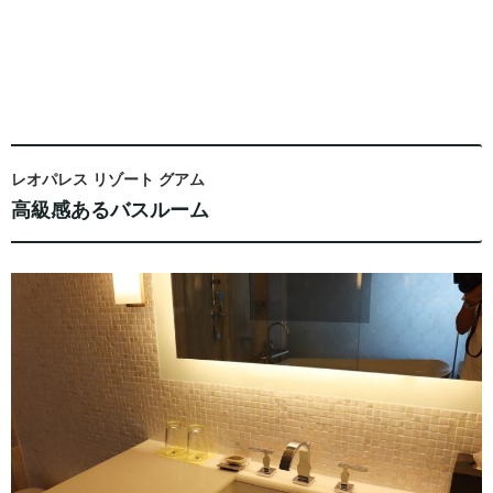
レオパレス リゾート グアム
高級感あるバスルーム