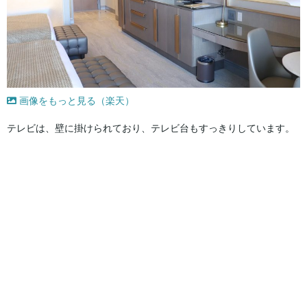
画像をもっと見る（楽天）
テレビは、壁に掛けられており、テレビ台もすっきりしています。