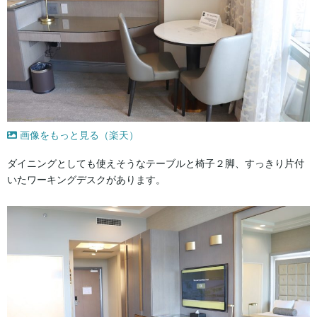
画像をもっと見る（楽天）
ダイニングとしても使えそうなテーブルと椅子２脚、すっきり片付
いたワーキングデスクがあります。