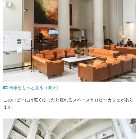
画像をもっと見る（楽天）
このロビーには広くゆったり座れるスペースとロビーカフェがあり
ます。