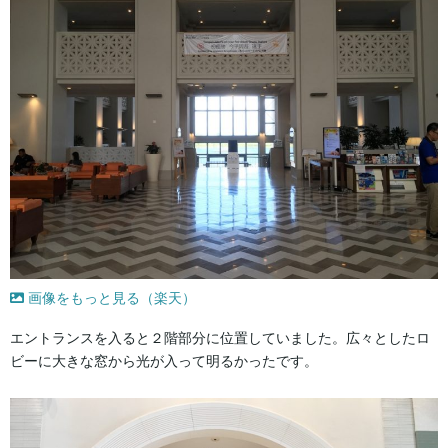
画像をもっと見る（楽天）
エントランスを入ると２階部分に位置していました。広々としたロ
ビーに大きな窓から光が入って明るかったです。