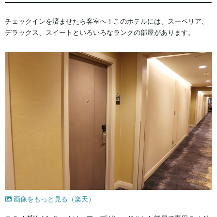
チェックインを済ませたら客室へ！このホテルには、スーペリア、
デラックス、スイートといろいろなランクの部屋があります。
画像をもっと見る（楽天）