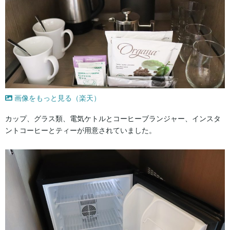
画像をもっと見る（楽天）
カップ、グラス類、電気ケトルとコーヒーブランジャー、インスタ
ントコーヒーとティーが用意されていました。