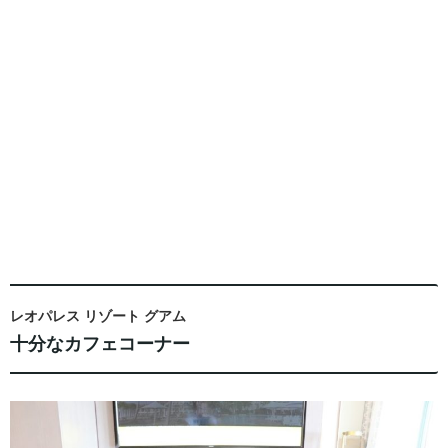
レオパレス リゾート グアム
十分なカフェコーナー