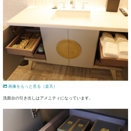
画像をもっと見る（楽天）
洗面台の引き出しはアメニティになっています。