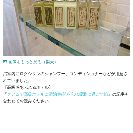
画像をもっと見る（楽天）
浴室内にロクシタンのシャンプー、コンディショナーなどが用意さ
れていました。
【高級感あふれるホテル】
『
グアムで高級ホテルに宿泊 時間を忘れ優雅に過ごす旅
』の記事も
合わせてお読みください。