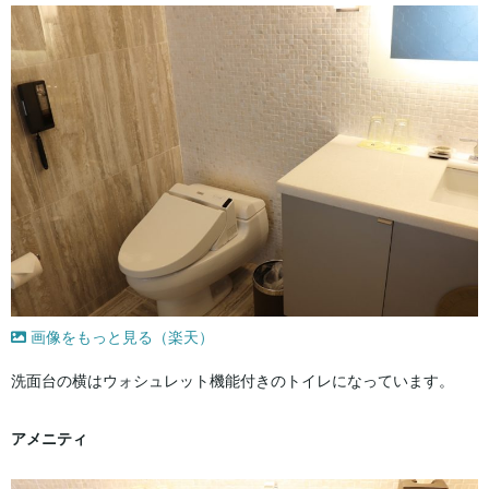
画像をもっと見る（楽天）
洗面台の横はウォシュレット機能付きのトイレになっています。
アメニティ