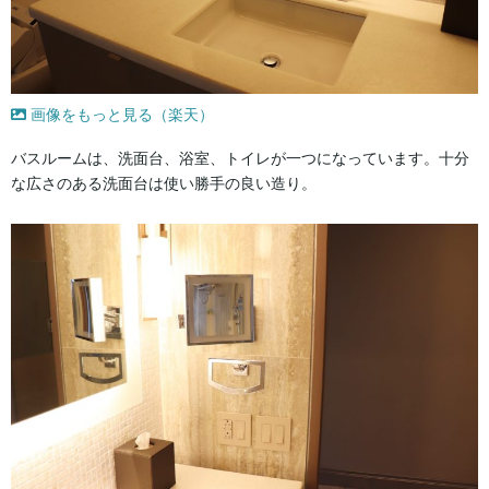
画像をもっと見る（楽天）
バスルームは、洗面台、浴室、トイレが一つになっています。十分
な広さのある洗面台は使い勝手の良い造り。