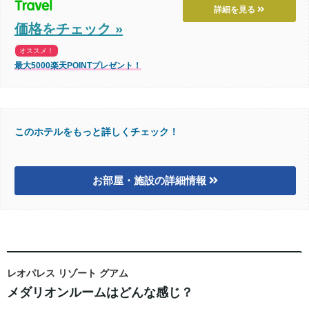
詳細を見る
価格をチェック »
オススメ！
最大5000楽天POINTプレゼント！
このホテルをもっと詳しくチェック！
お部屋・施設の詳細情報
レオパレス リゾート グアム
メダリオンルームはどんな感じ？