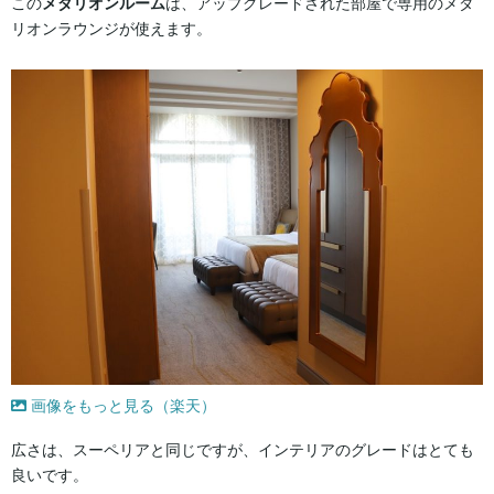
この
メダリオンルーム
は、アップグレードされた部屋で専用のメダ
リオンラウンジが使えます。
画像をもっと見る（楽天）
広さは、スーペリアと同じですが、インテリアのグレードはとても
良いです。