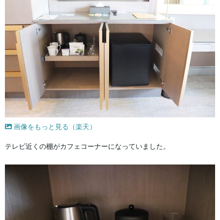
画像をもっと見る（楽天）
テレビ近くの棚がカフェコーナーになっていました。