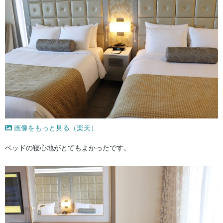
画像をもっと見る（楽天）
ベッドの寝心地がとてもよかったです。