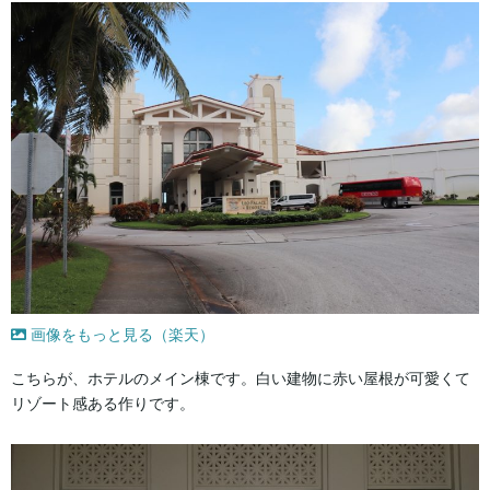
画像をもっと見る（楽天）
こちらが、ホテルのメイン棟です。白い建物に赤い屋根が可愛くて
リゾート感ある作りです。