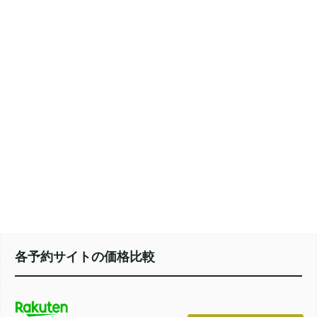
各予約サイトの価格比較