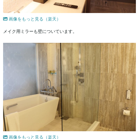
画像をもっと見る（楽天）
メイク用ミラーも壁についています。
画像をもっと見る（楽天）