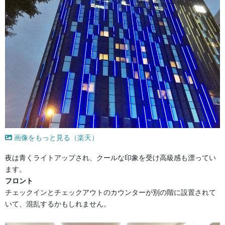
画像をもっと見る（楽天）
夜は青くライトアップされ、クールな印象を受け高級感も漂ってい
ます。
フロント
チェックインとチェックアウトのカウンターが別の階に設置されて
いて、混乱するかもしれません。