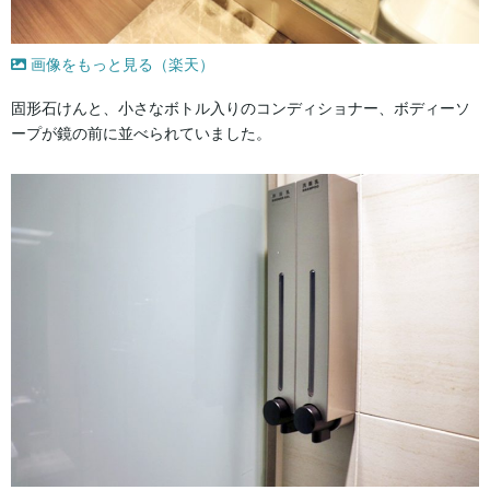
画像をもっと見る（楽天）
固形石けんと、小さなボトル入りのコンディショナー、ボディーソ
ープが鏡の前に並べられていました。