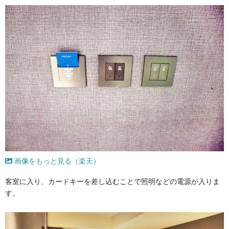
画像をもっと見る（楽天）
客室に入り、カードキーを差し込むことで照明などの電源が入りま
す。