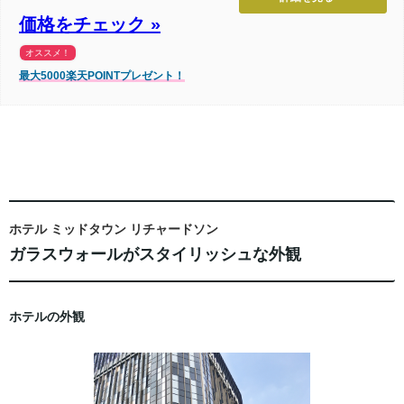
価格をチェック »
オススメ！
最大5000楽天POINTプレゼント！
ホテル ミッドタウン リチャードソン
ガラスウォールがスタイリッシュな外観
ホテルの外観