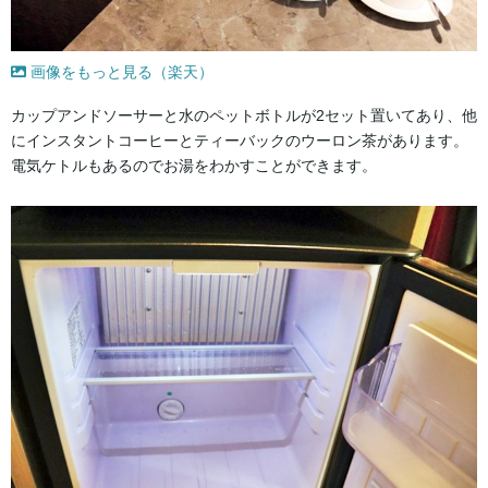
画像をもっと見る（楽天）
カップアンドソーサーと水のペットボトルが2セット置いてあり、他
にインスタントコーヒーとティーバックのウーロン茶があります。
電気ケトルもあるのでお湯をわかすことができます。