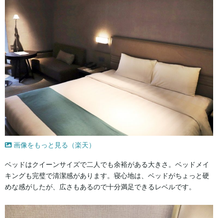
画像をもっと見る（楽天）
ベッドはクイーンサイズで二人でも余裕がある大きさ。ベッドメイ
キングも完璧で清潔感があります。寝心地は、ベッドがちょっと硬
めな感がしたが、広さもあるので十分満足できるレベルです。