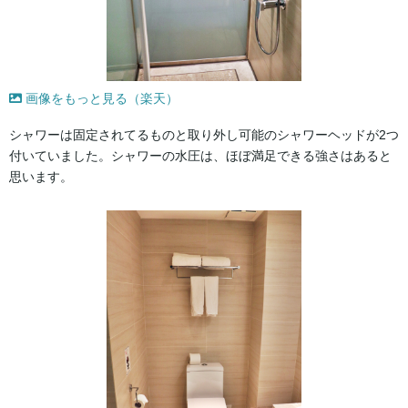
画像をもっと見る（楽天）
シャワーは固定されてるものと取り外し可能のシャワーヘッドが2つ
付いていました。シャワーの水圧は、ほぼ満足できる強さはあると
思います。