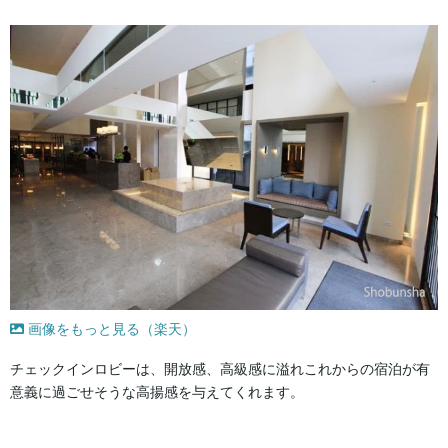
画像をもっと見る（楽天）
チェックインロビーは、開放感、高級感に溢れこれからの宿泊が有
意義に過ごせそうな高揚感を与えてくれます。