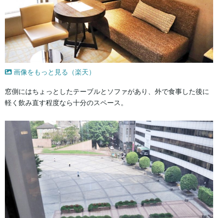
画像をもっと見る（楽天）
窓側にはちょっとしたテーブルとソファがあり、外で食事した後に
軽く飲み直す程度なら十分のスペース。