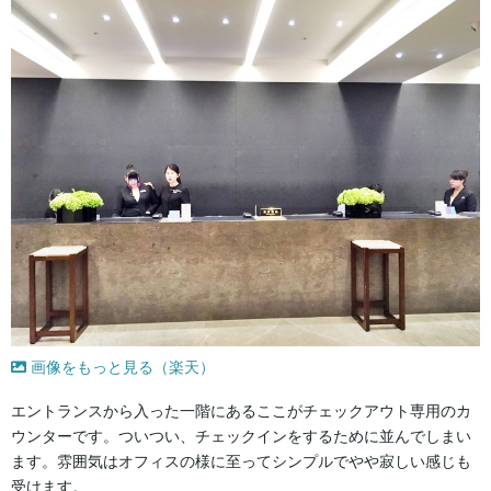
画像をもっと見る（楽天）
エントランスから入った一階にあるここがチェックアウト専用のカ
ウンターです。ついつい、チェックインをするために並んでしまい
ます。雰囲気はオフィスの様に至ってシンプルでやや寂しい感じも
受けます。