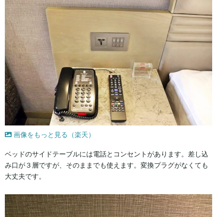
画像をもっと見る（楽天）
ベッドのサイドテーブルには電話とコンセントがあります。差し込
み口が３層ですが、そのままでも使えます。変換プラグがなくても
大丈夫です。