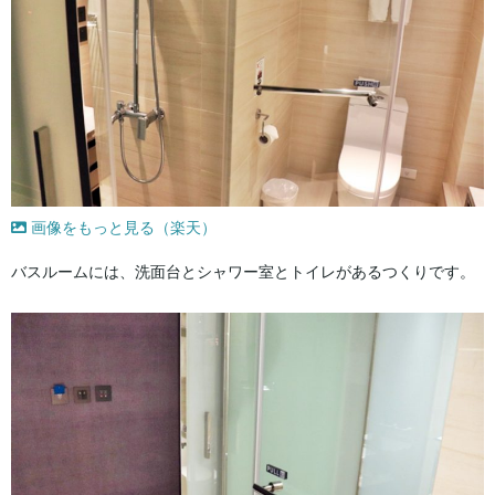
画像をもっと見る（楽天）
バスルームには、洗面台とシャワー室とトイレがあるつくりです。