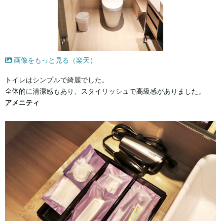
画像をもっと見る（楽天）
トイレはシンプルで綺麗でした。
全体的に清潔感もあり、スタイリッシュで高級感がありました。
アメニティ