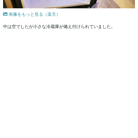
画像をもっと見る（楽天）
中は空でしたが小さな冷蔵庫が備え付けられていました。