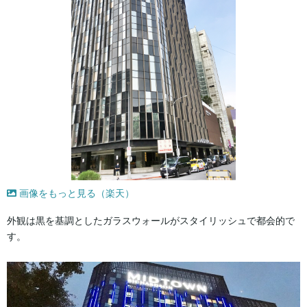
画像をもっと見る（楽天）
外観は黒を基調としたガラスウォールがスタイリッシュで都会的で
す。