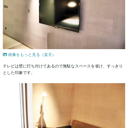
画像をもっと見る（楽天）
テレビは壁に打ち付けてあるので無駄なスペースを省け、すっきり
とした印象です。