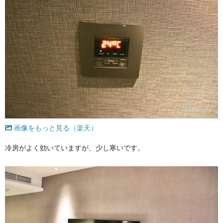
画像をもっと見る（楽天）
冷房がよく効いていますが、少し寒いです。