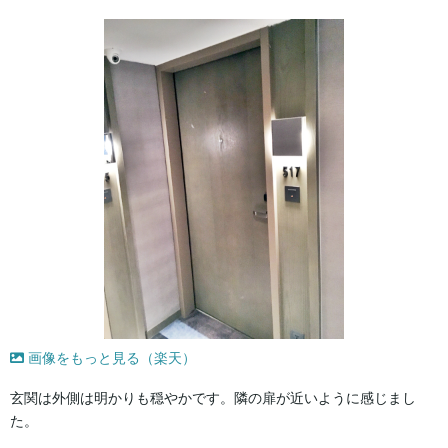
画像をもっと見る（楽天）
玄関は外側は明かりも穏やかです。隣の扉が近いように感じまし
た。