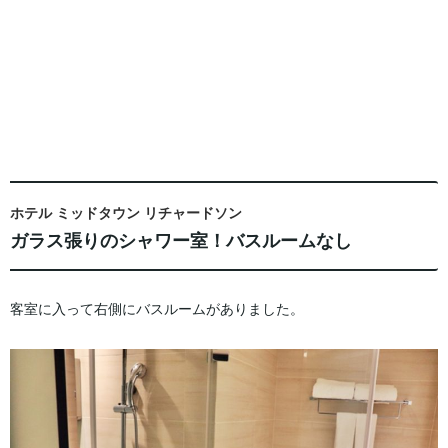
ホテル ミッドタウン リチャードソン
ガラス張りのシャワー室！バスルームなし
客室に入って右側にバスルームがありました。