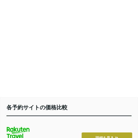
各予約サイトの価格比較