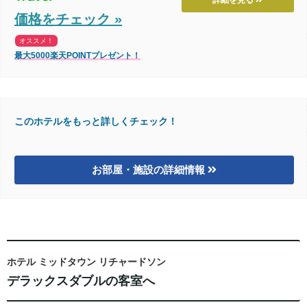
詳細を見る
価格をチェック »
オススメ！
最大5000楽天POINTプレゼント！
このホテルをもっと詳しくチェック！
お部屋・施設の詳細情報
ホテル ミッドタウン リチャードソン
デラックスダブルの客室へ