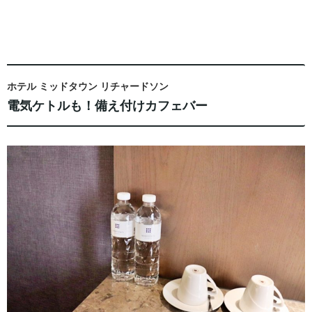
ホテル ミッドタウン リチャードソン
電気ケトルも！備え付けカフェバー