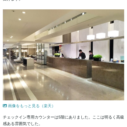
画像をもっと見る（楽天）
チェックイン専用カウンターは5階にありました。ここは明るく高級
感ある雰囲気でした。