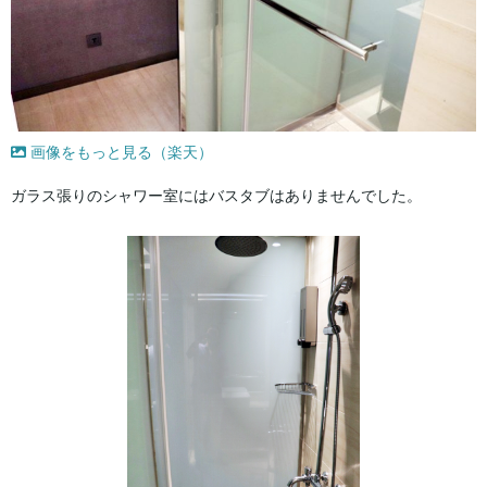
画像をもっと見る（楽天）
ガラス張りのシャワー室にはバスタブはありませんでした。