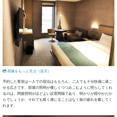
画像をもっと見る（楽天）
予約した客室は一人での宿泊はもちろん、二人でも十分快適に過ご
せる広さです。部屋の照明が優しくつつみこむように照らしてくれ
るのは、間接照明がほどよい設置間隔であり、明かりが穏やかだか
らでしょうか。それでも暗く感じることはなく旅の疲れを癒してく
れます。