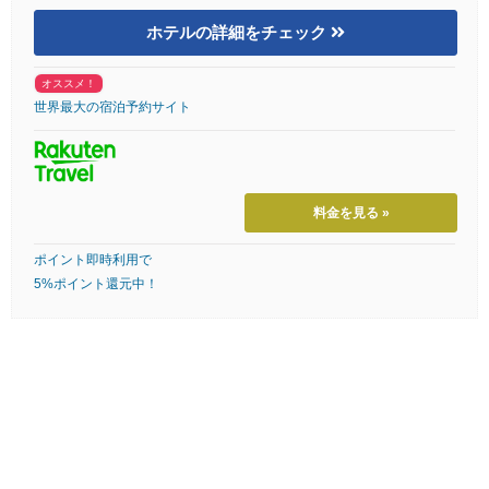
ホテルの詳細をチェック
オススメ！
世界最大の宿泊予約サイト
料金を見る »
ポイント即時利用で
5%ポイント還元中！