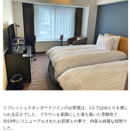
リフレッシュスタンダードツインのお部屋は、1人ではゆとりを感じ
られる広さでした。ブラウンを基調にした落ち着いた雰囲気で、
2019年にリニューアルされたお部屋との事で、内装も綺麗な状態で
した。