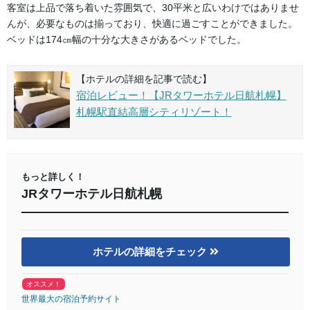
客室は上品で落ち着いた雰囲気で、30平米と広いわけではありませ
んが、必要なものは揃っており、快適に過ごすことができました。
ベッドは174㎝幅の十分な大きさがあるベッドでした。
【ホテルの詳細を記事で読む】
宿泊レビュー！【JRタワーホテル日航札幌】
札幌駅直結高層シティリゾート！
もっと詳しく！
JRタワーホテル日航札幌
ホテルの詳細をチェック
オススメ！
世界最大の宿泊予約サイト