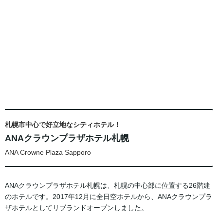
札幌市中心で好立地なシティホテル！
ANAクラウンプラザホテル札幌
ANA Crowne Plaza Sapporo
ANAクラウンプラザホテル札幌は、札幌の中心部に位置する26階建
のホテルです。2017年12月に全日空ホテルから、ANAクラウンプラ
ザホテルとしてリブランドオープンしました。