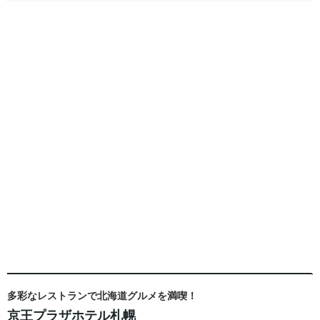
多彩なレストランで北海道グルメを満喫！
京王プラザホテル札幌