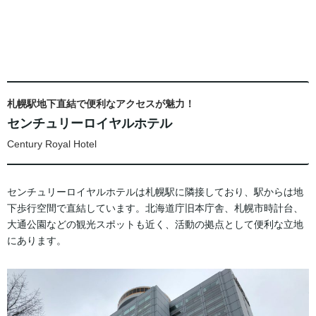
札幌駅地下直結で便利なアクセスが魅力！
センチュリーロイヤルホテル
Century Royal Hotel
センチュリーロイヤルホテルは札幌駅に隣接しており、駅からは地
下歩行空間で直結しています。北海道庁旧本庁舎、札幌市時計台、
大通公園などの観光スポットも近く、活動の拠点として便利な立地
にあります。