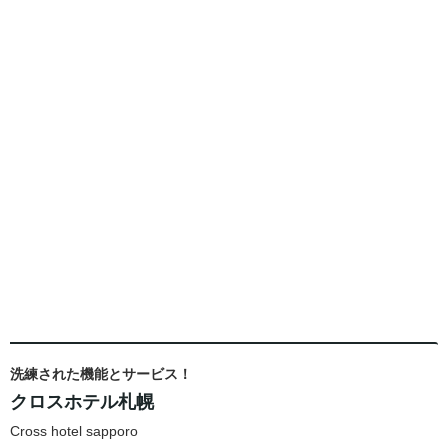
洗練された機能とサービス！
クロスホテル札幌
Cross hotel sapporo