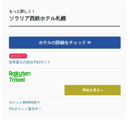
もっと詳しく！
ソラリア西鉄ホテル札幌
ホテルの詳細をチェック
オススメ！
世界最大の宿泊予約サイト
料金を見る »
ポイント即時利用で
5%ポイント還元中！