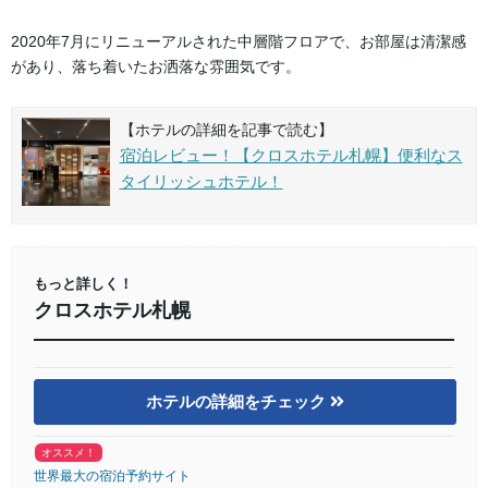
2020年7月にリニューアルされた中層階フロアで、お部屋は清潔感
があり、落ち着いたお洒落な雰囲気です。
【ホテルの詳細を記事で読む】
宿泊レビュー！【クロスホテル札幌】便利なス
タイリッシュホテル！
もっと詳しく！
クロスホテル札幌
ホテルの詳細をチェック
オススメ！
世界最大の宿泊予約サイト