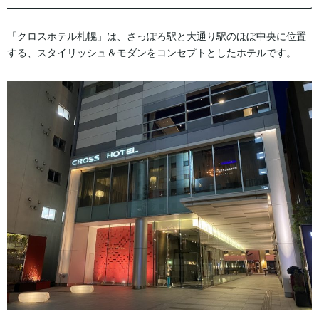
「クロスホテル札幌」は、さっぽろ駅と大通り駅のほぼ中央に位置
する、スタイリッシュ＆モダンをコンセプトとしたホテルです。