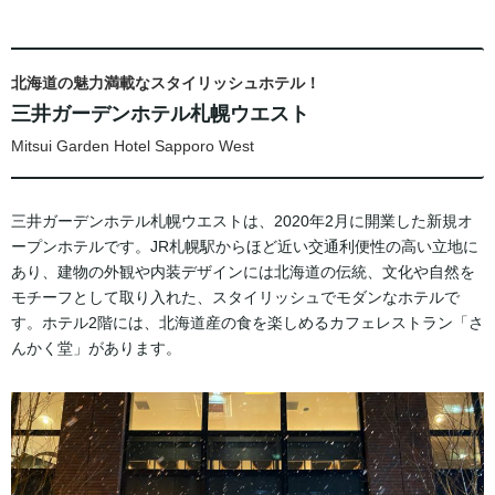
北海道の魅力満載なスタイリッシュホテル！
三井ガーデンホテル札幌ウエスト
Mitsui Garden Hotel Sapporo West
三井ガーデンホテル札幌ウエストは、2020年2月に開業した新規オ
ープンホテルです。JR札幌駅からほど近い交通利便性の高い立地に
あり、建物の外観や内装デザインには北海道の伝統、文化や自然を
モチーフとして取り入れた、スタイリッシュでモダンなホテルで
す。ホテル2階には、北海道産の食を楽しめるカフェレストラン「さ
んかく堂」があります。