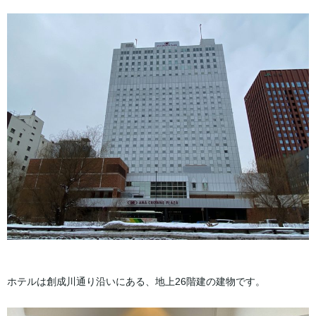
ホテルは創成川通り沿いにある、地上26階建の建物です。