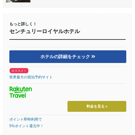
もっと詳しく！
センチュリーロイヤルホテル
ホテルの詳細をチェック
オススメ！
世界最大の宿泊予約サイト
料金を見る »
ポイント即時利用で
5%ポイント還元中！