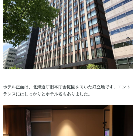
ホテル正面は、北海道庁旧本庁舎庭園を向いた好立地です。エント
ランスにはしっかりとホテル名もありました。