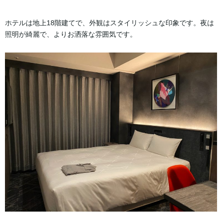
ホテルは地上18階建てで、外観はスタイリッシュな印象です。夜は
照明が綺麗で、よりお洒落な雰囲気です。