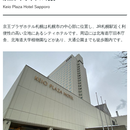
Keio Plaza Hotel Sapporo
京王プラザホテル札幌は札幌市の中心部に位置し、JR札幌駅近く利
便性の高い立地にあるシティホテルです。周辺には北海道庁旧本庁
舎、北海道大学植物園などがあり、大通公園までも徒歩圏内です。