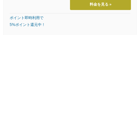
料金を見る »
ポイント即時利用で
5%ポイント還元中！