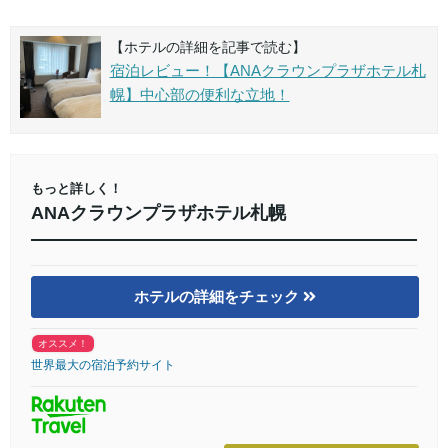
【ホテルの詳細を記事で読む】
宿泊レビュー！【ANAクラウンプラザホテル札
幌】中心部の便利な立地！
もっと詳しく！
ANAクラウンプラザホテル札幌
ホテルの詳細をチェック
オススメ！
世界最大の宿泊予約サイト