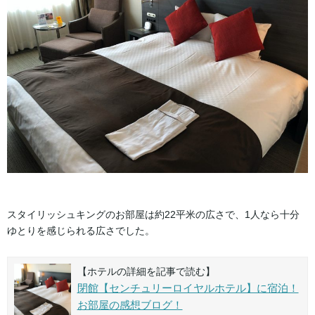
スタイリッシュキングのお部屋は約22平米の広さで、1人なら十分
ゆとりを感じられる広さでした。
【ホテルの詳細を記事で読む】
閉館【センチュリーロイヤルホテル】に宿泊！
お部屋の感想ブログ！