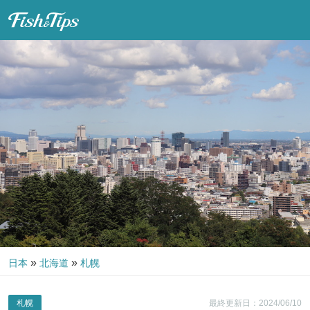
Fish & Tips
»
»
日本
北海道
札幌
札幌
最終更新日：2024/06/10