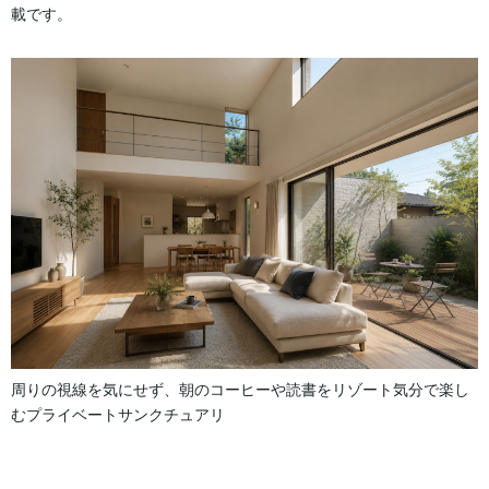
載です。
周りの視線を気にせず、朝のコーヒーや読書をリゾート気分で楽し
むプライベートサンクチュアリ