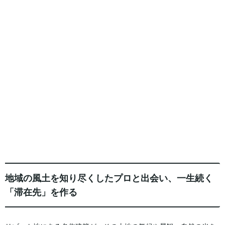
地域の風土を知り尽くしたプロと出会い、一生続く
「滞在先」を作る