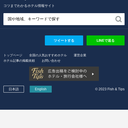
Fish and Tips
コツまでわかるホテル情報サイト
ツイートする
LINEで送る
トップページ
全国の人気おすすめホテル
運営企業
ホテル記事の掲載依頼
お問い合わせ
日本語
English
© 2023 Fish & Tips