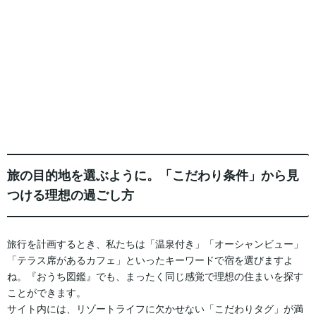
旅の目的地を選ぶように。「こだわり条件」から見
つける理想の過ごし方
旅行を計画するとき、私たちは「温泉付き」「オーシャンビュー」
「テラス席があるカフェ」といったキーワードで宿を選びますよ
ね。『おうち図鑑』でも、まったく同じ感覚で理想の住まいを探す
ことができます。
サイト内には、リゾートライフに欠かせない「こだわりタグ」が満