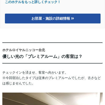
このホテルをもっと詳しくチェック！
お部屋・施設の詳細情報
ホテルロイヤルニッコー台北
優しい光の「プレミアルーム」の客室は？
チェックインを済ませ、客室へ向かいます。
※今回宿泊したタイプは従来のプレミアルームでしたが、古さなど
は感じませんでした。