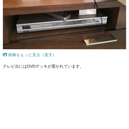
画像をもっと見る（楽天）
テレビ台にはDVDデッキが置かれています。