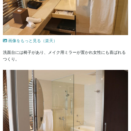
画像をもっと見る（楽天）
洗面台には椅子があり、メイク用ミラーが置かれ女性にも喜ばれる
つくり。