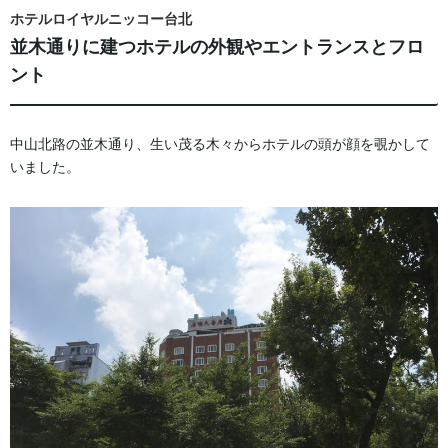
ホテルロイヤルニッコー台北
並木通りに建つホテルの外観やエントランスとフロ
ント
中山北路の並木通り、生い茂る木々からホテルの頭が顔を覗かして
いました。