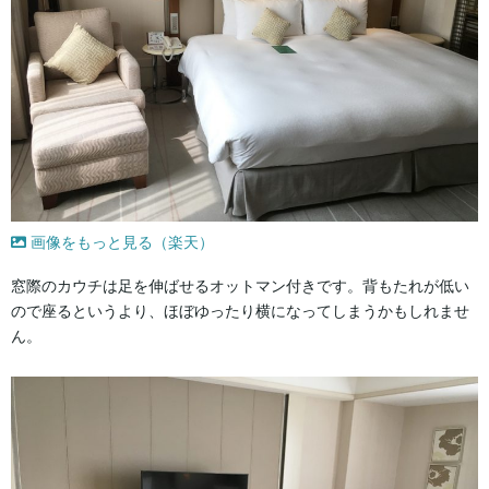
画像をもっと見る（楽天）
窓際のカウチは足を伸ばせるオットマン付きです。背もたれが低い
ので座るというより、ほぼゆったり横になってしまうかもしれませ
ん。