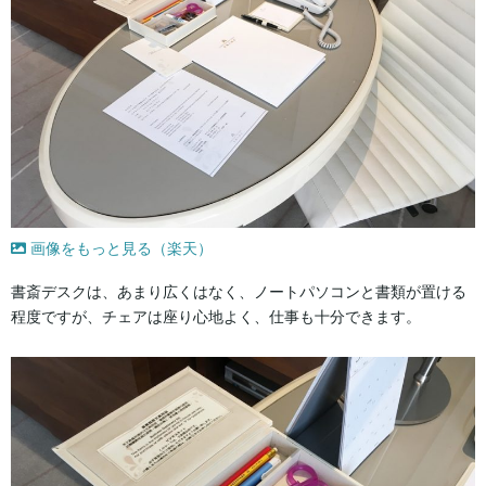
画像をもっと見る（楽天）
書斎デスクは、あまり広くはなく、ノートパソコンと書類が置ける
程度ですが、チェアは座り心地よく、仕事も十分できます。