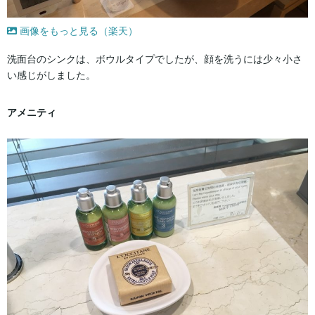
画像をもっと見る（楽天）
洗面台のシンクは、ボウルタイプでしたが、顔を洗うには少々小さ
い感じがしました。
アメニティ