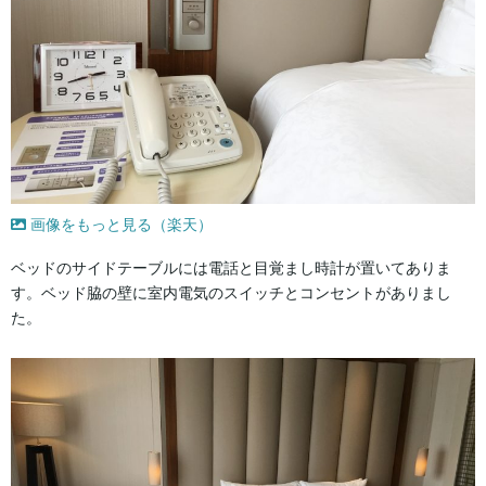
画像をもっと見る（楽天）
ベッドのサイドテーブルには電話と目覚まし時計が置いてありま
す。ベッド脇の壁に室内電気のスイッチとコンセントがありまし
た。