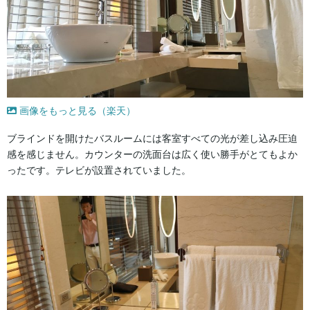
画像をもっと見る（楽天）
ブラインドを開けたバスルームには客室すべての光が差し込み圧迫
感を感じません。カウンターの洗面台は広く使い勝手がとてもよか
ったです。テレビが設置されていました。