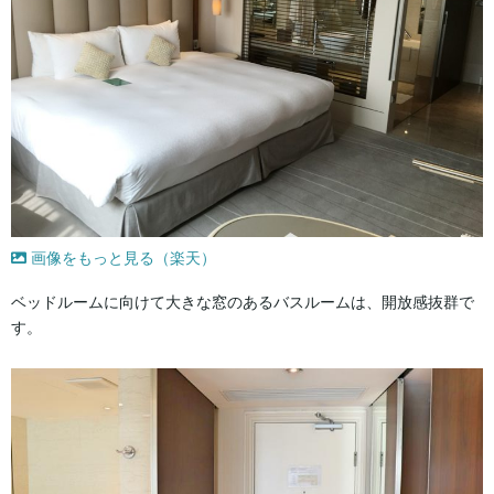
画像をもっと見る（楽天）
ベッドルームに向けて大きな窓のあるバスルームは、開放感抜群で
す。