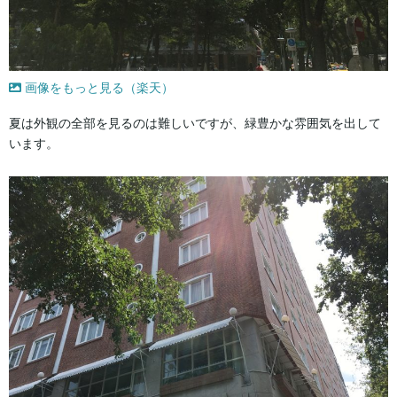
画像をもっと見る（楽天）
夏は外観の全部を見るのは難しいですが、緑豊かな雰囲気を出して
います。