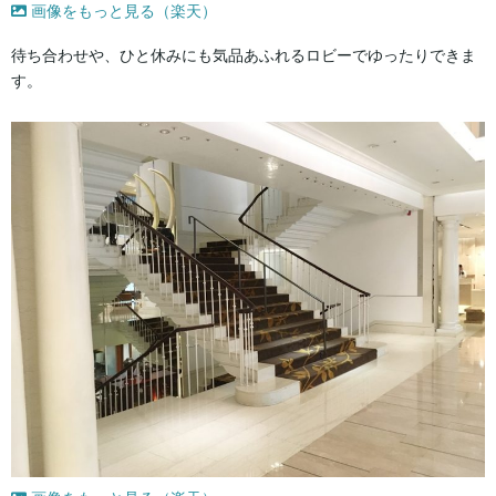
画像をもっと見る（楽天）
待ち合わせや、ひと休みにも気品あふれるロビーでゆったりできま
す。