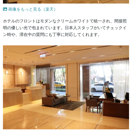
画像をもっと見る（楽天）
ホテルのフロントはモダンなクリームホワイトで統一され、間接照
明の優しい光で包まれています。日本人スタッフがいてチェックイ
ン時や、滞在中の質問にも丁寧に対応してくれます。