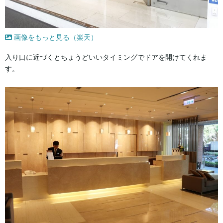
画像をもっと見る（楽天）
入り口に近づくとちょうどいいタイミングでドアを開けてくれま
す。