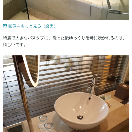
画像をもっと見る（楽天）
綺麗で大きなバスタブに、洗った後ゆっくり湯舟に浸かれるのは、
嬉しいです。