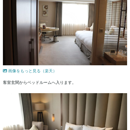
画像をもっと見る（楽天）
客室玄関からベッドルームへ入ります。