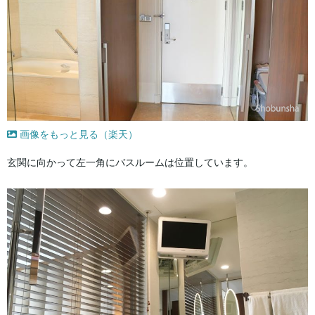
画像をもっと見る（楽天）
玄関に向かって左一角にバスルームは位置しています。