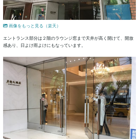
画像をもっと見る（楽天）
エントランス部分は２階のラウンジ窓まで天井が高く開けて、開放
感あり、日よけ雨よけにもなっています。