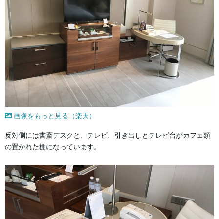
画像をもっと見る（楽天）
反対側には書斎デスクと、テレビ、引き出しとテレビ台がカフェ類
の置かれた棚になっています。