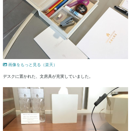
画像をもっと見る（楽天）
デスクに置かれた、文房具が充実していました。