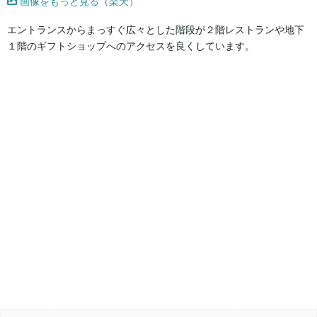
画像をもっと見る（楽天）
エントランスからまっすぐ広々とした階段が２階レストランや地下
１階のギフトショップへのアクセスを良くしています。