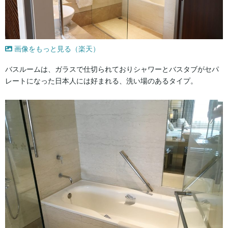
画像をもっと見る（楽天）
バスルームは、ガラスで仕切られておりシャワーとバスタブがセパ
レートになった日本人には好まれる、洗い場のあるタイプ。