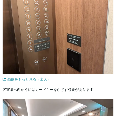
画像をもっと見る（楽天）
客室階へ向かうにはカードキーをかざす必要があります。