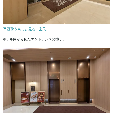
画像をもっと見る（楽天）
ホテル内から見たエントランスの様子。