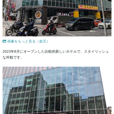
画像をもっと見る（楽天）
2023年8月にオープンした比較的新しいホテルで、スタイリッシュ
な外観です。