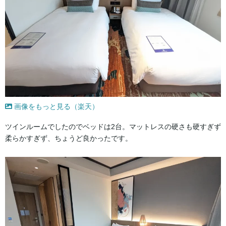
画像をもっと見る（楽天）
ツインルームでしたのでベッドは2台。マットレスの硬さも硬すぎず
柔らかすぎず、ちょうど良かったです。