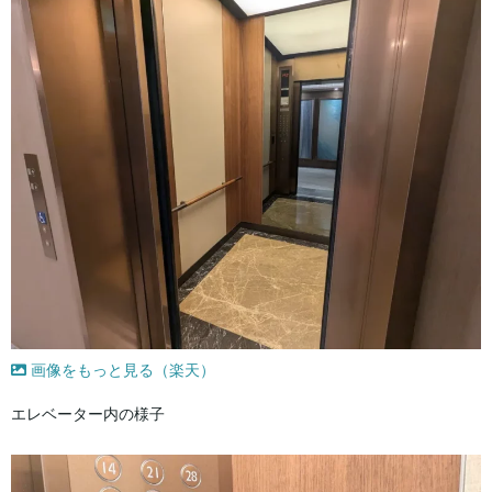
画像をもっと見る（楽天）
エレベーター内の様子