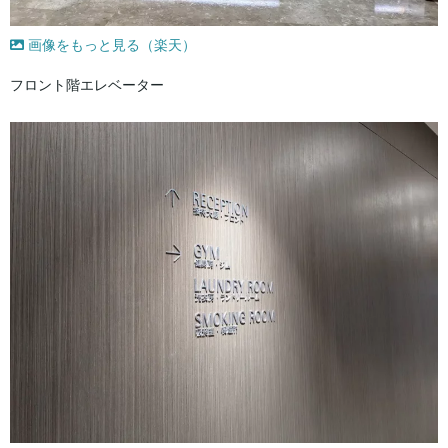
画像をもっと見る（楽天）
フロント階エレベーター