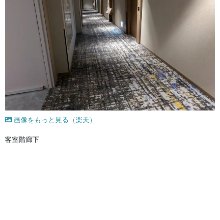
画像をもっと見る（楽天）
客室階廊下