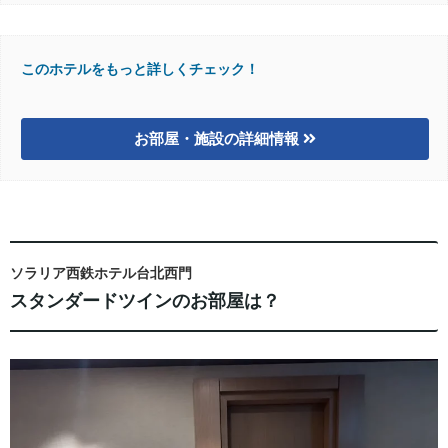
このホテルをもっと詳しくチェック！
お部屋・施設の詳細情報
ソラリア西鉄ホテル台北西門
スタンダードツインのお部屋は？