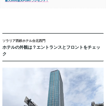
最大5000楽天POINTプレゼント！
ソラリア西鉄ホテル台北西門
ホテルの外観は？エントランスとフロントをチェッ
ク