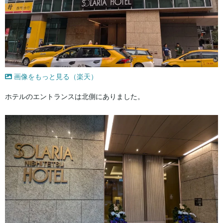
画像をもっと見る（楽天）
ホテルのエントランスは北側にありました。