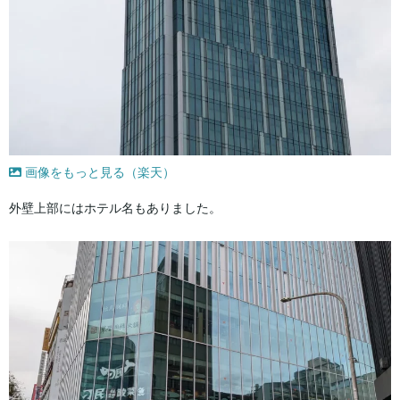
画像をもっと見る（楽天）
外壁上部にはホテル名もありました。