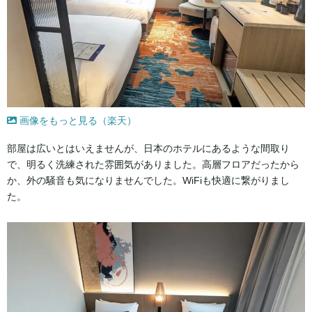
画像をもっと見る（楽天）
部屋は広いとはいえませんが、日本のホテルにあるような間取り
で、明るく洗練された雰囲気がありました。高層フロアだったから
か、外の騒音も気になりませんでした。WiFiも快適に繋がりまし
た。