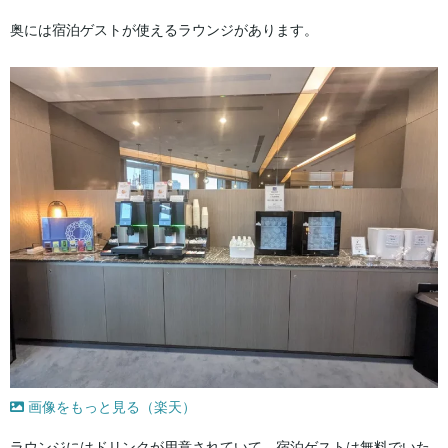
奥には宿泊ゲストが使えるラウンジがあります。
画像をもっと見る（楽天）
ラウンジにはドリンクが用意されていて、宿泊ゲストは無料でいた