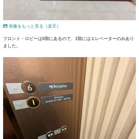
画像をもっと見る（楽天）
フロント・ロビーは6階にあるので、1階にはエレベーターのみあり
ました。