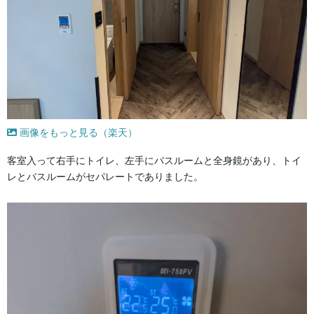
画像をもっと見る（楽天）
客室入って右手にトイレ、左手にバスルームと全身鏡があり、トイ
レとバスルームがセパレートでありました。