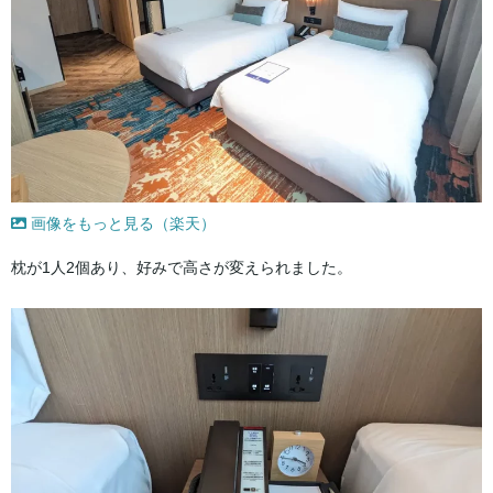
画像をもっと見る（楽天）
枕が1人2個あり、好みで高さが変えられました。