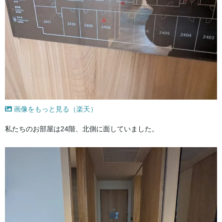
画像をもっと見る（楽天）
私たちのお部屋は24階、北側に面していました。