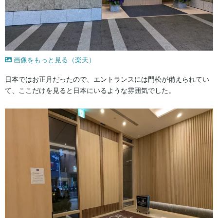
画像をもっと見る（楽天）
日本ではお正月だったので、エントランスには門松が備えられてい
て、ここだけを見ると日本にいるような雰囲気でした。