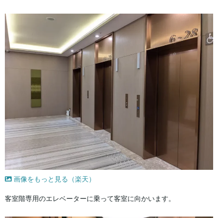
画像をもっと見る（楽天）
客室階専用のエレベーターに乗って客室に向かいます。