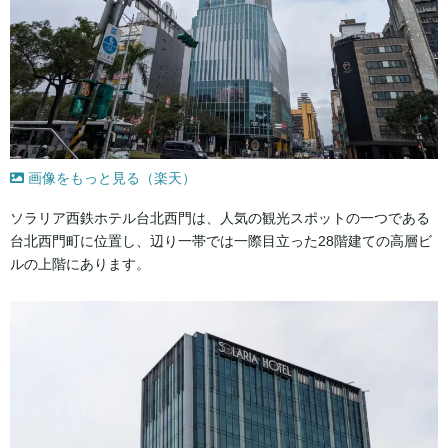
画像をもっと見る（楽天）
ソラリア西鉄ホテル台北西門は、人気の観光スポットの一つである
台北西門町に位置し、辺り一帯では一際目立った28階建ての高層ビ
ルの上階にあります。