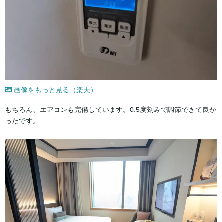
画像をもっと見る（楽天）
もちろん、エアコンも完備しています。0.5度刻みで調節できて良か
ったです。