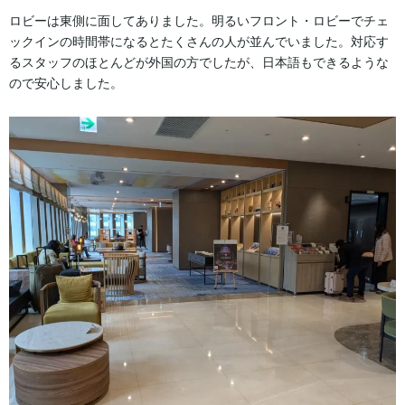
ロビーは東側に面してありました。明るいフロント・ロビーでチェ
ックインの時間帯になるとたくさんの人が並んでいました。対応す
るスタッフのほとんどが外国の方でしたが、日本語もできるような
ので安心しました。