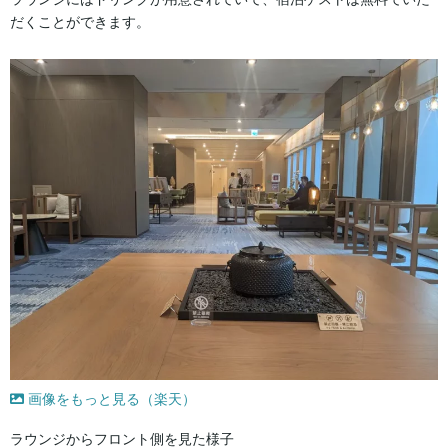
だくことができます。
画像をもっと見る（楽天）
ラウンジからフロント側を見た様子