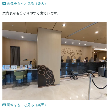
画像をもっと見る（楽天）
案内表示も分かりやすく出ています。
画像をもっと見る（楽天）