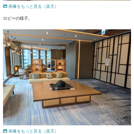
画像をもっと見る（楽天）
ロビーの様子。
画像をもっと見る（楽天）