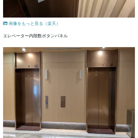
画像をもっと見る（楽天）
エレベーター内階数ボタンパネル