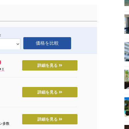
：
詳細を見る
中！
詳細を見る
詳細を見る
ン多数