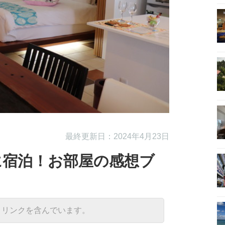
最終更新日：2024年4月23日
に宿泊！お部屋の感想ブ
トリンクを含んでいます。