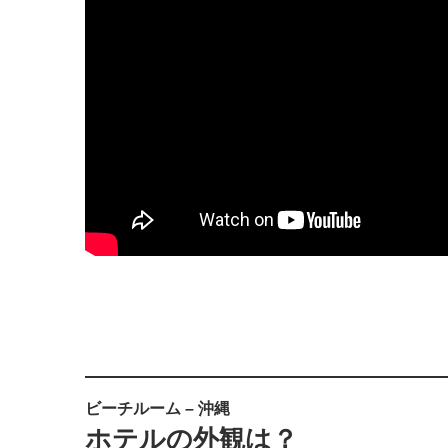
ビーチルーム – 沖縄
ホテルの外観は？