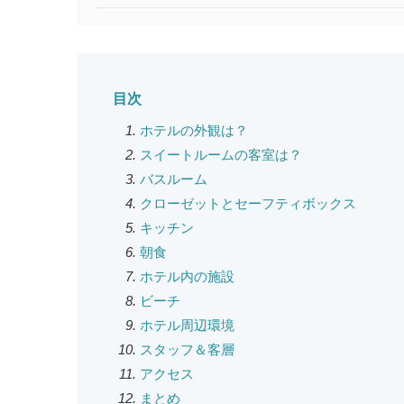
目次
ホテルの外観は？
スイートルームの客室は？
バスルーム
クローゼットとセーフティボックス
キッチン
朝食
ホテル内の施設
ビーチ
ホテル周辺環境
スタッフ＆客層
アクセス
まとめ