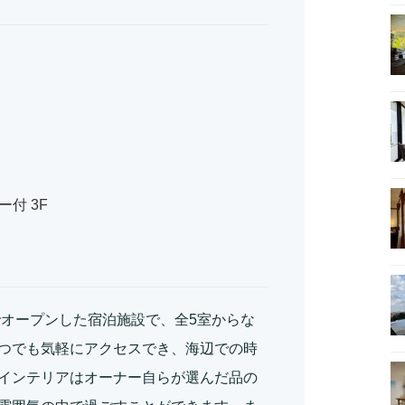
付 3F
でオープンした宿泊施設で、全5室からな
つでも気軽にアクセスでき、海辺での時
インテリアはオーナー自らが選んだ品の