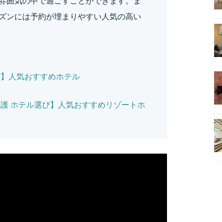
雰囲気の中で過ごすことができます。ま
ズンには予約が埋まりやすい人気の高い
び】人気おすすめホテル
護 ホテル選び】人気おすすめリゾートホ