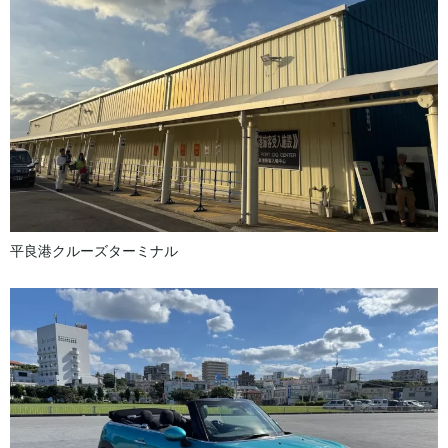
平良港クルーズターミナル