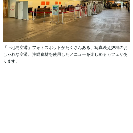
「下地島空港」フォトスポットがたくさんある、写真映え抜群のお
しゃれな空港。沖縄食材を使用したメニューを楽しめるカフェがあ
ります。