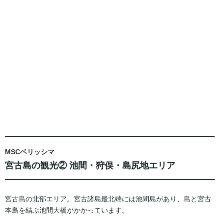
MSCベリッシマ
宮古島の観光② 池間・狩俣・島尻地エリア
宮古島の北部エリア。宮古諸島最北端には池間島があり、島と宮古
本島を結ぶ池間大橋がかかっています。