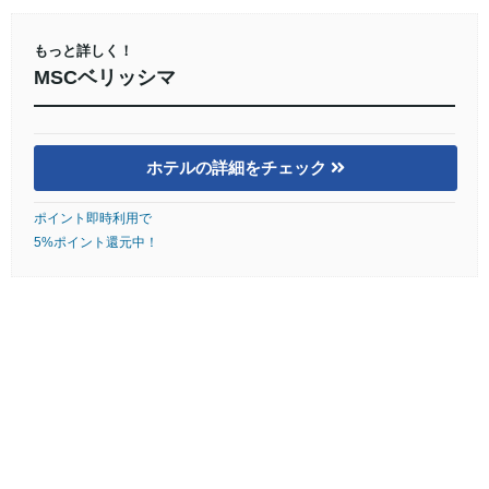
もっと詳しく！
MSCベリッシマ
ホテルの詳細をチェック
ポイント即時利用で
5%ポイント還元中！