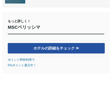
もっと詳しく！
MSCベリッシマ
ホテルの詳細をチェック
ポイント即時利用で
5%ポイント還元中！