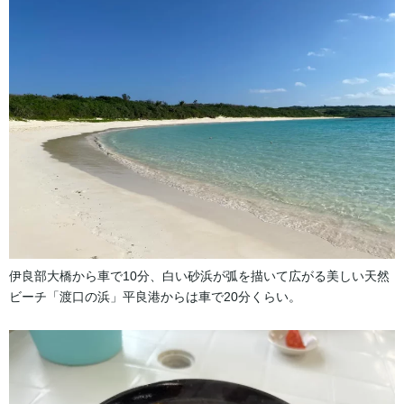
伊良部大橋から車で10分、白い砂浜が弧を描いて広がる美しい天然
ビーチ「渡口の浜」平良港からは車で20分くらい。