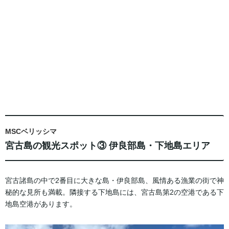
MSCベリッシマ
宮古島の観光スポット③ 伊良部島・下地島エリア
宮古諸島の中で2番目に大きな島・伊良部島、風情ある漁業の街で神
秘的な見所も満載。隣接する下地島には、宮古島第2の空港である下
地島空港があります。