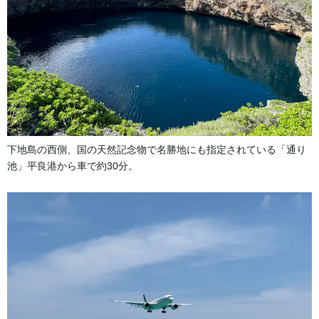
下地島の西側、国の天然記念物で名勝地にも指定されている「通り
池」平良港から車で約30分。