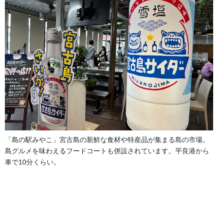
「島の駅みやこ」宮古島の新鮮な食材や特産品が集まる島の市場。
島グルメを味わえるフードコートも併設されています。平良港から
車で10分くらい。