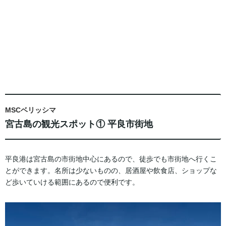
MSCベリッシマ
宮古島の観光スポット① 平良市街地
平良港は宮古島の市街地中心にあるので、徒歩でも市街地へ行くこ
とができます。名所は少ないものの、居酒屋や飲食店、ショップな
ど歩いていける範囲にあるので便利です。