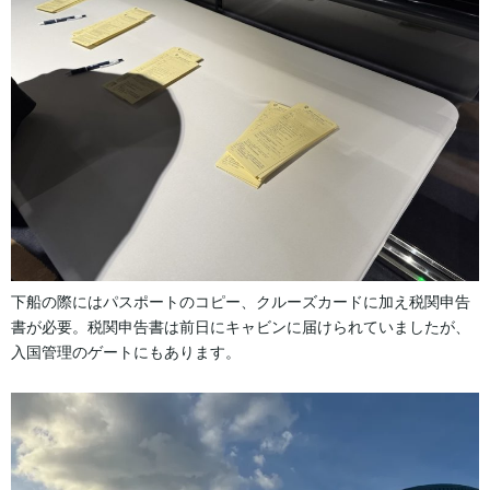
下船の際にはパスポートのコピー、クルーズカードに加え税関申告
書が必要。税関申告書は前日にキャビンに届けられていましたが、
入国管理のゲートにもあります。