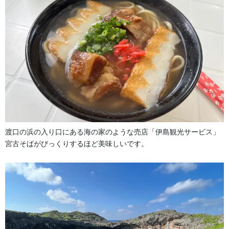
渡口の浜の入り口にある海の家のような売店「伊島観光サービス」
宮古そばがびっくりするほど美味しいです。