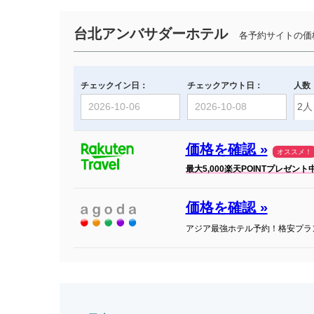
台北アンバサダーホテル
各予約サイトの価
チェックイン日：
チェックアウト日：
人数
価格を確認 »
オススメ！
最大5,000楽天POINTプレゼント
価格を確認 »
アジア最強ホテル予約！格安プラ