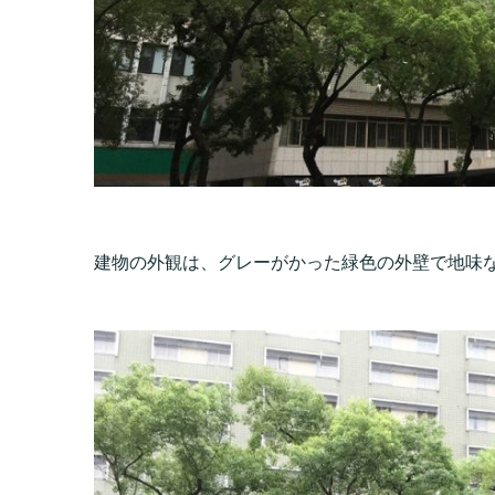
建物の外観は、グレーがかった緑色の外壁で地味