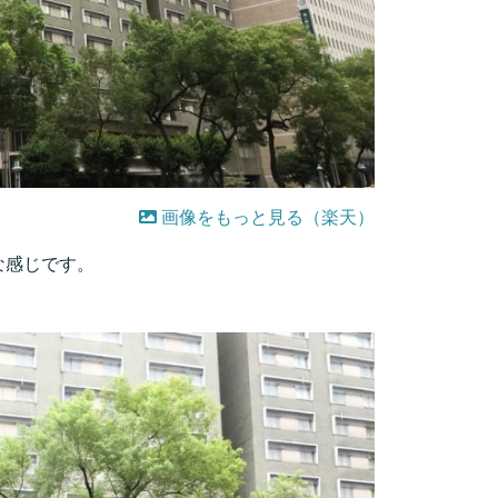
画像をもっと見る（楽天）
な感じです。