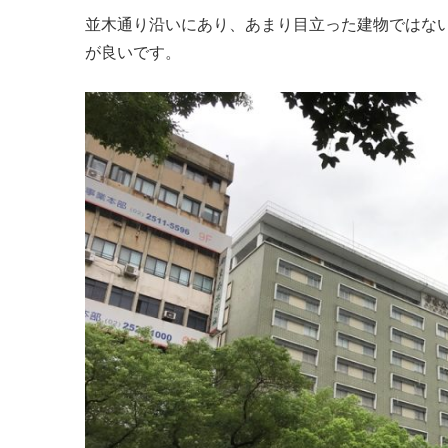
並木通り沿いにあり、あまり目立った建物ではな
が良いです。