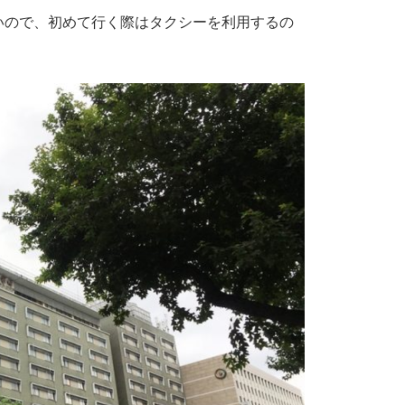
いので、初めて行く際はタクシーを利用するの