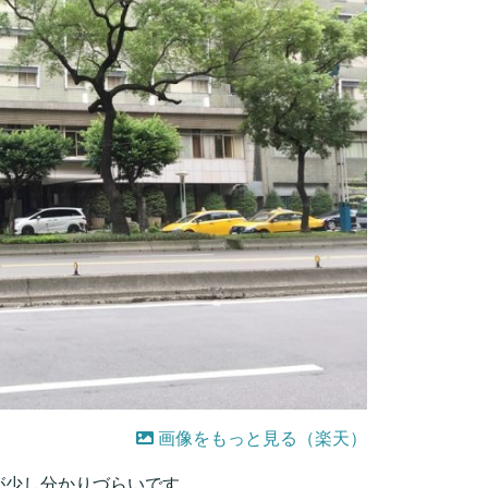
画像をもっと見る（楽天）
が少し分かりづらいです。