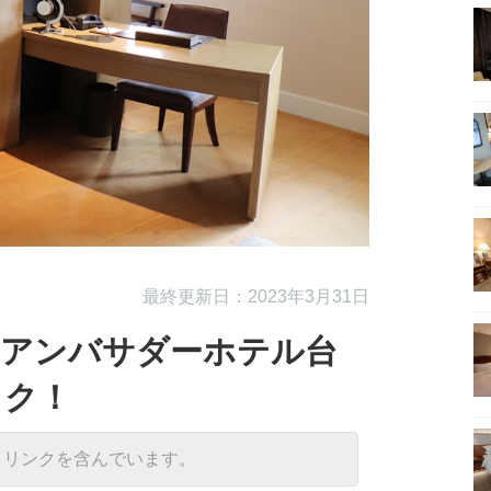
最終更新日：2023年3月31日
【アンバサダーホテル台
ック！
トリンクを含んでいます。