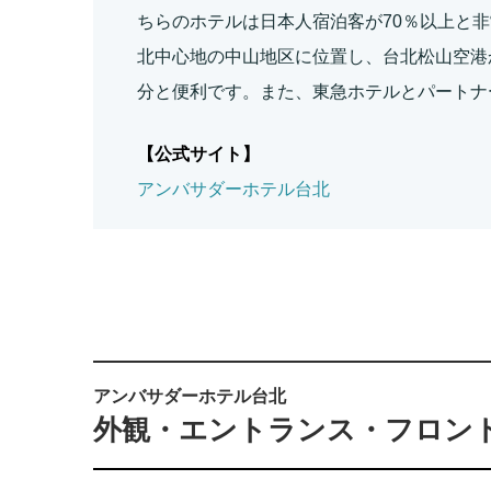
ちらのホテルは日本人宿泊客が70％以上と
北中心地の中山地区に位置し、台北松山空港か
分と便利です。また、東急ホテルとパートナ
【公式サイト】
アンバサダーホテル台北
アンバサダーホテル台北
外観・エントランス・フロン