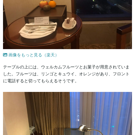
画像をもっと見る（楽天）
テーブルの上には、ウェルカムフルーツとお菓子が用意されていま
した。フルーツは、リンゴとキュウイ、オレンジがあり、フロント
に電話すると切ってもらえるそうです。