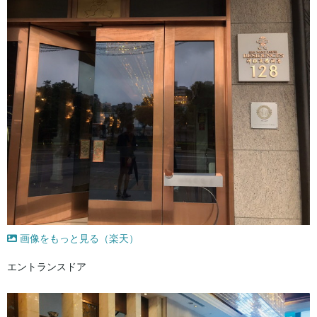
画像をもっと見る（楽天）
エントランスドア