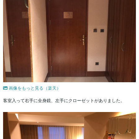
画像をもっと見る（楽天）
客室入って右手に全身鏡、左手にクローゼットがありました。