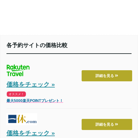
各予約サイトの価格比較
詳細を見る
価格をチェック »
オススメ！
最大5000楽天POINTプレゼント！
詳細を見る
価格をチェック »