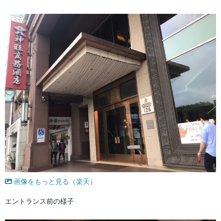
画像をもっと見る（楽天）
エントランス前の様子