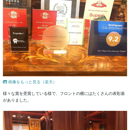
画像をもっと見る（楽天）
様々な賞を受賞している様で、フロントの横にはたくさんの表彰盾
がありました。