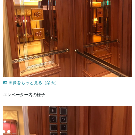
画像をもっと見る（楽天）
エレベーター内の様子