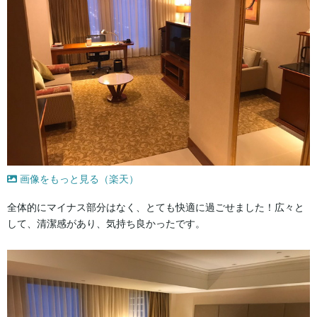
画像をもっと見る（楽天）
全体的にマイナス部分はなく、とても快適に過ごせました！広々と
して、清潔感があり、気持ち良かったです。