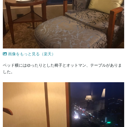
画像をもっと見る（楽天）
ベッド横にはゆったりとした椅子とオットマン、テーブルがありま
した。