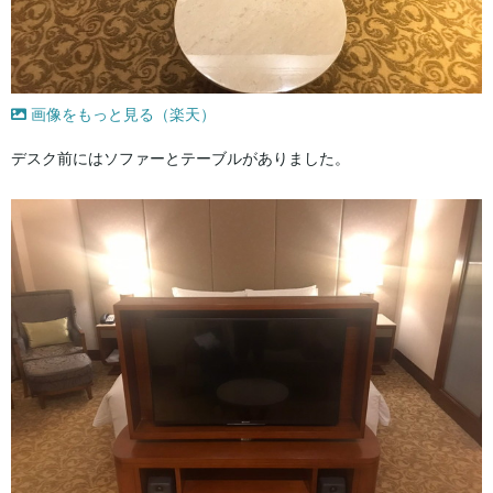
画像をもっと見る（楽天）
デスク前にはソファーとテーブルがありました。