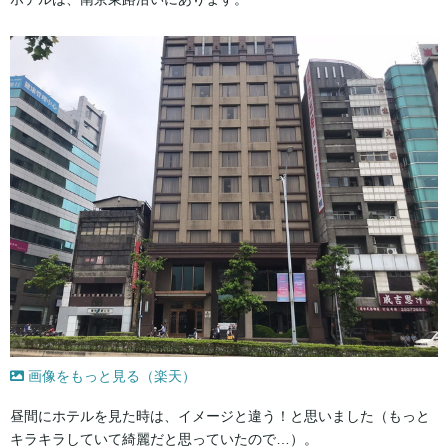
画像をもっと見る（楽天）
昼間にホテルを見た時は、イメージと違う！と思いました（もっと
キラキラしていて綺麗だと思っていたので…）。