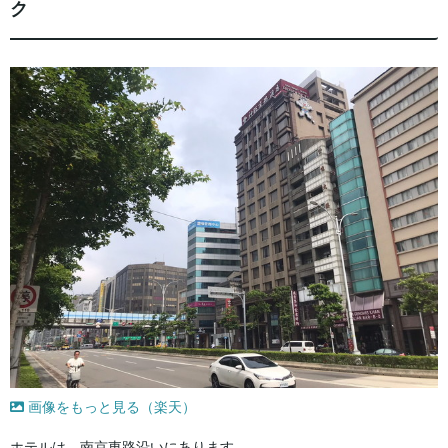
ク
画像をもっと見る（楽天）
ホテルは、南京東路沿いにあります。