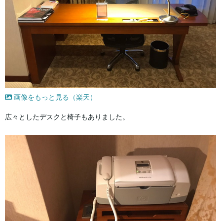
画像をもっと見る（楽天）
広々としたデスクと椅子もありました。