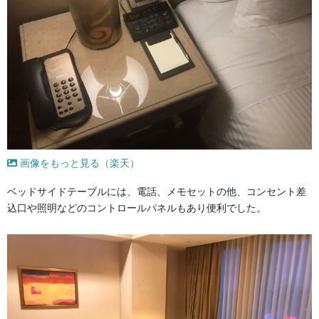
画像をもっと見る（楽天）
ベッドサイドテーブルには、電話、メモセットの他、コンセント差
込口や照明などのコントロールパネルもあり便利でした。