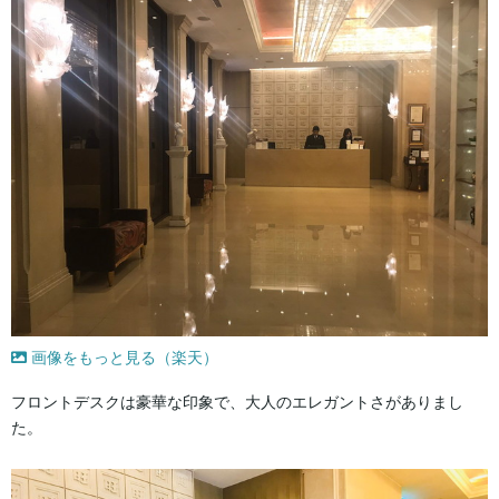
画像をもっと見る（楽天）
フロントデスクは豪華な印象で、大人のエレガントさがありまし
た。