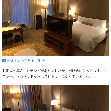
画像をもっと見る（楽天）
お部屋の真ん中にテレビがありましたが、回転式になっており、ソ
ファーからもベッドからも見れるようになっていました。