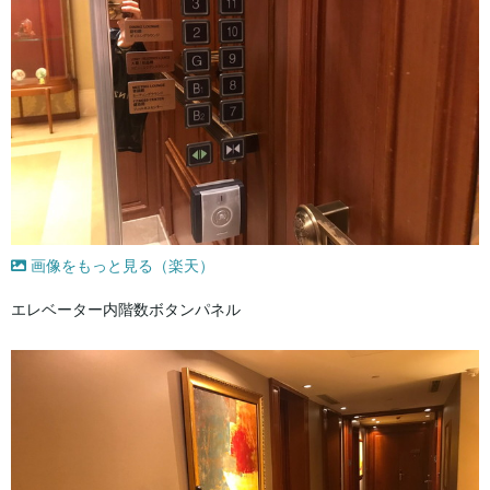
画像をもっと見る（楽天）
エレベーター内階数ボタンパネル