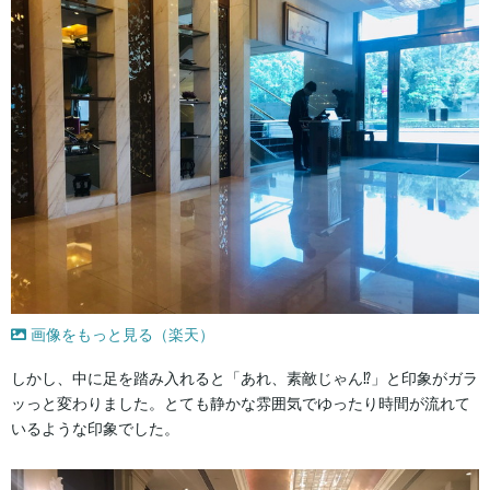
画像をもっと見る（楽天）
しかし、中に足を踏み入れると「あれ、素敵じゃん⁉」と印象がガラ
ッっと変わりました。とても静かな雰囲気でゆったり時間が流れて
いるような印象でした。