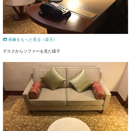
画像をもっと見る（楽天）
デスクからソファーを見た様子