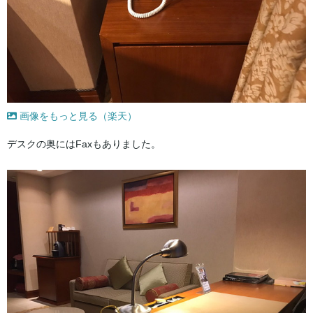
画像をもっと見る（楽天）
デスクの奥にはFaxもありました。