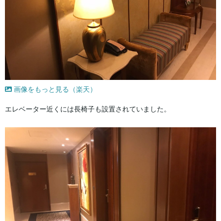
画像をもっと見る（楽天）
エレベーター近くには長椅子も設置されていました。