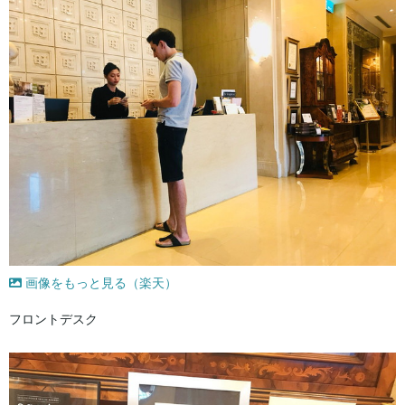
画像をもっと見る（楽天）
フロントデスク