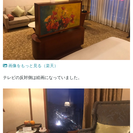
画像をもっと見る（楽天）
テレビの反対側は絵画になっていました。