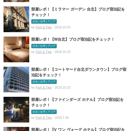
部屋レポ！【ミラマー ガーデン 台北】ブログ宿泊記を
チェック！
台北 | 台湾 | アジア
by
Fish & Tips
- 2019.10.24
部屋レポ！【W台北】ブログ宿泊記をチェック！
台北 | 台湾 | アジア
by
Fish & Tips
- 2019.10.23
部屋レポ！【コートヤード台北ダウンタウン】ブログ宿
泊記をチェック！
台北 | 台湾 | アジア
by
Fish & Tips
- 2019.10.23
部屋レポ！【ファインダーズ ホテル】ブログ宿泊記を
チェック！
台北 | 台湾 | アジア
by
Fish & Tips
- 2019.7.26
部屋レポ！【V ワン ヴォーグ ホテル】ブログ宿泊記を