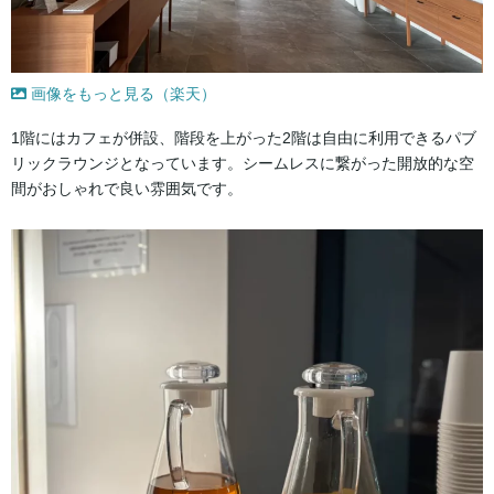
画像をもっと見る（楽天）
1階にはカフェが併設、階段を上がった2階は自由に利用できるパブ
リックラウンジとなっています。シームレスに繋がった開放的な空
間がおしゃれで良い雰囲気です。