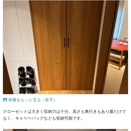
画像をもっと見る（楽天）
クローゼットは大きく収納力は十分。高さも奥行きもあり服だけで
なく、キャリーバッグなども収納可能です。