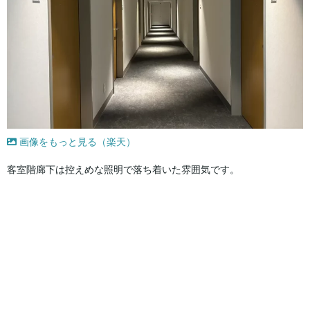
画像をもっと見る（楽天）
客室階廊下は控えめな照明で落ち着いた雰囲気です。