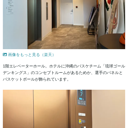
画像をもっと見る（楽天）
1階エレベーターホール。ホテルに沖縄のバスケチーム「琉球ゴール
デンキングス」のコンセプトルームがあるためか、選手のパネルと
バスケットボールが飾られています。