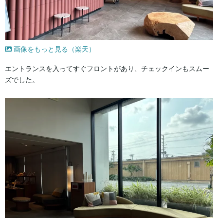
画像をもっと見る（楽天）
エントランスを入ってすぐフロントがあり、チェックインもスムー
ズでした。