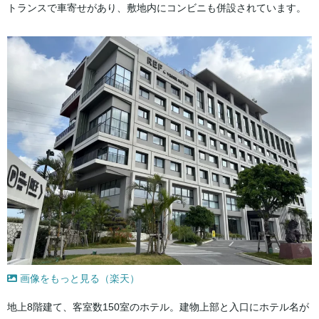
トランスで車寄せがあり、敷地内にコンビニも併設されています。
画像をもっと見る（楽天）
地上8階建て、客室数150室のホテル。建物上部と入口にホテル名が