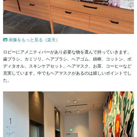
画像をもっと見る（楽天）
ロビーにアメニティバーがあり必要な物を選んで持っていきます。
歯ブラシ、カミソリ、ヘアブラシ、ヘアゴム、綿棒、コットン、ボ
ディタオル、スキンケアセット、ヘアマスク、お茶、コーヒーなど
充実しています。中でもヘアマスクがあるのは嬉しいポイントでし
た。