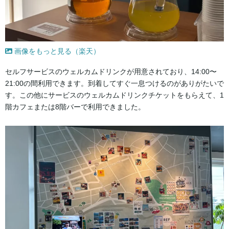
画像をもっと見る（楽天）
セルフサービスのウェルカムドリンクが用意されており、14:00〜
21:00の間利用できます。到着してすぐ一息つけるのがありがたいで
す。この他にサービスのウェルカムドリンクチケットをもらえて、1
階カフェまたは8階バーで利用できました。