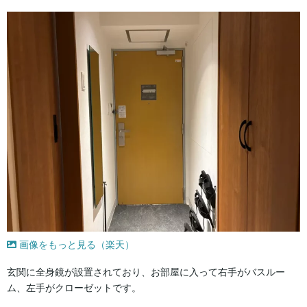
画像をもっと見る（楽天）
玄関に全身鏡が設置されており、お部屋に入って右手がバスルー
ム、左手がクローゼットです。