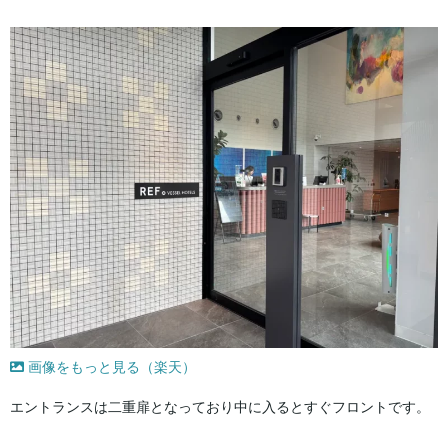
画像をもっと見る（楽天）
エントランスは二重扉となっており中に入るとすぐフロントです。