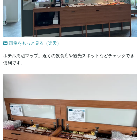
画像をもっと見る（楽天）
ホテル周辺マップ。近くの飲食店や観光スポットなどチェックでき
便利です。