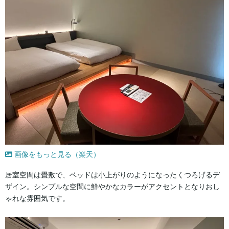
画像をもっと見る（楽天）
居室空間は畳敷で、ベッドは小上がりのようになったくつろげるデ
ザイン。シンプルな空間に鮮やかなカラーがアクセントとなりおし
ゃれな雰囲気です。