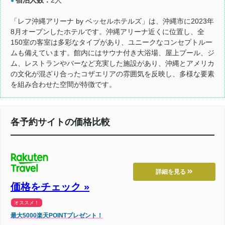
●
「レフ沖縄アリーナ by ベッセルホテルズ」は、沖縄市に2023年
8月オープンしたホテルです。沖縄アリーナ近くに位置し、全
150室の客室は多彩なタイプがあり、ユニークなコンセプトルー
ムも備えています。館内にはサウナ付き大浴場、屋上プール、ジ
ム、レストランやバーなど充実した施設があり、沖縄とアメリカ
の文化が混ざり合ったコザエリアの雰囲気を反映し、多様な要素
を組み合わせた空間が特徴です。
各予約サイトの価格比較
詳細を見る
価格をチェック »
オススメ！
最大5000楽天POINTプレゼント！