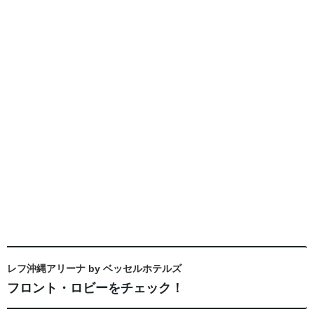
レフ沖縄アリーナ by ベッセルホテルズ
フロント・ロビーをチェック！