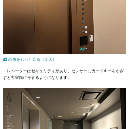
画像をもっと見る（楽天）
エレベーターはセキュリティがあり、センサーにカードキーをかざ
すと客室階に停まるようになります。