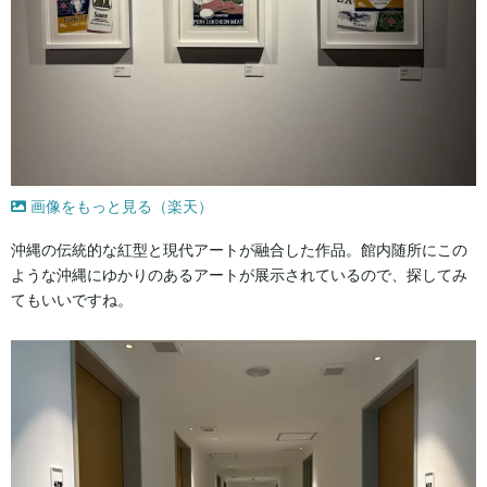
画像をもっと見る（楽天）
沖縄の伝統的な紅型と現代アートが融合した作品。館内随所にこの
ような沖縄にゆかりのあるアートが展示されているので、探してみ
てもいいですね。