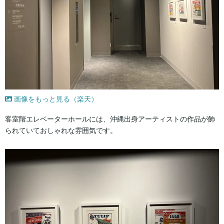
画像をもっと見る（楽天）
客室階エレベーターホールには、沖縄出身アーティストの作品が飾
られていておしゃれな雰囲気です。