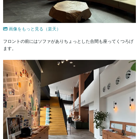
画像をもっと見る（楽天）
フロントの前にはソファがありちょっとした合間も座ってくつろげ
ます。