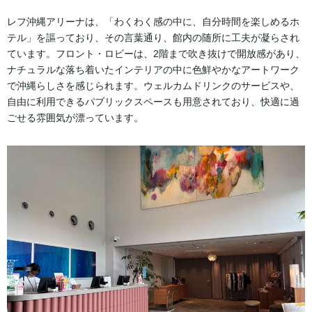
レフ沖縄アリーナは、「わくわく感の中に、自分時間を楽しめるホ
テル」を謳っており、その言葉通り、館内の随所に工夫が凝らされ
ています。フロント・ロビーは、2階まで吹き抜けで開放感があり、
ナチュラルな落ち着いたインテリアの中に色鮮やかなアートワーク
で沖縄らしさを感じられます。ウェルカムドリンクのサービスや、
自由に利用できるパブリックスペースも用意されており、快適に過
ごせる雰囲気が漂っています。