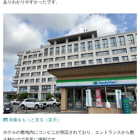
ありわかりやすかったです。
画像をもっと見る（楽天）
ホテルの敷地内にコンビニが併設されており、エントランスから数
十秒なので非常に便利です。