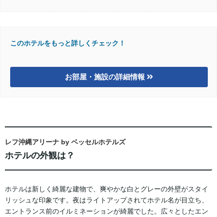
このホテルをもっと詳しくチェック！
お部屋・施設の詳細情報
レフ沖縄アリーナ by ベッセルホテルズ
ホテルの外観は？
ホテルは新しく綺麗な建物で、爽やかな白とグレーの外壁がスタイ
リッシュな印象です。夜はライトアップされてホテル名が目立ち、
エントランス前のイルミネーションが綺麗でした。広々としたエン