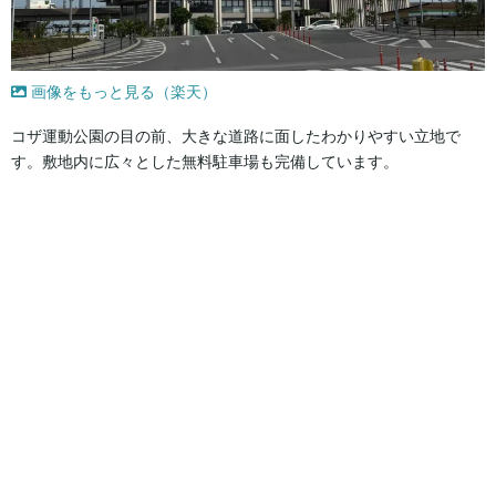
画像をもっと見る（楽天）
コザ運動公園の目の前、大きな道路に面したわかりやすい立地で
す。敷地内に広々とした無料駐車場も完備しています。