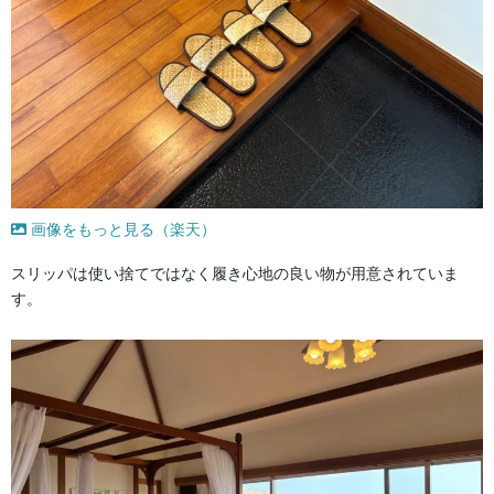
画像をもっと見る（楽天）
スリッパは使い捨てではなく履き心地の良い物が用意されていま
す。