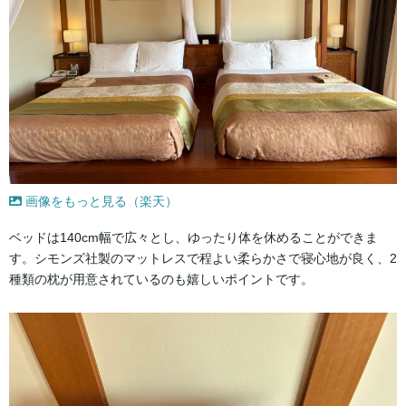
画像をもっと見る（楽天）
ベッドは140cm幅で広々とし、ゆったり体を休めることができま
す。シモンズ社製のマットレスで程よい柔らかさで寝心地が良く、2
種類の枕が用意されているのも嬉しいポイントです。