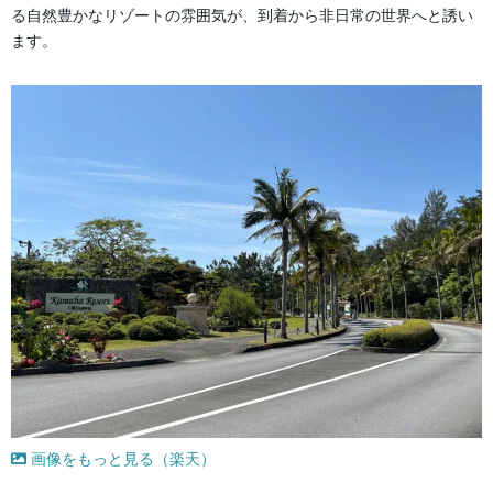
る自然豊かなリゾートの雰囲気が、到着から非日常の世界へと誘い
ます。
画像をもっと見る（楽天）