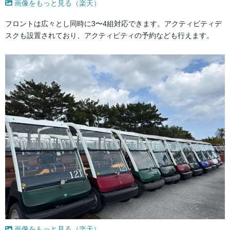
画像をもっと見る（楽天）
フロントは広々とし同時に3〜4組対応できます。アクティビティデ
スクも設置されており、アクティビティの予約なども行えます。
画像をもっと見る（楽天）