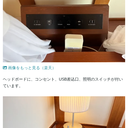
画像をもっと見る（楽天）
ヘッドボードに、コンセント、USB差込口、照明のスイッチが付い
ています。