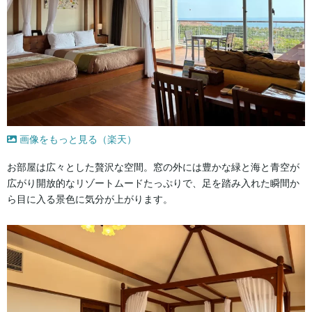
画像をもっと見る（楽天）
お部屋は広々とした贅沢な空間。窓の外には豊かな緑と海と青空が
広がり開放的なリゾートムードたっぷりで、足を踏み入れた瞬間か
ら目に入る景色に気分が上がります。