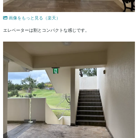
画像をもっと見る（楽天）
エレベーターは割とコンパクトな感じです。