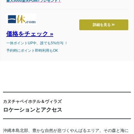
最大5000楽天POINTプレゼント！
詳細を見る
価格をチェック »
一休ポイントUP中、誰でも5%付与 ！
予約時にポイント即時利用もOK
カヌチャベイホテル＆ヴィラズ
ロケーションとアクセス
沖縄本島北部、豊かな自然が息づくやんばるエリア。その森と海に