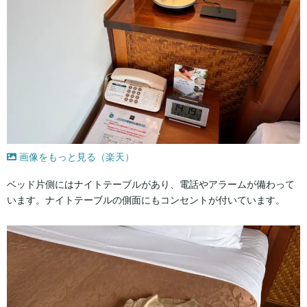
画像をもっと見る（楽天）
ベッド片側にはナイトテーブルがあり、電話やアラームが備わって
います。ナイトテーブルの側面にもコンセントが付いています。