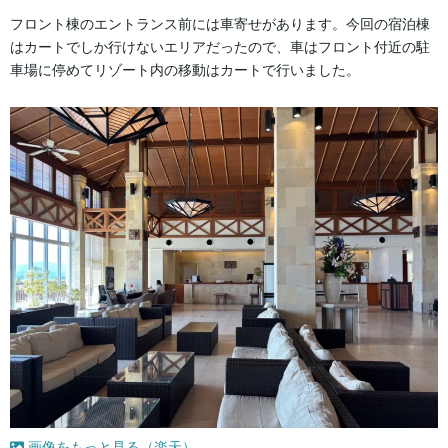
フロント棟のエントランス前には車寄せがあります。今回の宿泊棟
はカートでしか行けないエリアだったので、車はフロント付近の駐
車場に停めてリゾート内の移動はカートで行いました。
画像をもっと見る（楽天）