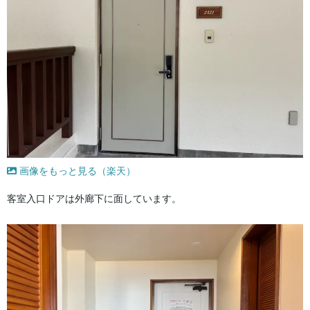
画像をもっと見る（楽天）
客室入口ドアは外廊下に面しています。