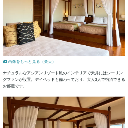
画像をもっと見る（楽天）
ナチュラルなアジアンリゾート風のインテリアで天井にはシーリン
グファンが設置。デイベッドも備わっており、大人3人で宿泊できる
お部屋です。