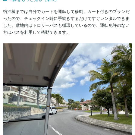
宿泊棟までは自分でカートを運転して移動。カート付きのプランだ
ったので、チェックイン時に手続きするだけですぐレンタルできま
した。敷地内はトロリーバスも循環しているので、運転免許のない
方はバスを利用して移動できます。