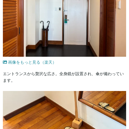
画像をもっと見る（楽天）
エントランスから贅沢な広さ。全身鏡が設置され、傘が備わってい
ます。