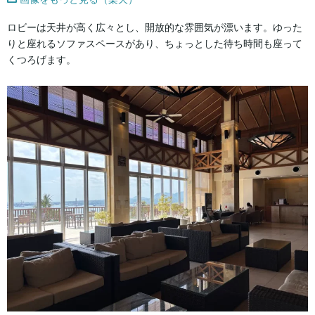
ロビーは天井が高く広々とし、開放的な雰囲気が漂います。ゆった
りと座れるソファスペースがあり、ちょっとした待ち時間も座って
くつろげます。