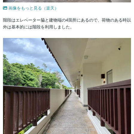
画像をもっと見る（楽天）
階段はエレベーター脇と建物端の4箇所にあるので、荷物のある時以
外は基本的には階段を利用しました。