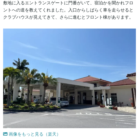
敷地に入るエントランスゲートに門番がいて、宿泊かを聞かれフロ
ントへの道を教えてくれました。入口からしばらく車を走らせると
クラブハウスが見えてきて、さらに進むとフロント棟があります。
画像をもっと見る（楽天）