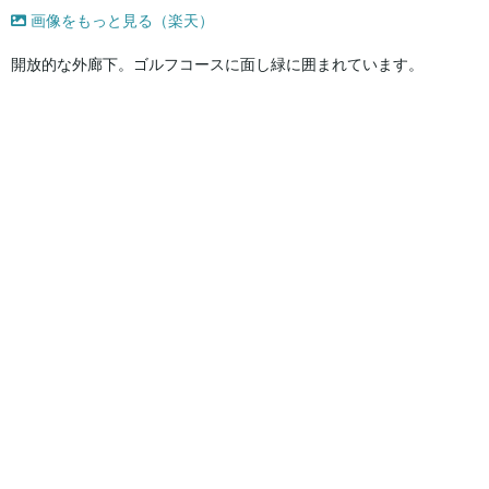
画像をもっと見る（楽天）
開放的な外廊下。ゴルフコースに面し緑に囲まれています。