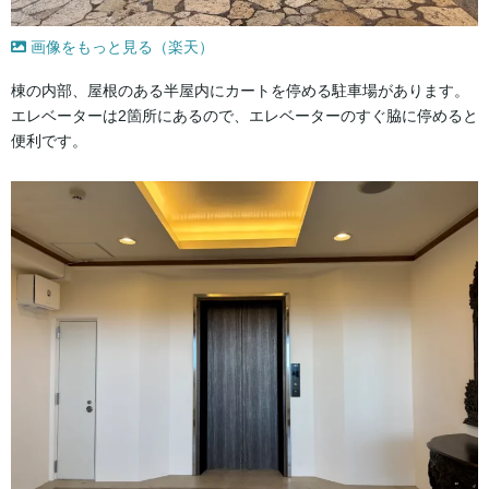
画像をもっと見る（楽天）
棟の内部、屋根のある半屋内にカートを停める駐車場があります。
エレベーターは2箇所にあるので、エレベーターのすぐ脇に停めると
便利です。