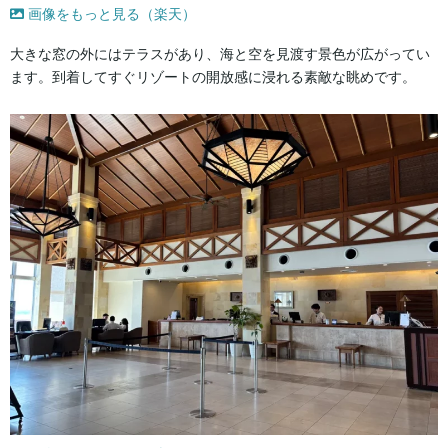
画像をもっと見る（楽天）
大きな窓の外にはテラスがあり、海と空を見渡す景色が広がってい
ます。到着してすぐリゾートの開放感に浸れる素敵な眺めです。