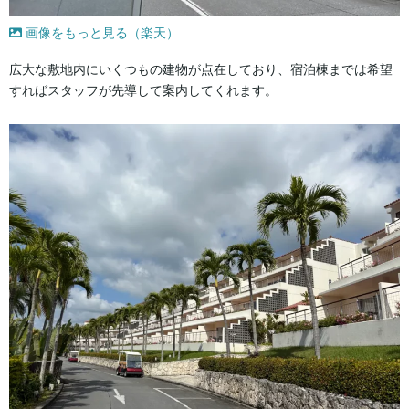
画像をもっと見る（楽天）
広大な敷地内にいくつもの建物が点在しており、宿泊棟までは希望
すればスタッフが先導して案内してくれます。