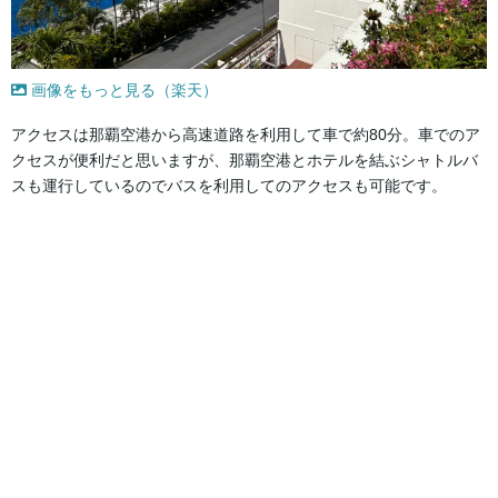
画像をもっと見る（楽天）
アクセスは那覇空港から高速道路を利用して車で約80分。車でのア
クセスが便利だと思いますが、那覇空港とホテルを結ぶシャトルバ
スも運行しているのでバスを利用してのアクセスも可能です。