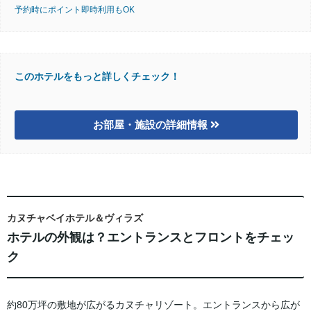
予約時にポイント即時利用もOK
このホテルをもっと詳しくチェック！
お部屋・施設の詳細情報
カヌチャベイホテル＆ヴィラズ
ホテルの外観は？エントランスとフロントをチェッ
ク
約80万坪の敷地が広がるカヌチャリゾート。エントランスから広が