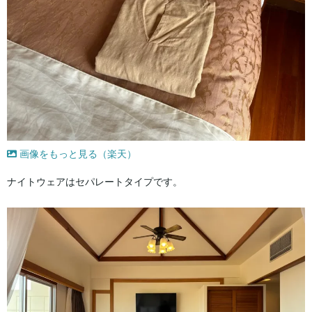
画像をもっと見る（楽天）
ナイトウェアはセパレートタイプです。