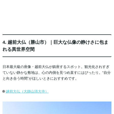
4. 越前大仏（勝山市）｜巨大な仏像の静けさに包ま
れる異世界空間
日本最大級の座像・越前大仏が鎮座するスポット。観光化されすぎ
ていない静かな敷地は、心の内側を見つめ直すにはぴったり。“自分
と向き合う時間”がほしいときにおすすめです。
🌐
越前大仏（大師山清大寺）