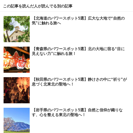
この記事を読んだ人が読んでる別の記事
【北海道のパワースポット5選】広大な大地で“自然の
気”に触れる旅へ
【青森県のパワースポット5選】北の大地に宿る“目に
見えない力”に触れる旅！
【秋田県のパワースポット5選】静けさの中に“祈り”が
息づく北東北の聖地へ！
【岩手県のパワースポット5選】自然と信仰が織りな
す、心を整える東北の聖地へ！