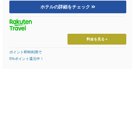
ホテルの詳細をチェック
料金を見る »
ポイント即時利用で
5%ポイント還元中！