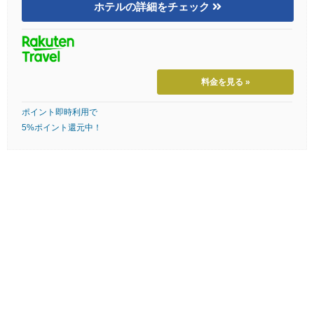
ホテルの詳細をチェック
料金を見る »
ポイント即時利用で
5%ポイント還元中！