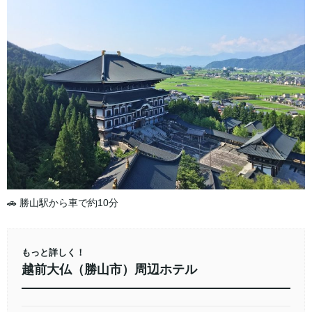
🚗 勝山駅から車で約10分
もっと詳しく！
越前大仏（勝山市）周辺ホテル