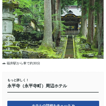
🚗 福井駅から車で約30分
もっと詳しく！
永平寺（永平寺町）周辺ホテル
ホテルの詳細をチェック