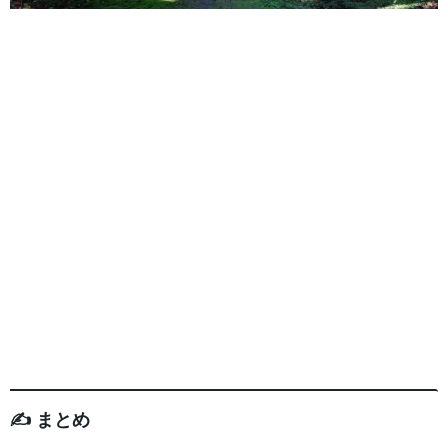
✍️ まとめ