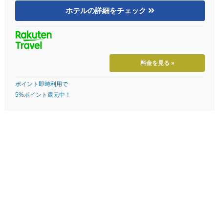
ホテルの詳細をチェック
料金を見る »
ポイント即時利用で
5%ポイント還元中！