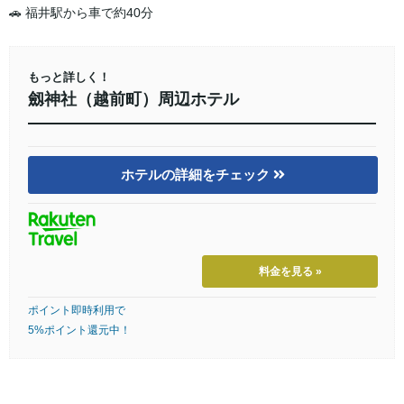
🚗 福井駅から車で約40分
もっと詳しく！
劔神社（越前町）周辺ホテル
ホテルの詳細をチェック
料金を見る »
ポイント即時利用で
5%ポイント還元中！