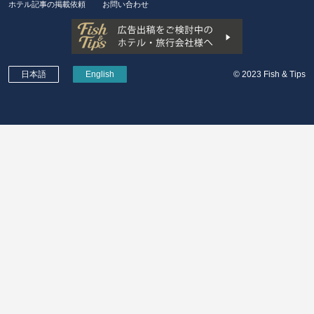
ホテル記事の掲載依頼
お問い合わせ
日本語
English
© 2023 Fish & Tips