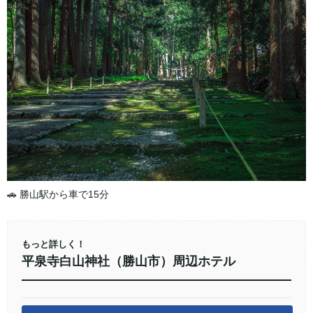
🚗 勝山駅から車で15分
もっと詳しく！
平泉寺白山神社（勝山市）周辺ホテル