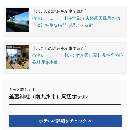
【ホテルの詳細を記事で読む】
宿泊レビュー！【指宿温泉 夫婦露天風呂の宿
吟松】特別な時間を過ごせる宿！
【ホテルの詳細を記事で読む】
宿泊レビュー！【いぶすき秀水園】温泉宿の絶
品料理を堪能！
もっと詳しく！
釜蓋神社（南九州市）周辺ホテル
ホテルの詳細をチェック