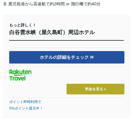
🚢 鹿児島港から高速船で約2時間 or 飛行機で約40分
もっと詳しく！
白谷雲水峡（屋久島町）周辺ホテル
ホテルの詳細をチェック
料金を見る »
ポイント即時利用で
5%ポイント還元中！