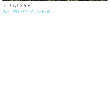
【こちらもどうぞ】
九州・沖縄 パワースポット8選