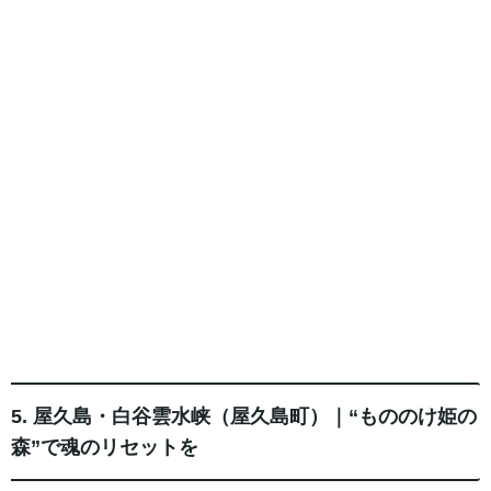
5. 屋久島・白谷雲水峡（屋久島町）｜“もののけ姫の
森”で魂のリセットを