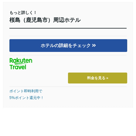
もっと詳しく！
桜島（鹿児島市）周辺ホテル
ホテルの詳細をチェック
料金を見る »
ポイント即時利用で
5%ポイント還元中！