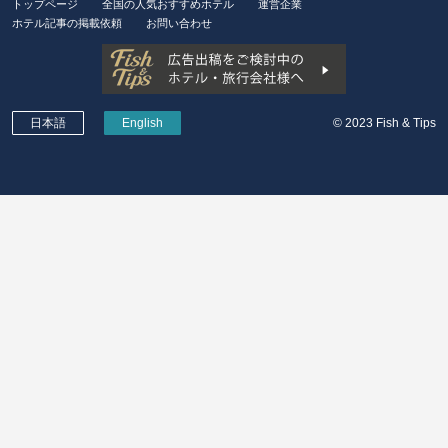
トップページ
全国の人気おすすめホテル
運営企業
ホテル記事の掲載依頼
お問い合わせ
日本語
English
© 2023 Fish & Tips