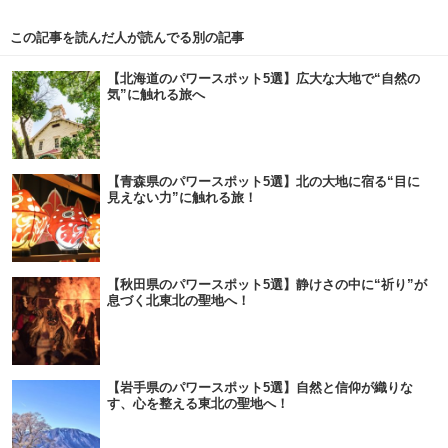
この記事を読んだ人が読んでる別の記事
【北海道のパワースポット5選】広大な大地で“自然の
気”に触れる旅へ
【青森県のパワースポット5選】北の大地に宿る“目に
見えない力”に触れる旅！
【秋田県のパワースポット5選】静けさの中に“祈り”が
息づく北東北の聖地へ！
【岩手県のパワースポット5選】自然と信仰が織りな
す、心を整える東北の聖地へ！