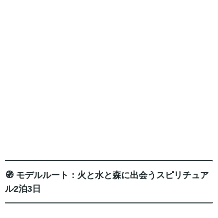
🧭 モデルルート：火と水と森に出会うスピリチュア
ル2泊3日