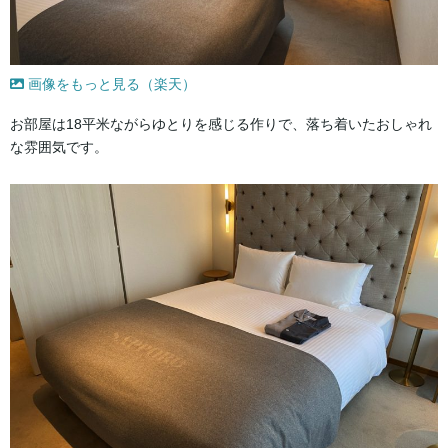
画像をもっと見る（楽天）
お部屋は18平米ながらゆとりを感じる作りで、落ち着いたおしゃれ
な雰囲気です。