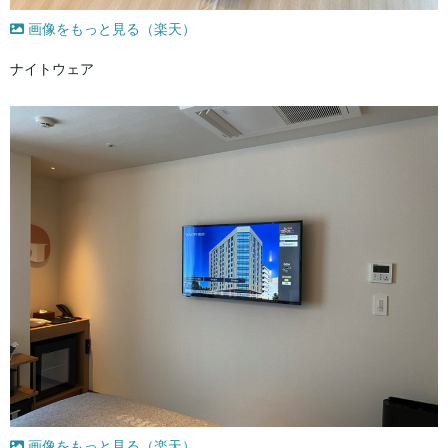
画像をもっと見る（楽天）
ナイトウェア
画像をもっと見る（楽天）