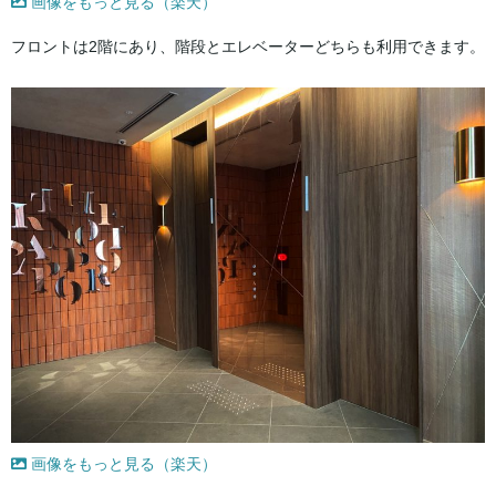
画像をもっと見る（楽天）
フロントは2階にあり、階段とエレベーターどちらも利用できます。
画像をもっと見る（楽天）