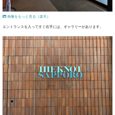
画像をもっと見る（楽天）
エントランスを入ってすぐ右手には、ギャラリーがあります。