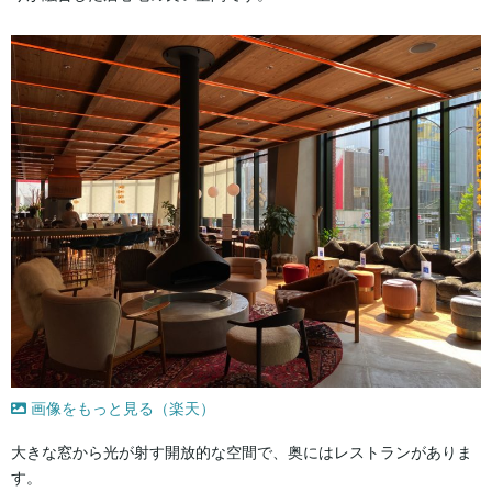
画像をもっと見る（楽天）
大きな窓から光が射す開放的な空間で、奥にはレストランがありま
す。