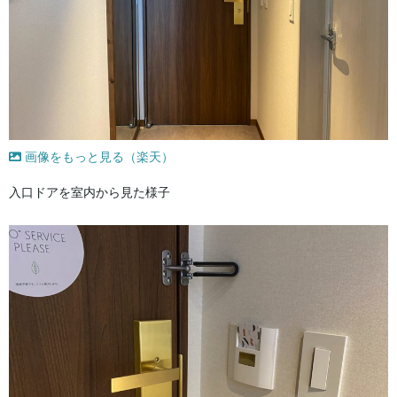
画像をもっと見る（楽天）
入口ドアを室内から見た様子