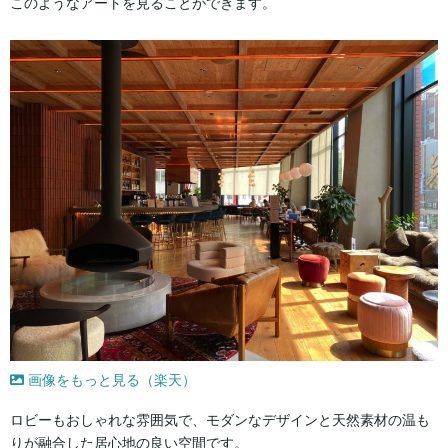
このようなアートを見ることができます。
画像をもっと見る（楽天）
ロビーもおしゃれな雰囲気で、モダンなデザインと天然素材の温も
りが融合した居心地の良い空間です。