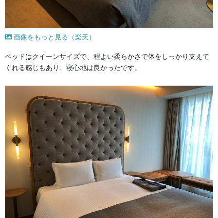
画像をもっと見る（楽天）
ベッドはクイーンサイズで、程よい柔らかさで体をしっかり支えて
くれる感じもあり、寝心地は良かったです。