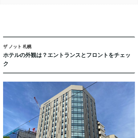
ザ ノット 札幌
ホテルの外観は？エントランスとフロントをチェッ
ク