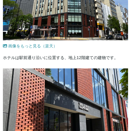
画像をもっと見る（楽天）
ホテルは駅前通り沿いに位置する、地上12階建ての建物です。