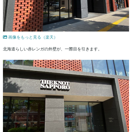
画像をもっと見る（楽天）
北海道らしい赤レンガの外壁が、一際目を引きます。