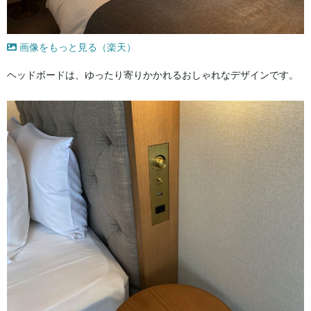
画像をもっと見る（楽天）
ヘッドボードは、ゆったり寄りかかれるおしゃれなデザインです。