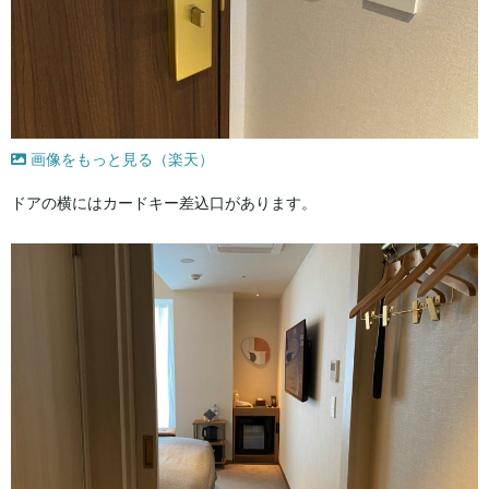
画像をもっと見る（楽天）
ドアの横にはカードキー差込口があります。