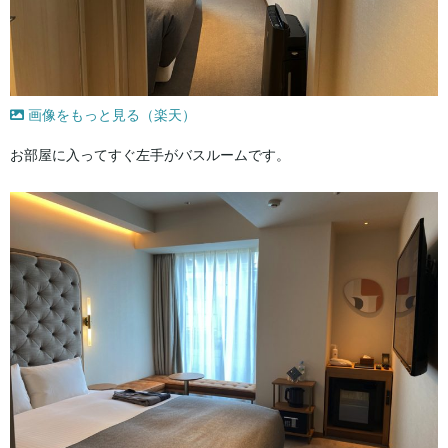
画像をもっと見る（楽天）
お部屋に入ってすぐ左手がバスルームです。