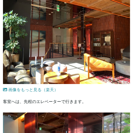
画像をもっと見る（楽天）
客室へは、先程のエレベーターで行きます。