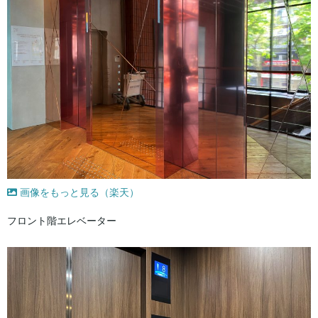
画像をもっと見る（楽天）
フロント階エレベーター