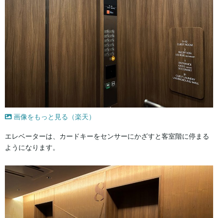
画像をもっと見る（楽天）
エレベーターは、カードキーをセンサーにかざすと客室階に停まる
ようになります。