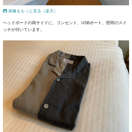
画像をもっと見る（楽天）
ヘッドボードの両サイドに、コンセント、USBポート、照明のスイ
ッチが付いています。