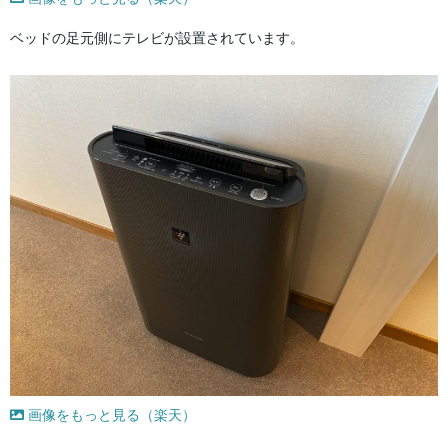
ベッドの足元側にテレビが設置されています。
画像をもっと見る（楽天）