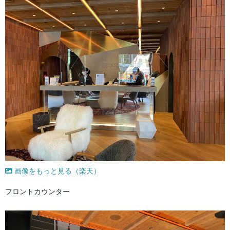
画像をもっと見る（楽天）
フロントカウンター