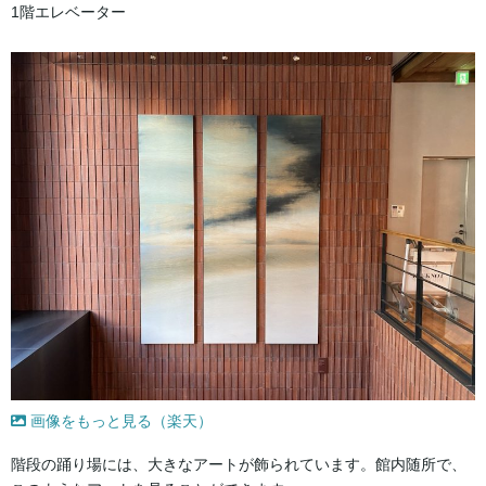
1階エレベーター
画像をもっと見る（楽天）
階段の踊り場には、大きなアートが飾られています。館内随所で、