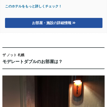
このホテルをもっと詳しくチェック！
お部屋・施設の詳細情報
ザ ノット 札幌
モデレートダブルのお部屋は？