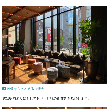
画像をもっと見る（楽天）
窓は駅前通りに面しており、札幌の街並みを見渡せます。