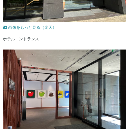
画像をもっと見る（楽天）
ホテルエントランス