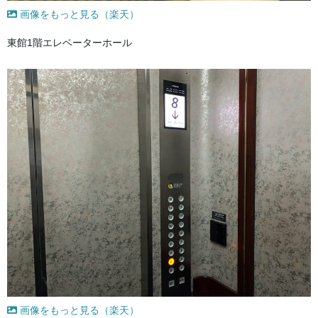
画像をもっと見る（楽天）
東館1階エレベーターホール
画像をもっと見る（楽天）