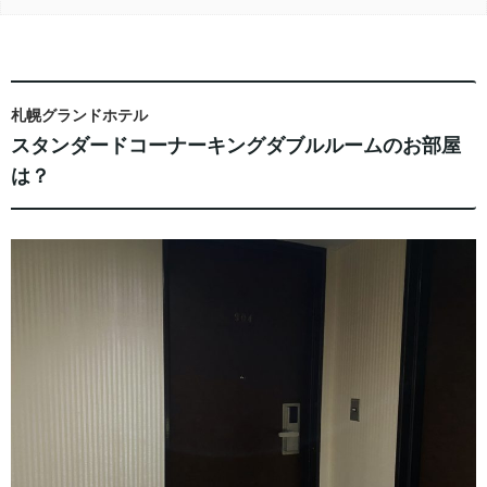
札幌グランドホテル
スタンダードコーナーキングダブルルームのお部屋
は？