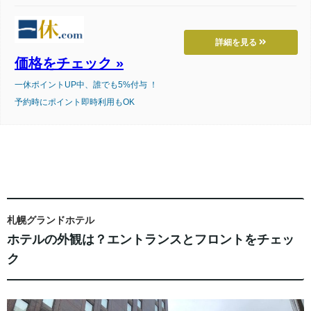
詳細を見る
価格をチェック »
一休ポイントUP中、誰でも5%付与 ！
予約時にポイント即時利用もOK
札幌グランドホテル
ホテルの外観は？エントランスとフロントをチェッ
ク