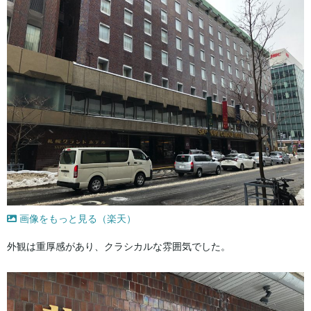
画像をもっと見る（楽天）
外観は重厚感があり、クラシカルな雰囲気でした。