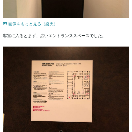
画像をもっと見る（楽天）
客室に入るとまず、広いエントランススペースでした。