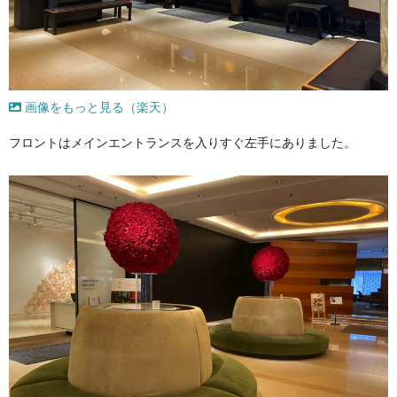
画像をもっと見る（楽天）
フロントはメインエントランスを入りすぐ左手にありました。