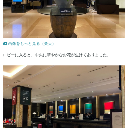
画像をもっと見る（楽天）
ロビーに入ると、中央に華やかなお花が生けてありました。