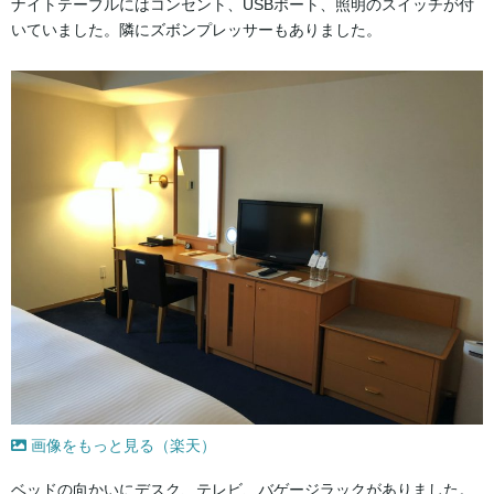
ナイトテーブルにはコンセント、USBポート、照明のスイッチが付
いていました。隣にズボンプレッサーもありました。
画像をもっと見る（楽天）
ベッドの向かいにデスク、テレビ、バゲージラックがありました。