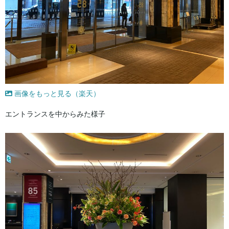
画像をもっと見る（楽天）
エントランスを中からみた様子