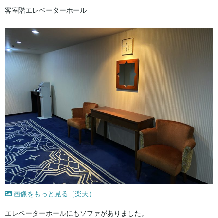
客室階エレベーターホール
画像をもっと見る（楽天）
エレベーターホールにもソファがありました。