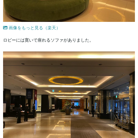
画像をもっと見る（楽天）
ロビーには寛いで座れるソファがありました。