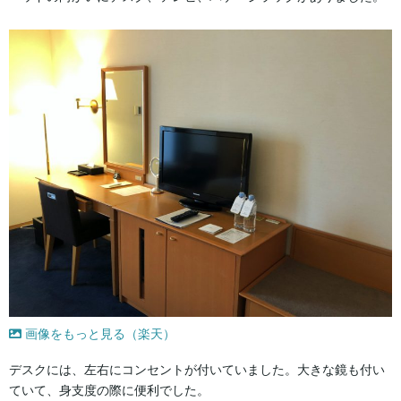
画像をもっと見る（楽天）
デスクには、左右にコンセントが付いていました。大きな鏡も付い
ていて、身支度の際に便利でした。