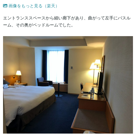
画像をもっと見る（楽天）
エントランススペースから細い廊下があり、曲がって左手にバスル
ーム、その奥がベッドルームでした。