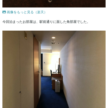
画像をもっと見る（楽天）
今回泊まったお部屋は、駅前通りに面した角部屋でした。