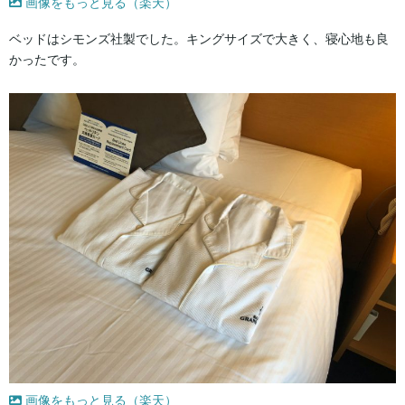
画像をもっと見る（楽天）
ベッドはシモンズ社製でした。キングサイズで大きく、寝心地も良
かったです。
画像をもっと見る（楽天）