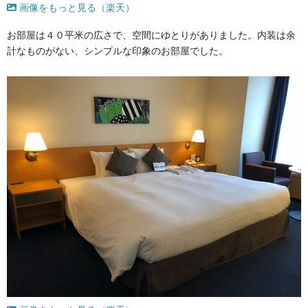
画像をもっと見る（楽天）
お部屋は４０平米の広さで、空間にゆとりがありました。内装は余
計なものがない、シンプルな印象のお部屋でした。