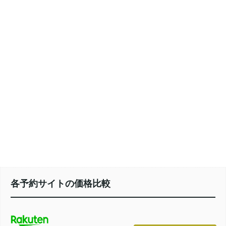
各予約サイトの価格比較