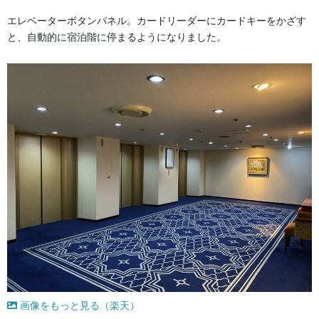
エレベーターボタンパネル。カードリーダーにカードキーをかざす
と、自動的に宿泊階に停まるようになりました。
画像をもっと見る（楽天）