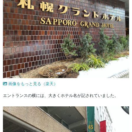
画像をもっと見る（楽天）
エントランスの横には、大きくホテル名が記されていました。