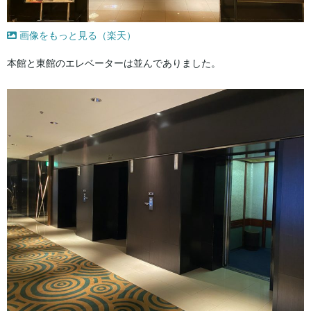
画像をもっと見る（楽天）
本館と東館のエレベーターは並んでありました。