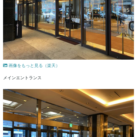
画像をもっと見る（楽天）
メインエントランス