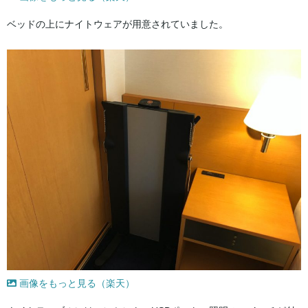
ベッドの上にナイトウェアが用意されていました。
画像をもっと見る（楽天）