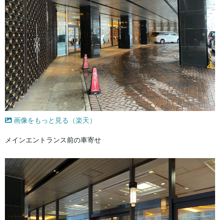
画像をもっと見る（楽天）
メインエントランス前の車寄せ