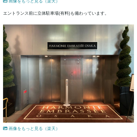
画像をもっと見る（楽天）
エントランス前に立体駐車場(有料)も備わっています。
画像をもっと見る（楽天）