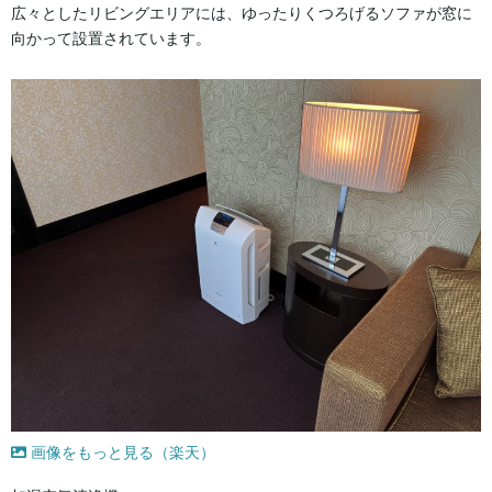
広々としたリビングエリアには、ゆったりくつろげるソファが窓に
向かって設置されています。
画像をもっと見る（楽天）