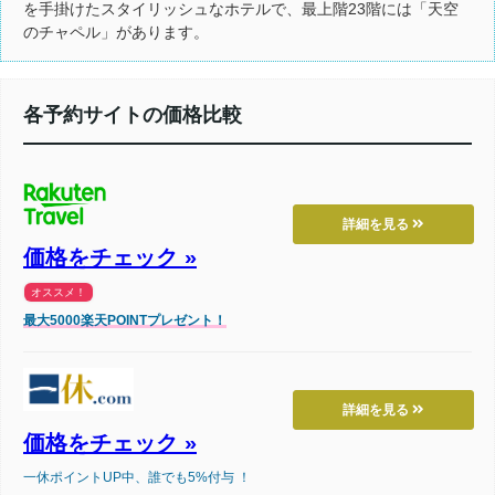
を手掛けたスタイリッシュなホテルで、最上階23階には「天空
のチャペル」があります。
各予約サイトの価格比較
詳細を見る
価格をチェック »
オススメ！
最大5000楽天POINTプレゼント！
詳細を見る
価格をチェック »
一休ポイントUP中、誰でも5%付与 ！