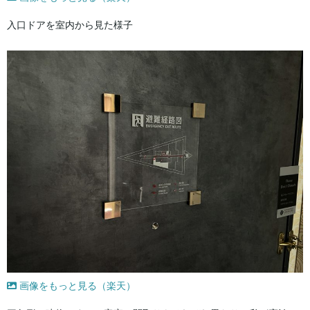
入口ドアを室内から見た様子
画像をもっと見る（楽天）