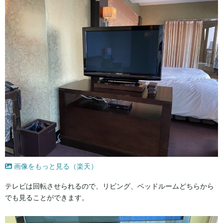
画像をもっと見る（楽天）
テレビは回転させられるので、リビング、ベッドルームどちらから
でも見ることができます。