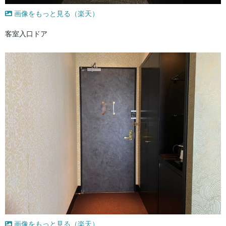
画像をもっと見る（楽天）
客室入口ドア
画像をもっと見る（楽天）