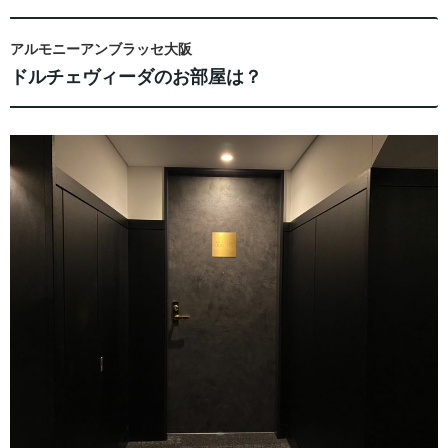
アルモニーアンブラッセ大阪
ドルチェヴィーダのお部屋は？