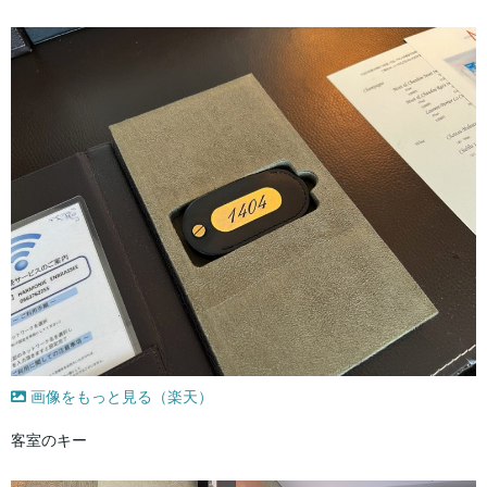
画像をもっと見る（楽天）
客室のキー