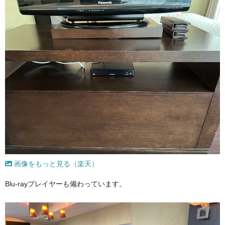
画像をもっと見る（楽天）
Blu-rayプレイヤーも備わっています。