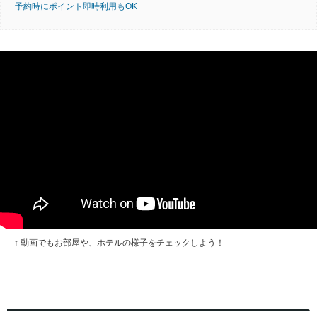
予約時にポイント即時利用もOK
↑ 動画でもお部屋や、ホテルの様子をチェックしよう！