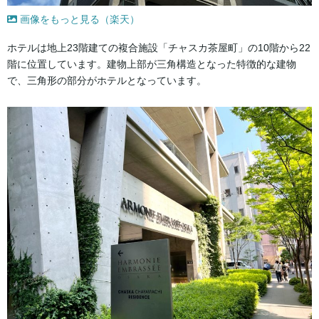
画像をもっと見る（楽天）
ホテルは地上23階建ての複合施設「チャスカ茶屋町」の10階から22
階に位置しています。建物上部が三角構造となった特徴的な建物
で、三角形の部分がホテルとなっています。