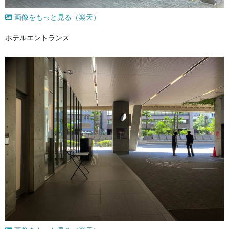
画像をもっと見る（楽天）
ホテルエントランス