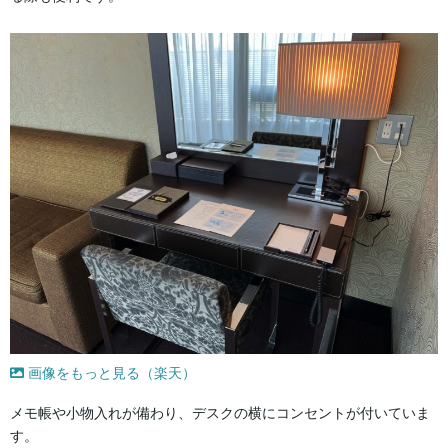
画像をもっと見る（楽天）
メモ帳や小物入れが備わり、デスクの横にコンセントが付いていま
す。