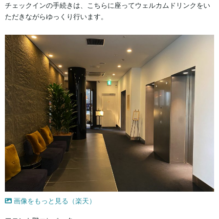
チェックインの手続きは、こちらに座ってウェルカムドリンクをい
ただきながらゆっくり行います。
画像をもっと見る（楽天）