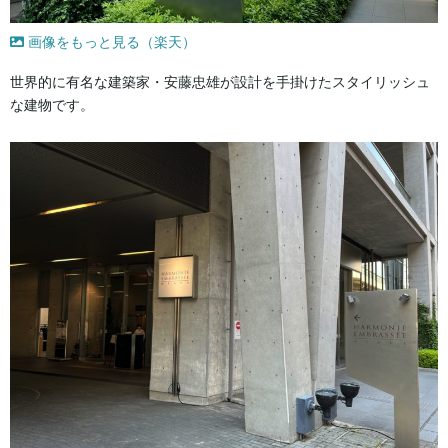
画像をもっと見る（楽天）
世界的に有名な建築家・安藤忠雄が設計を手掛けたスタイリッシュ
な建物です。