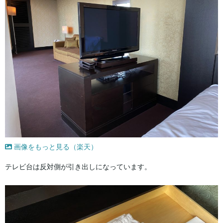
画像をもっと見る（楽天）
テレビ台は反対側が引き出しになっています。