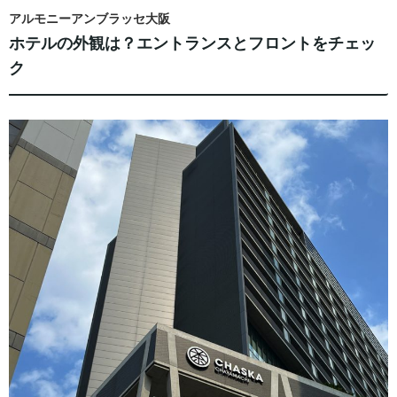
アルモニーアンブラッセ大阪
ホテルの外観は？エントランスとフロントをチェッ
ク