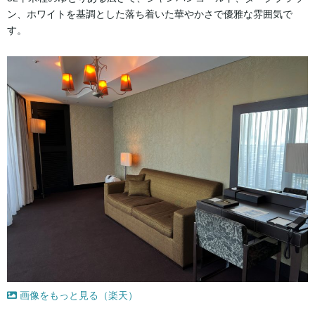
ン、ホワイトを基調とした落ち着いた華やかさで優雅な雰囲気で
す。
画像をもっと見る（楽天）