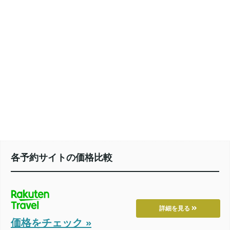
各予約サイトの価格比較
詳細を見る
価格をチェック »