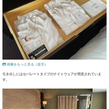
画像をもっと見る（楽天）
引き出しにはセパレートタイプのナイトウェアが用意されていま
す。