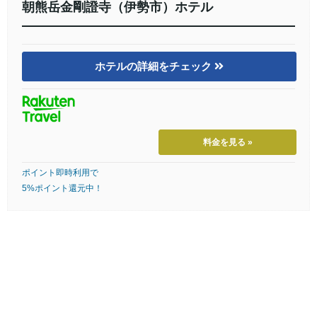
朝熊岳金剛證寺（伊勢市）ホテル
ホテルの詳細をチェック
料金を見る »
ポイント即時利用で
5%ポイント還元中！