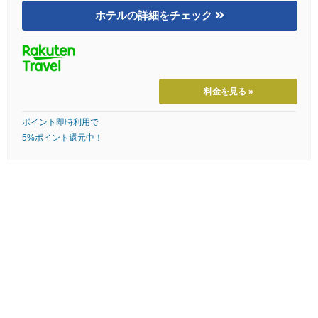
ホテルの詳細をチェック
料金を見る »
ポイント即時利用で
5%ポイント還元中！