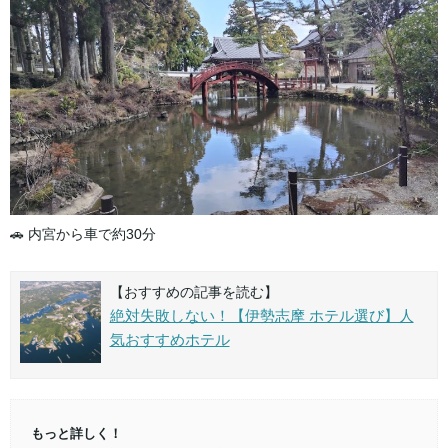
🚗 内宮から車で約30分
【おすすめの記事を読む】
絶対失敗しない！【伊勢志摩 ホテル選び】人
気おすすめホテル
もっと詳しく！