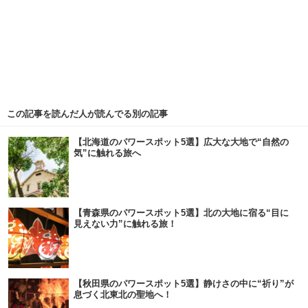
この記事を読んだ人が読んでる別の記事
【北海道のパワースポット5選】広大な大地で“自然の
気”に触れる旅へ
【青森県のパワースポット5選】北の大地に宿る“目に
見えない力”に触れる旅！
【秋田県のパワースポット5選】静けさの中に“祈り”が
息づく北東北の聖地へ！