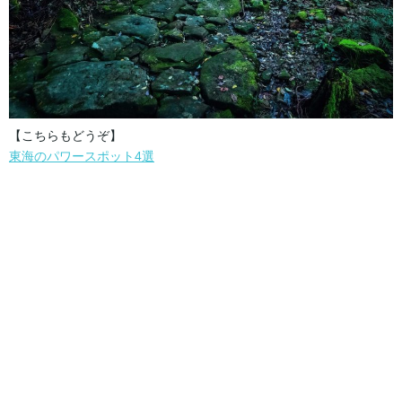
【こちらもどうぞ】
東海のパワースポット4選