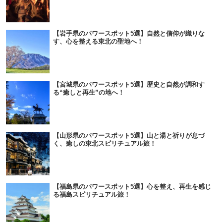
【岩手県のパワースポット5選】自然と信仰が織りな
す、心を整える東北の聖地へ！
【宮城県のパワースポット5選】歴史と自然が調和す
る“癒しと再生”の地へ！
【山形県のパワースポット5選】山と湯と祈りが息づ
く、癒しの東北スピリチュアル旅！
【福島県のパワースポット5選】心を整え、再生を感じ
る福島スピリチュアル旅！