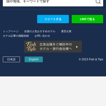
ツイートする
LINEで送る
トップページ
全国の人気おすすめホテル
運営企業
ホテル記事の掲載依頼
お問い合わせ
日本語
English
© 2023 Fish & Tips