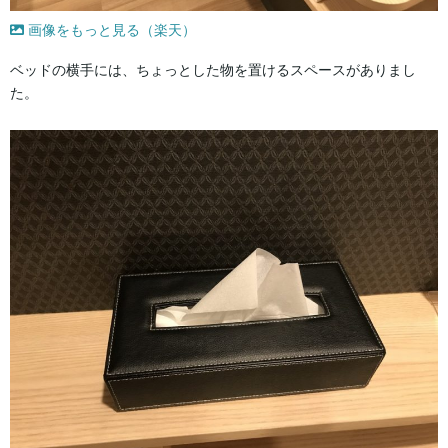
画像をもっと見る（楽天）
ベッドの横手には、ちょっとした物を置けるスペースがありまし
た。