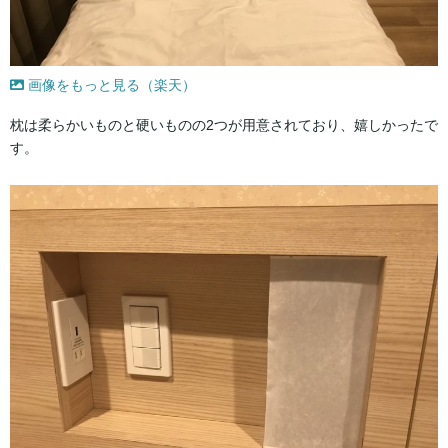
画像をもっと見る（楽天）
枕は柔らかいものと硬いものの2つが用意されており、嬉しかったで
す。