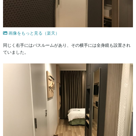
画像をもっと見る（楽天）
同じく右手にはバスルームがあり、その横手には全身鏡も設置され
ていました。