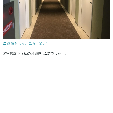
画像をもっと見る（楽天）
客室階廊下（私のお部屋は1階でした）。