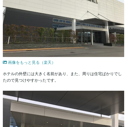
画像をもっと見る（楽天）
ホテルの外壁には大きく名前があり、また、周りは住宅ばかりでし
たので見つけやすかったです。