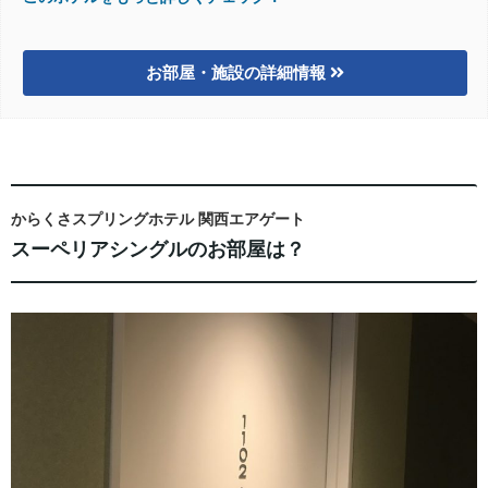
お部屋・施設の詳細情報
からくさスプリングホテル 関西エアゲート
スーペリアシングルのお部屋は？