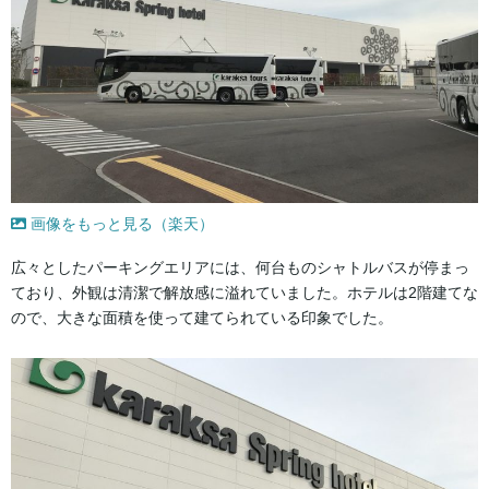
画像をもっと見る（楽天）
広々としたパーキングエリアには、何台ものシャトルバスが停まっ
ており、外観は清潔で解放感に溢れていました。ホテルは2階建てな
ので、大きな面積を使って建てられている印象でした。