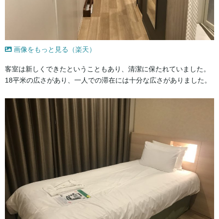
画像をもっと見る（楽天）
客室は新しくできたということもあり、清潔に保たれていました。
18平米の広さがあり、一人での滞在には十分な広さがありました。