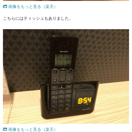
画像をもっと見る（楽天）
こちらにはティッシュもありました。
画像をもっと見る（楽天）