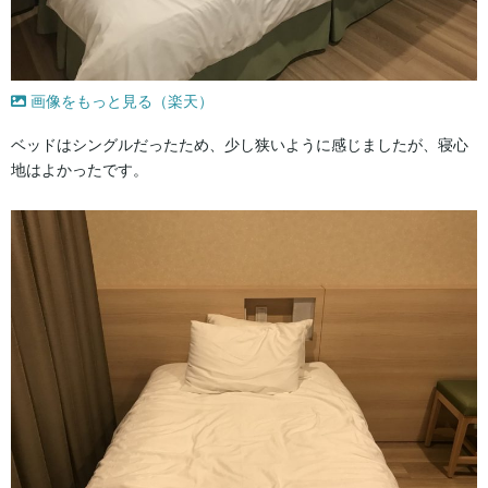
画像をもっと見る（楽天）
ベッドはシングルだったため、少し狭いように感じましたが、寝心
地はよかったです。