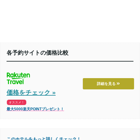
各予約サイトの価格比較
詳細を見る
価格をチェック »
オススメ！
最大5000楽天POINTプレゼント！
このホテルをもっと詳しくチェック！