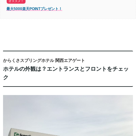
オススメ！
最大5000楽天POINTプレゼント！
からくさスプリングホテル 関西エアゲート
ホテルの外観は？エントランスとフロントをチェッ
ク