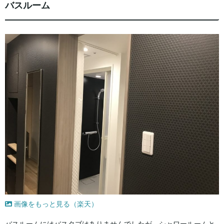
バスルーム
画像をもっと見る（楽天）