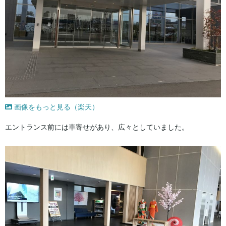
画像をもっと見る（楽天）
エントランス前には車寄せがあり、広々としていました。