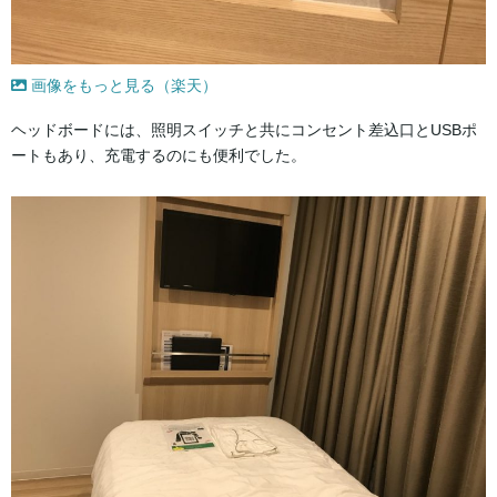
画像をもっと見る（楽天）
ヘッドボードには、照明スイッチと共にコンセント差込口とUSBポ
ートもあり、充電するのにも便利でした。