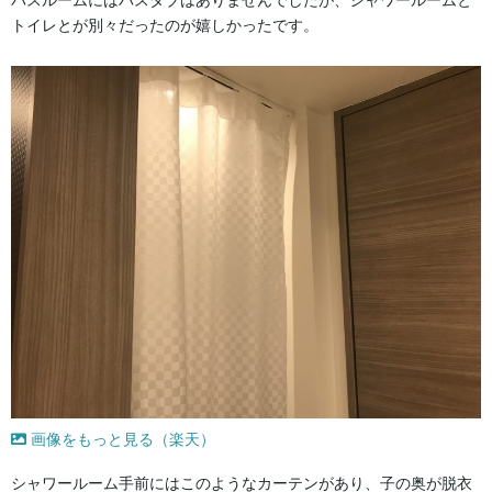
バスルームにはバスタブはありませんでしたが、シャワールームと
トイレとが別々だったのが嬉しかったです。
画像をもっと見る（楽天）
シャワールーム手前にはこのようなカーテンがあり、子の奥が脱衣