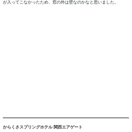
が入ってこなかったため、窓の外は壁なのかなと思いました。
からくさスプリングホテル 関西エアゲート