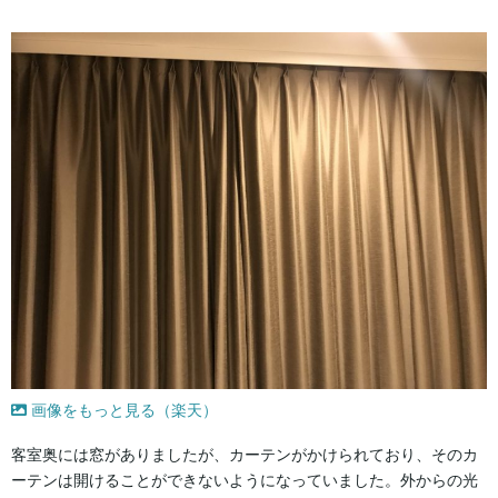
画像をもっと見る（楽天）
客室奥には窓がありましたが、カーテンがかけられており、そのカ
ーテンは開けることができないようになっていました。外からの光