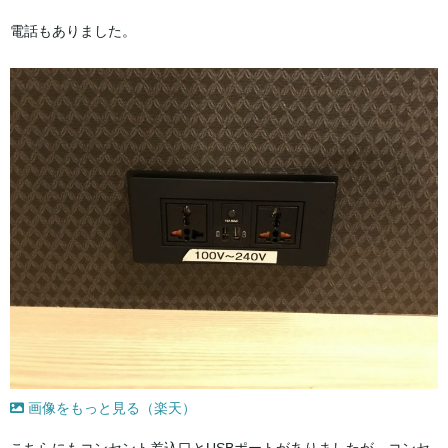
電話もありました。
画像をもっと見る（楽天）
こちらにもコンセント差込口とUSBポートがありましたが、コンセ