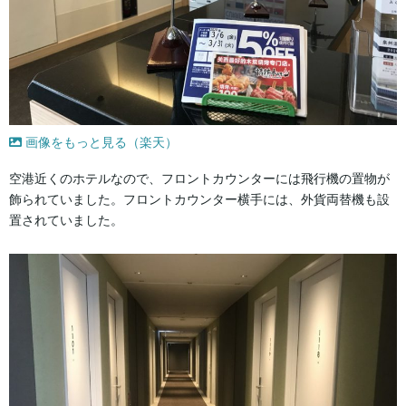
画像をもっと見る（楽天）
空港近くのホテルなので、フロントカウンターには飛行機の置物が
飾られていました。フロントカウンター横手には、外貨両替機も設
置されていました。