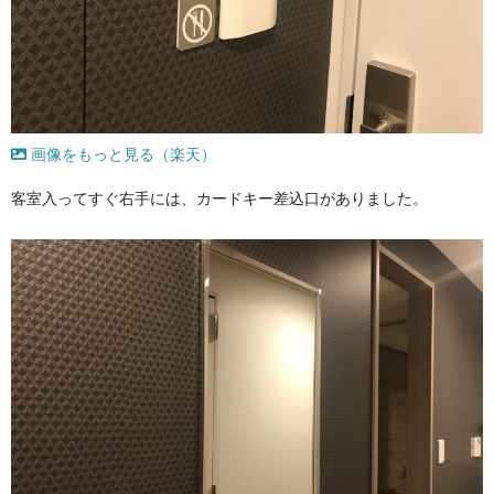
画像をもっと見る（楽天）
客室入ってすぐ右手には、カードキー差込口がありました。