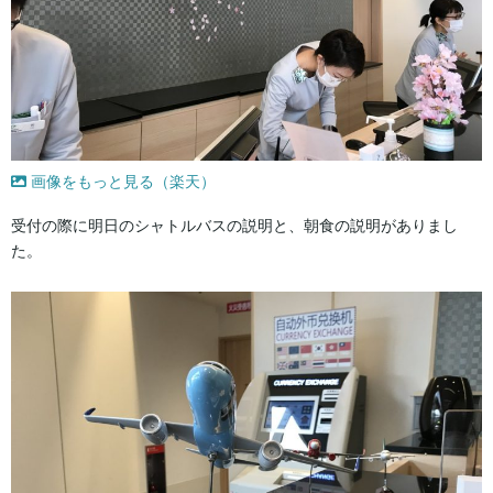
画像をもっと見る（楽天）
受付の際に明日のシャトルバスの説明と、朝食の説明がありまし
た。