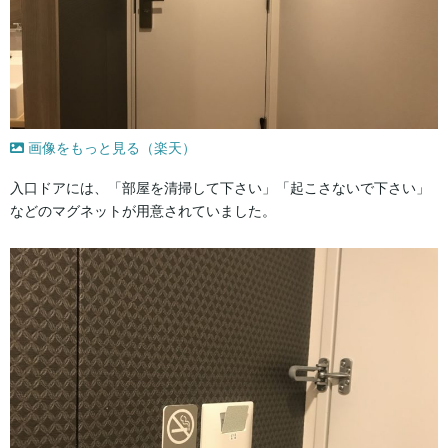
画像をもっと見る（楽天）
入口ドアには、「部屋を清掃して下さい」「起こさないで下さい」
などのマグネットが用意されていました。