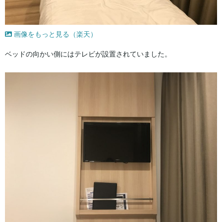
画像をもっと見る（楽天）
ベッドの向かい側にはテレビが設置されていました。