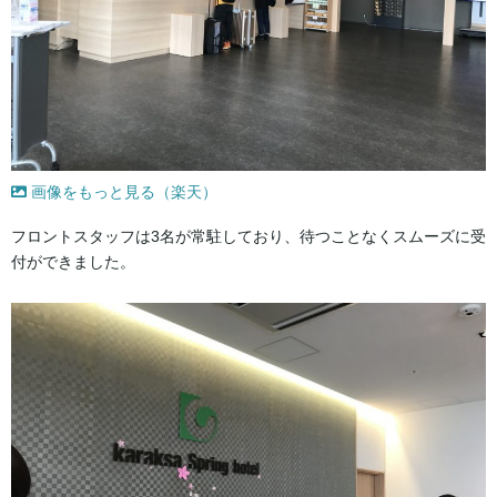
画像をもっと見る（楽天）
フロントスタッフは3名が常駐しており、待つことなくスムーズに受
付ができました。