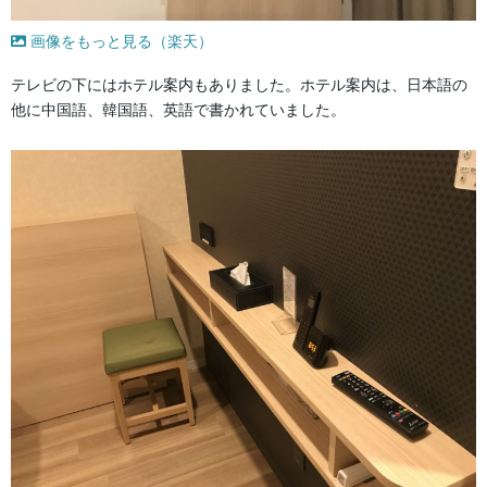
画像をもっと見る（楽天）
テレビの下にはホテル案内もありました。ホテル案内は、日本語の
他に中国語、韓国語、英語で書かれていました。