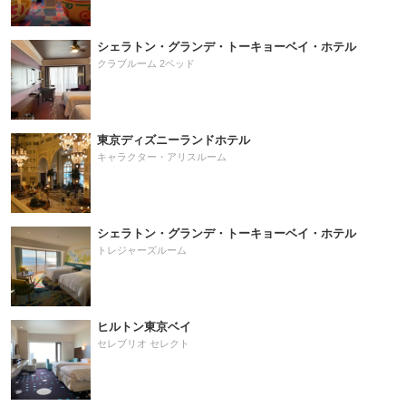
シェラトン・グランデ・トーキョーベイ・ホテル
クラブルーム 2ベッド
東京ディズニーランドホテル
キャラクター・アリスルーム
シェラトン・グランデ・トーキョーベイ・ホテル
トレジャーズルーム
ヒルトン東京ベイ
セレブリオ セレクト