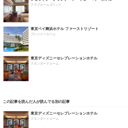
クラブルーム 2ベッド
東京ベイ舞浜ホテル ファーストリゾート
プレジャールーム
東京ディズニーセレブレーションホテル
スタンダードルーム
この記事を読んだ人が読んでる別の記事
東京ディズニーセレブレーションホテル
スタンダードルーム