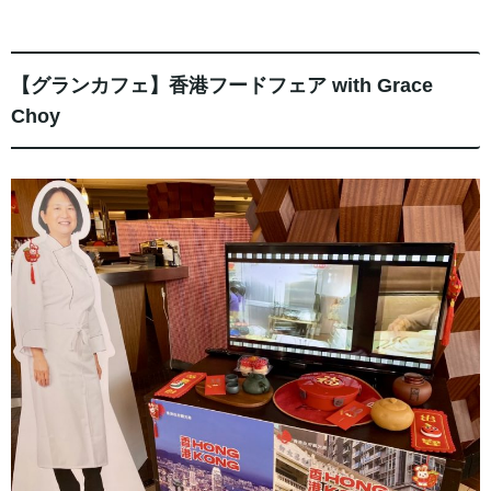
【グランカフェ】香港フードフェア with Grace
Choy