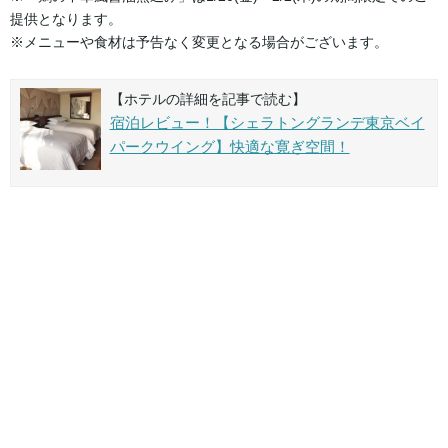
提供となります。
※メニューや食材は予告なく変更となる場合がございます。
【ホテルの詳細を記事で読む】
宿泊レビュー！【シェラトングランデ東京ベイ
パークウイング】快適な寛ぎ空間！