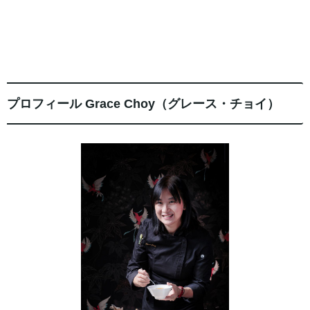
プロフィール Grace Choy（グレース・チョイ）