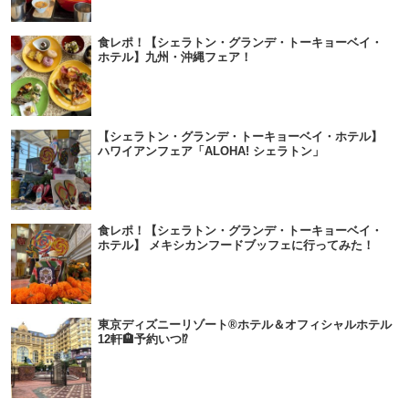
食レポ！【シェラトン・グランデ・トーキョーベイ・
ホテル】九州・沖縄フェア！
【シェラトン・グランデ・トーキョーベイ・ホテル】
ハワイアンフェア「ALOHA! シェラトン」
食レポ！【シェラトン・グランデ・トーキョーベイ・
ホテル】 メキシカンフードブッフェに行ってみた！
東京ディズニーリゾート®ホテル＆オフィシャルホテル
12軒🏨予約いつ⁉️