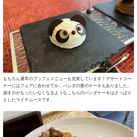
もちろん通常のブッフェメニューも充実しています！デザートコー
ナーにはフェアに合わせてか、パンダの形のケーキもありました。
崩すのがもったいなくなるようなこちらのパンダケーキはさっぱり
としたライチムースです。