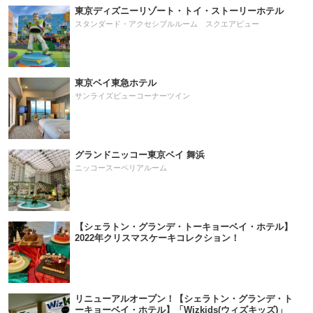
東京ディズニーリゾート・トイ・ストーリーホテル
スタンダード・アクセシブルルーム スクエアビュー
東京ベイ東急ホテル
サンライズビューコーナーツイン
グランドニッコー東京ベイ 舞浜
ニッコースーペリアルーム
【シェラトン・グランデ・トーキョーベイ・ホテル】
2022年クリスマスケーキコレクション！
リニューアルオープン！【シェラトン・グランデ・ト
ーキョーベイ・ホテル】「Wizkids(ウィズキッズ)」