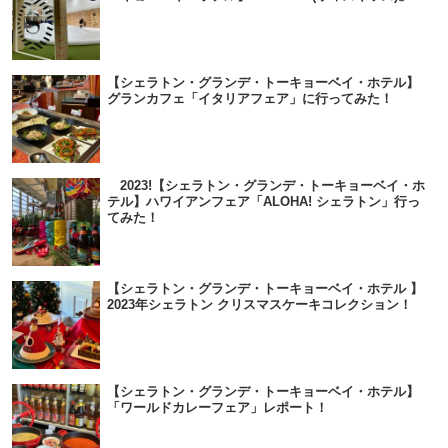
【シェラトン・グランデ・トーキョーベイ・ホテル】
グランカフェ「イタリアフェア」に行ってみた！
2023!【シェラトン・グランデ・トーキョーベイ・ホ
テル】ハワイアンフェア「ALOHA! シェラトン」行っ
てみた！
【シェラトン・グランデ・トーキョーベイ・ホテル 】
2023年シェラトン クリスマスケーキコレクション！
【シェラトン・グランデ・トーキョーベイ・ホテル】
「ワールドカレーフェア」レポート！