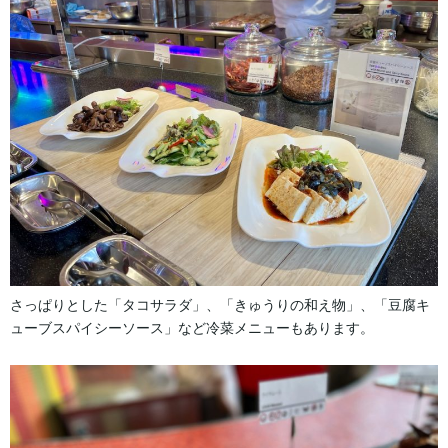
さっぱりとした「タコサラダ」、「きゅうりの和え物」、「豆腐キ
ューブスパイシーソース」など冷菜メニューもあります。