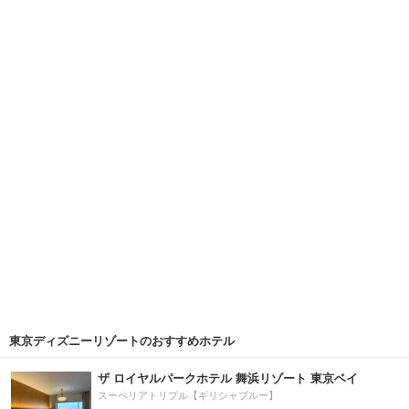
東京ディズニーリゾートのおすすめホテル
ザ ロイヤルパークホテル 舞浜リゾート 東京ベイ
スーペリアトリプル【ギリシャブルー】