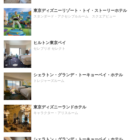
東京ディズニーリゾート・トイ・ストーリーホテル
スタンダード・アクセシブルルーム スクエアビュー
ヒルトン東京ベイ
セレブリオ セレクト
シェラトン・グランデ・トーキョーベイ・ホテル
トレジャーズルーム
東京ディズニーランドホテル
キャラクター・アリスルーム
シェラトン・グランデ・トーキョーベイ・ホテル