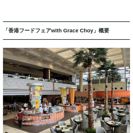
「香港フードフェアwith Grace Choy」概要