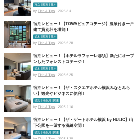
東京 | 関東 | 日本
by
Fish & Tips
- 2025.8.4
宿泊レビュー！【TOWAピュアコテージ】温泉付き一戸
建て貸別荘を堪能！
栃木 | 関東 | 日本
by
Fish & Tips
- 2025.6.28
宿泊レビュー！【ホテルラフォーレ那須】新たにオープ
ンしたフォレストコテージ！
栃木 | 関東 | 日本
by
Fish & Tips
- 2025.6.25
宿泊レビュー！【ザ・スクエアホテル横浜みなとみら
い】観光やビジネスに便利！
横浜 | 神奈川 | 関東
by
Fish & Tips
- 2025.4.16
宿泊レビュー！【ザ・ゲートホテル横浜 by HULIC】山
下公園を一望する洗練空間！
横浜 | 神奈川 | 関東
by
Fish & Tips
- 2025.3.28