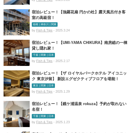
宿泊レビュー！【強羅花扇 円かの杜】露天風呂付き客
室の高級宿！
箱根 | 神奈川 | 関東
by
Fish & Tips
- 2025.3.24
宿泊レビュー！【UMI-YAMA CHIKURA】南房総の一棟
貸し隠れ家！
千葉 | 関東 | 日本
by
Fish & Tips
- 2025.2.17
宿泊レビュー！【ザ ロイヤルパークホテル アイコニッ
ク 東京汐留】 新設エグゼクティブフロアを堪能！
東京 | 関東 | 日本
by
Fish & Tips
- 2025.1.29
宿泊レビュー！【鏡ケ浦温泉 rokuza】予約が取れない
名宿！
千葉 | 関東 | 日本
by
Fish & Tips
- 2025.1.23