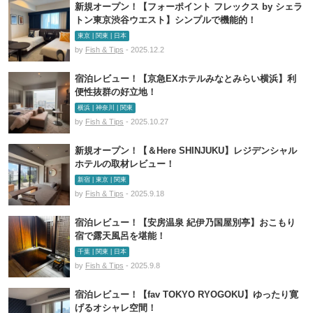
新規オープン！【フォーポイント フレックス by シェラ
トン東京渋谷ウエスト】シンプルで機能的！
東京 | 関東 | 日本
by
Fish & Tips
- 2025.12.2
宿泊レビュー！【京急EXホテルみなとみらい横浜】利
便性抜群の好立地！
横浜 | 神奈川 | 関東
by
Fish & Tips
- 2025.10.27
新規オープン！【＆Here SHINJUKU】レジデンシャル
ホテルの取材レビュー！
新宿 | 東京 | 関東
by
Fish & Tips
- 2025.9.18
宿泊レビュー！【安房温泉 紀伊乃国屋別亭】おこもり
宿で露天風呂を堪能！
千葉 | 関東 | 日本
by
Fish & Tips
- 2025.9.8
宿泊レビュー！【fav TOKYO RYOGOKU】ゆったり寛
げるオシャレ空間！