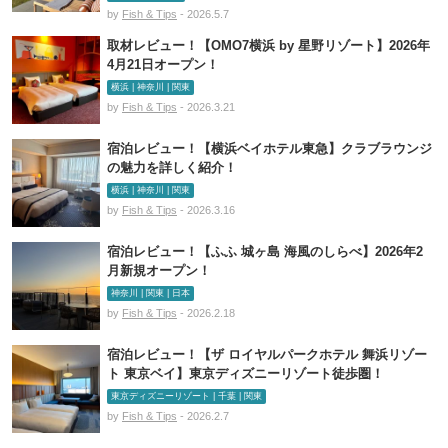
by
Fish & Tips
- 2026.5.7
取材レビュー！【OMO7横浜 by 星野リゾート】2026年
4月21日オープン！
横浜 | 神奈川 | 関東
by
Fish & Tips
- 2026.3.21
宿泊レビュー！【横浜ベイホテル東急】クラブラウンジ
の魅力を詳しく紹介！
横浜 | 神奈川 | 関東
by
Fish & Tips
- 2026.3.16
宿泊レビュー！【ふふ 城ヶ島 海風のしらべ】2026年2
月新規オープン！
神奈川 | 関東 | 日本
by
Fish & Tips
- 2026.2.18
宿泊レビュー！【ザ ロイヤルパークホテル 舞浜リゾー
ト 東京ベイ】東京ディズニーリゾート徒歩圏！
東京ディズニーリゾート | 千葉 | 関東
by
Fish & Tips
- 2026.2.7