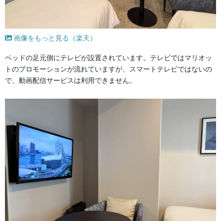
画像をもっと見る（楽天）
ベッドの足元側にテレビが設置されています。テレビではマリオッ
トのプロモーションが流れていますが、スマートテレビではないの
で、動画配信サービスは利用できません。