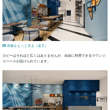
画像をもっと見る（楽天）
ロビーはそれほど広くはありませんが、自由に利用できるラウンジ
スペースが設けられています。