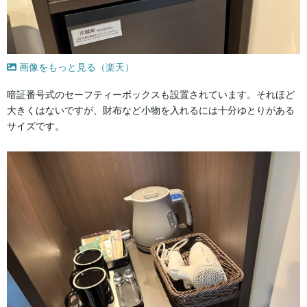
画像をもっと見る（楽天）
暗証番号式のセーフティーボックスも設置されています。それほど
大きくはないですが、財布など小物を入れるには十分ゆとりがある
サイズです。