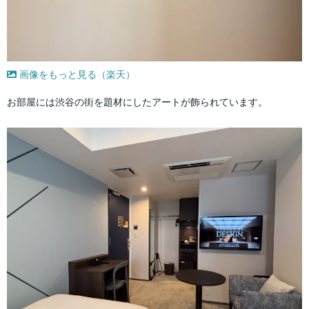
画像をもっと見る（楽天）
お部屋には渋谷の街を題材にしたアートが飾られています。