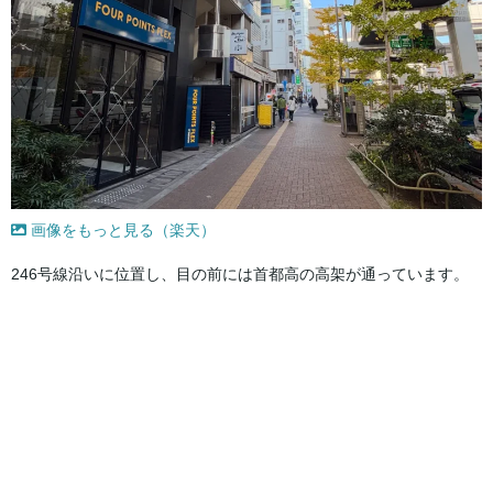
画像をもっと見る（楽天）
246号線沿いに位置し、目の前には首都高の高架が通っています。