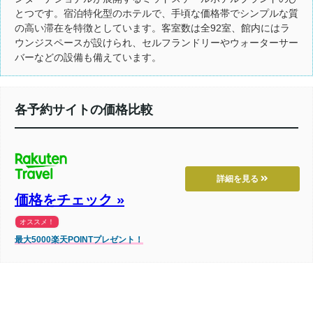
とつです。宿泊特化型のホテルで、手頃な価格帯でシンプルな質
の高い滞在を特徴としています。客室数は全92室、館内にはラ
ウンジスペースが設けられ、セルフランドリーやウォーターサー
バーなどの設備も備えています。
各予約サイトの価格比較
詳細を見る
価格をチェック »
オススメ！
最大5000楽天POINTプレゼント！