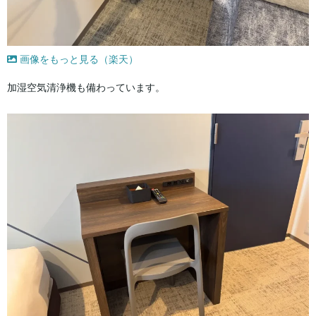
画像をもっと見る（楽天）
加湿空気清浄機も備わっています。