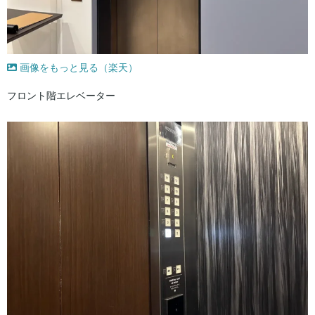
画像をもっと見る（楽天）
フロント階エレベーター