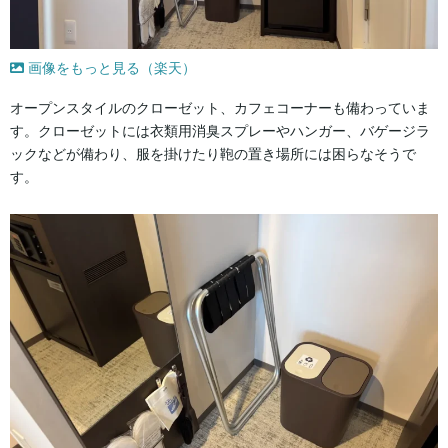
画像をもっと見る（楽天）
オープンスタイルのクローゼット、カフェコーナーも備わっていま
す。クローゼットには衣類用消臭スプレーやハンガー、バゲージラ
ックなどが備わり、服を掛けたり鞄の置き場所には困らなそうで
す。