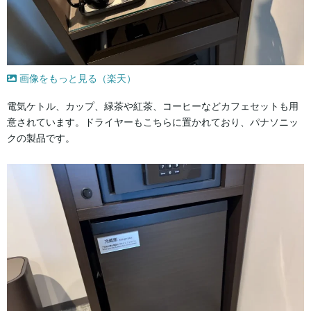
画像をもっと見る（楽天）
電気ケトル、カップ、緑茶や紅茶、コーヒーなどカフェセットも用
意されています。ドライヤーもこちらに置かれており、パナソニッ
クの製品です。