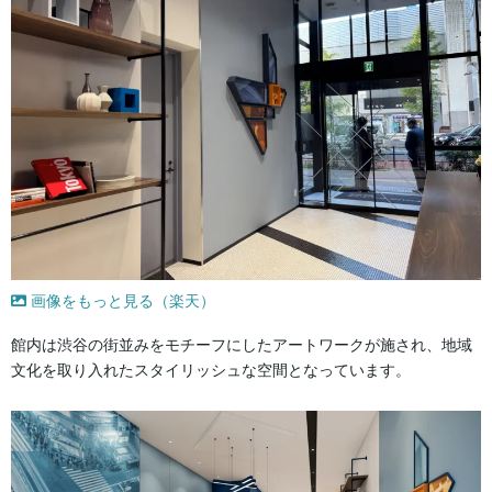
画像をもっと見る（楽天）
館内は渋谷の街並みをモチーフにしたアートワークが施され、地域
文化を取り入れたスタイリッシュな空間となっています。