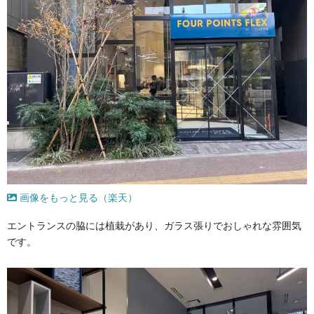
画像をもっと見る（楽天）
エントランスの脇には植栽があり、ガラス張りでおしゃれな雰囲気
です。