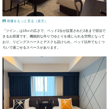
画像をもっと見る（楽天）
「ツイン」は19㎡の広さで、ベッド2台が設置された2名まで宿泊で
きるお部屋です。機能的な作りでゆとりを感じられる空間となって
おり、リビングスペースとデスクも設けられ、ベッド以外でもくつ
ろいで過ごせるスペースがあります。