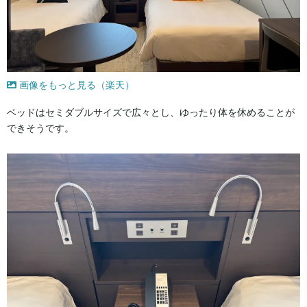
画像をもっと見る（楽天）
ベッドはセミダブルサイズで広々とし、ゆったり体を休めることが
できそうです。