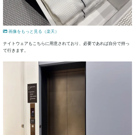
画像をもっと見る（楽天）
ナイトウェアもこちらに用意されており、必要であれば自分で持っ
て行きます。