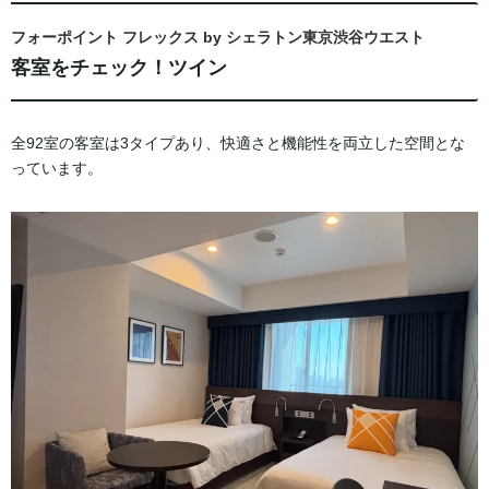
フォーポイント フレックス by シェラトン東京渋谷ウエスト
客室をチェック！ツイン
全92室の客室は3タイプあり、快適さと機能性を両立した空間とな
っています。