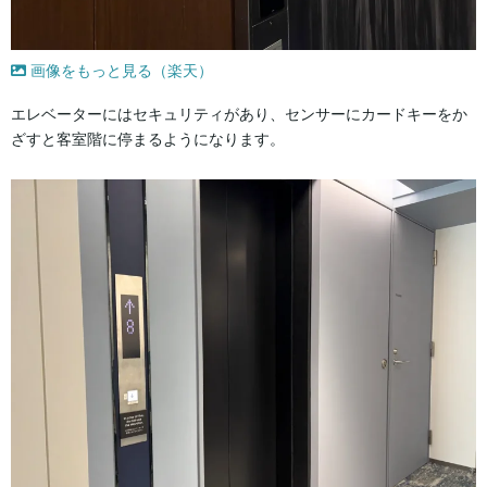
画像をもっと見る（楽天）
エレベーターにはセキュリティがあり、センサーにカードキーをか
ざすと客室階に停まるようになります。