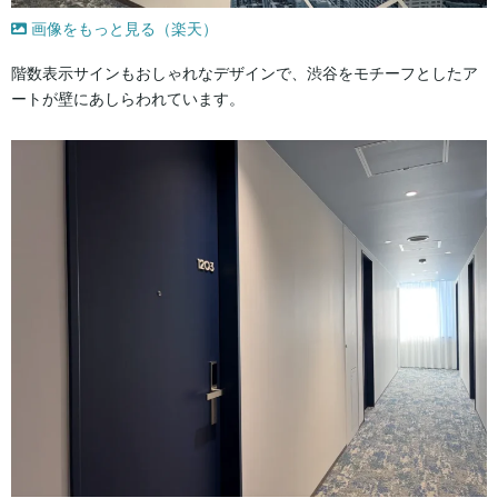
画像をもっと見る（楽天）
階数表示サインもおしゃれなデザインで、渋谷をモチーフとしたア
ートが壁にあしらわれています。