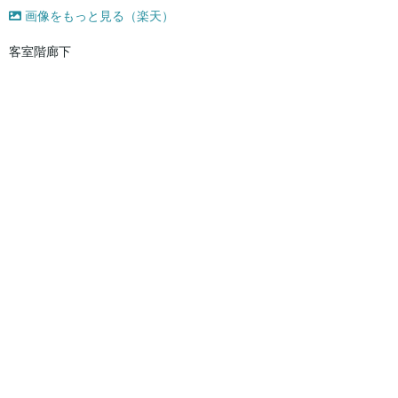
画像をもっと見る（楽天）
客室階廊下