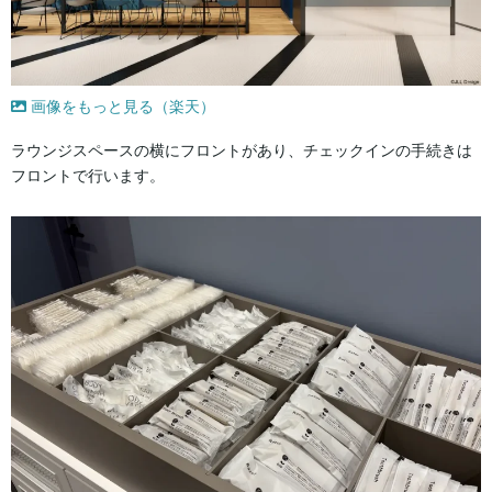
画像をもっと見る（楽天）
ラウンジスペースの横にフロントがあり、チェックインの手続きは
フロントで行います。