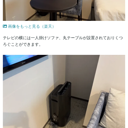
画像をもっと見る（楽天）
テレビの横には一人掛けソファ、丸テーブルが設置されておりくつ
ろぐことができます。