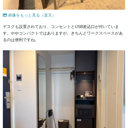
画像をもっと見る（楽天）
デスクも設置されており、コンセントとUSB差込口が付いていま
す。ややコンパクトではありますが、きちんとワークスペースがあ
るのは便利ですね。