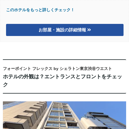
このホテルをもっと詳しくチェック！
お部屋・施設の詳細情報
フォーポイント フレックス by シェラトン東京渋谷ウエスト
ホテルの外観は？エントランスとフロントをチェッ
ク