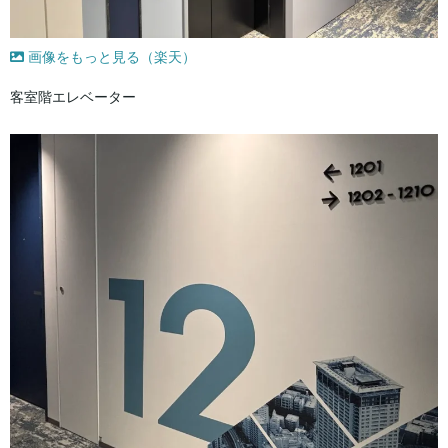
画像をもっと見る（楽天）
客室階エレベーター