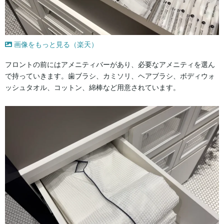
画像をもっと見る（楽天）
フロントの前にはアメニティバーがあり、必要なアメニティを選ん
で持っていきます。歯ブラシ、カミソリ、ヘアブラシ、ボディウォ
ッシュタオル、コットン、綿棒など用意されています。