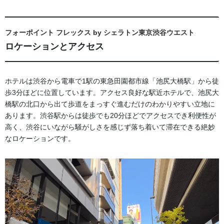
フォーポイント フレックス by シェラトン東京渋谷ウエスト
ロケーションとアクセス
ホテルは渋谷から電車で1駅の東急田園都市線「池尻大橋駅」から徒
歩3分ほどに位置しています。アクセス良好な駅近ホテルで、池尻大
橋駅の北口から出て歩道をまっすぐ進むだけのわかりやすい立地に
あります。渋谷駅からは徒歩でも20分ほどでアクセスでき利便性が
高く、渋谷にいながら騒がしさを感じず落ち着いて滞在できる絶妙
なロケーションです。