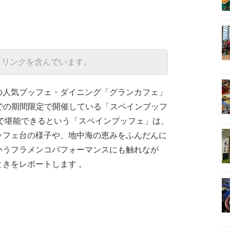
トリンクを含んでいます。
の人気ブッフェ・ダイニング「グランカフェ」
）までの期間限定で開催している「スペインブッフ
で堪能できるという「スペインブッフェ」は、
ッフェ台の様子や、地中海の恵みをふんだんに
いうフラメンコパフォーマンスにも触れなが
きをレポートします 。