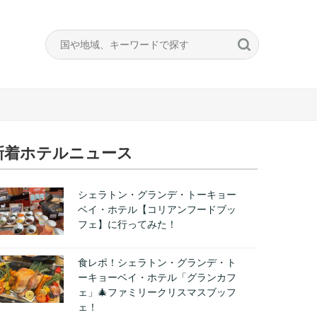
新着ホテルニュース
シェラトン・グランデ・トーキョー
ベイ・ホテル【コリアンフードブッ
フェ】に行ってみた！
食レポ！シェラトン・グランデ・ト
ーキョーベイ・ホテル「グランカフ
ェ」🎄ファミリークリスマスブッフ
ェ！