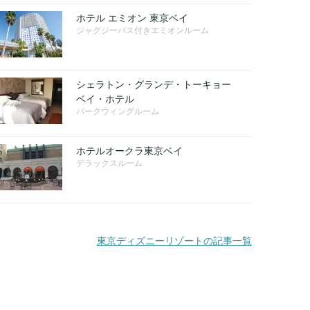
ホテル エミオン 東京ベイ
ジャグジーバス付きエミオンルーム
シェラトン・グランデ・トーキョー
ベイ・ホテル
パークウィングルーム
ホテルオークラ東京ベイ
デラックスルーム
東京ディズニーリゾートの記事一覧