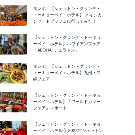
食レポ！【シェラトン・グランデ・
トーキョーベイ・ホテル】 メキシカ
ンフードブッフェに行ってみた！
【シェラトン・グランデ・トーキョ
ーベイ・ホテル】ハワイアンフェア
「ALOHA! シェラトン」
食レポ！【シェラトン・グランデ・
トーキョーベイ・ホテル】九州・沖
縄フェア！
【シェラトン・グランデ・トーキョ
ーベイ・ホテル】「ワールドカレー
フェア」レポート！
【シェラトン・グランデ・トーキョ
ーベイ・ホテル 】2023年シェラトン