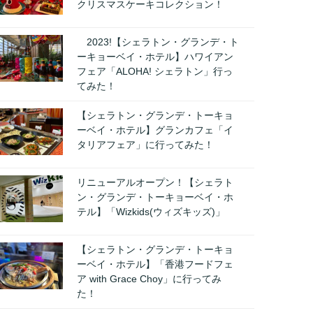
クリスマスケーキコレクション！
2023!【シェラトン・グランデ・ト
ーキョーベイ・ホテル】ハワイアン
フェア「ALOHA! シェラトン」行っ
てみた！
【シェラトン・グランデ・トーキョ
ーベイ・ホテル】グランカフェ「イ
タリアフェア」に行ってみた！
リニューアルオープン！【シェラト
ン・グランデ・トーキョーベイ・ホ
テル】「Wizkids(ウィズキッズ)」
【シェラトン・グランデ・トーキョ
ーベイ・ホテル】「香港フードフェ
ア with Grace Choy」に行ってみ
た！