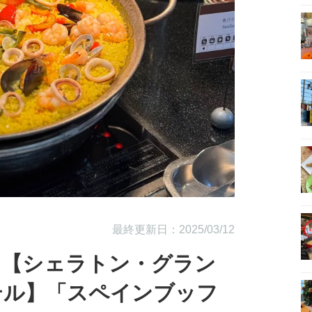
最終更新日：2025/03/12
！【シェラトン・グラン
テル】「スペインブッフ