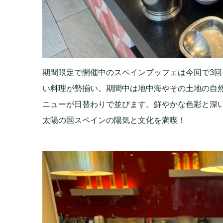
期間限定で開催中のスペインブッフェは今回で3
い料理が勢揃い。期間中は地中海やその土地の自
ニューが日替わりで並びます。鮮やかな色彩と深
太陽の国スペインの陽気と文化を満喫！