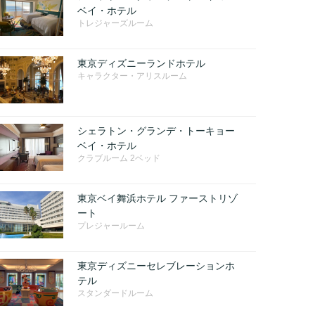
ベイ・ホテル
トレジャーズルーム
東京ディズニーランドホテル
キャラクター・アリスルーム
シェラトン・グランデ・トーキョー
ベイ・ホテル
クラブルーム 2ベッド
東京ベイ舞浜ホテル ファーストリゾ
ート
プレジャールーム
東京ディズニーセレブレーションホ
テル
スタンダードルーム