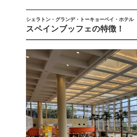
シェラトン・グランデ・トーキョーベイ・ホテル
スペインブッフェの特徴！