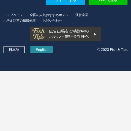
ツイートする
LINEで送る
トップページ
全国の人気おすすめホテル
運営企業
ホテル記事の掲載依頼
お問い合わせ
日本語
English
© 2023 Fish & Tips