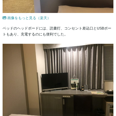
画像をもっと見る（楽天）
ベッドのヘッドボードには、読書灯、コンセント差込口とUSBポー
トもあり、充電するのにも便利でした。