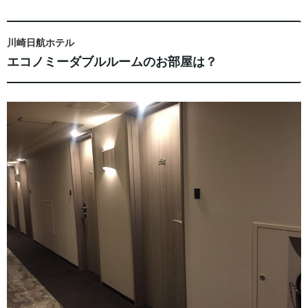
川崎日航ホテル
エコノミーダブルルームのお部屋は？