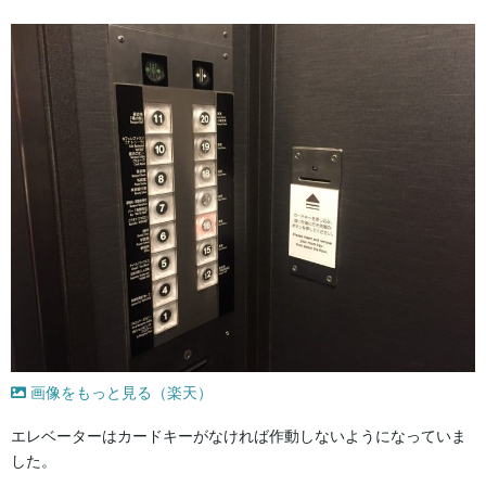
画像をもっと見る（楽天）
エレベーターはカードキーがなければ作動しないようになっていま
した。