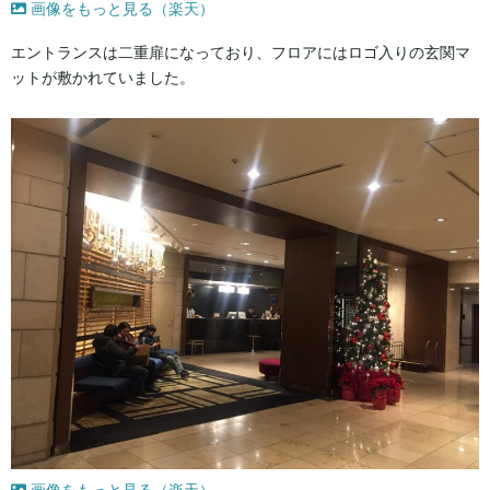
画像をもっと見る（楽天）
エントランスは二重扉になっており、フロアにはロゴ入りの玄関マ
ットが敷かれていました。
画像をもっと見る（楽天）