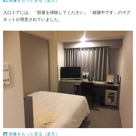
画像をもっと見る（楽天）
入口ドアには、「部屋を掃除してください」「就寝中です」のマグ
ネットが用意されていました。
画像をもっと見る（楽天）