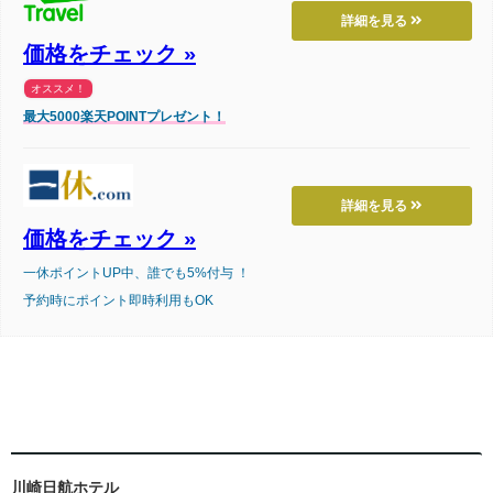
詳細を見る
価格をチェック »
オススメ！
最大5000楽天POINTプレゼント！
詳細を見る
価格をチェック »
一休ポイントUP中、誰でも5%付与 ！
予約時にポイント即時利用もOK
川崎日航ホテル