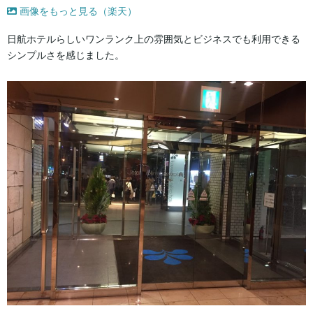
画像をもっと見る（楽天）
日航ホテルらしいワンランク上の雰囲気とビジネスでも利用できる
シンプルさを感じました。