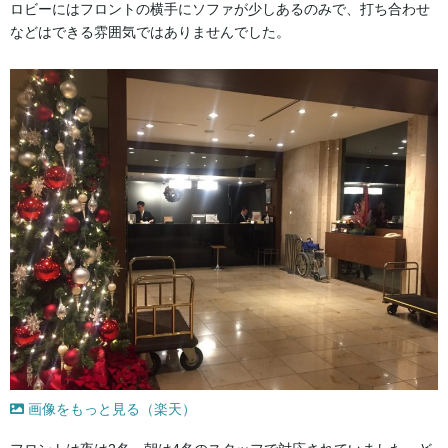
ロビーにはフロントの横手にソファが少しあるのみで、打ち合わせ
などはできる雰囲気ではありませんでした。
画像をもっと見る（楽天）