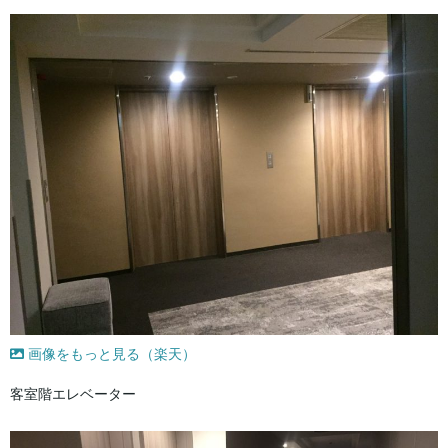
画像をもっと見る（楽天）
客室階エレベーター