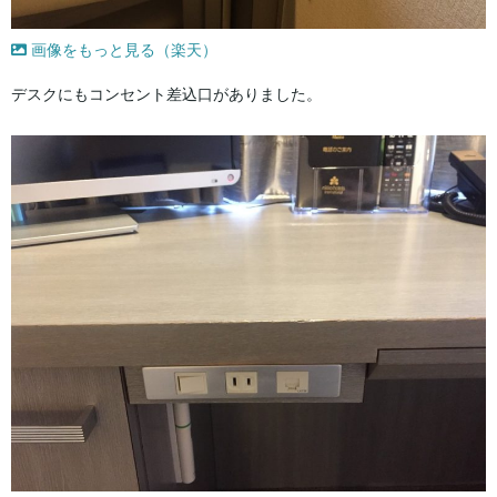
画像をもっと見る（楽天）
デスクにもコンセント差込口がありました。