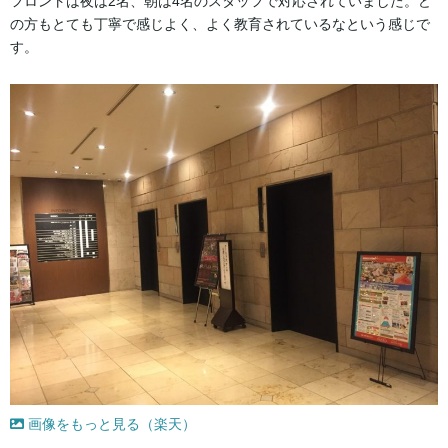
フロントは夜は2名、朝は4名のスタッフで対応されていました。ど
の方もとても丁寧で感じよく、よく教育されているなという感じで
す。
画像をもっと見る（楽天）