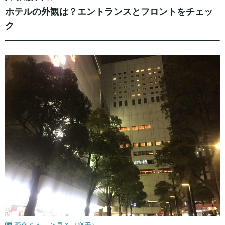
ホテルの外観は？エントランスとフロントをチェッ
ク