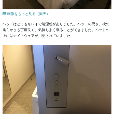
画像をもっと見る（楽天）
ベッドはとてもキレイで清潔感がありました。ベッドの硬さ、枕の
柔らかさも丁度良く、気持ちよく眠ることができました。ベッドの
上にはナイトウェアが用意されていました。