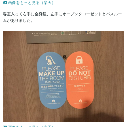
画像をもっと見る（楽天）
客室入って右手に全身鏡、左手にオープンクローゼットとバスルー
ムがありました。