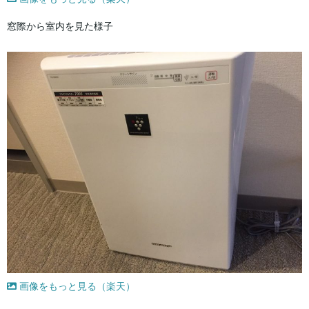
窓際から室内を見た様子
画像をもっと見る（楽天）