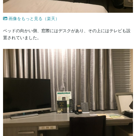
画像をもっと見る（楽天）
ベッドの向かい側、窓際にはデスクがあり、その上にはテレビも設
置されていました。