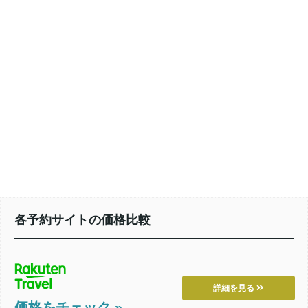
各予約サイトの価格比較
詳細を見る
価格をチェック »