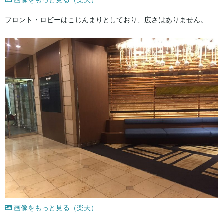
フロント・ロビーはこじんまりとしており、広さはありません。
画像をもっと見る（楽天）