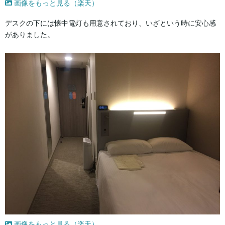
画像をもっと見る（楽天）
デスクの下には懐中電灯も用意されており、いざという時に安心感
がありました。
画像をもっと見る（楽天）