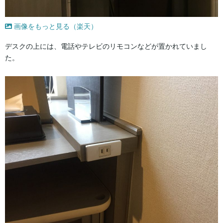
画像をもっと見る（楽天）
デスクの上には、電話やテレビのリモコンなどが置かれていまし
た。