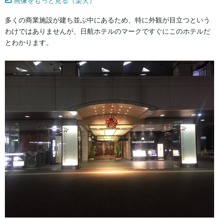
画像をもっと見る（楽天）
多くの商業施設が建ち並ぶ中にあるため、特に外観が目立つという
わけではありませんが、日航ホテルのマークですぐにこのホテルだ
とわかります。