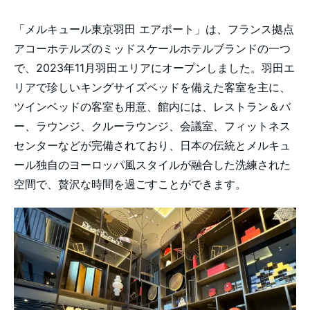
「メルキュール東京羽田 エアポート」は、フランス拠点
アコーホテルズのミッドスケールホテルブランドの一つ
で、2023年11月羽田エリアにオープンしました。羽田エ
リアで珍しいキングサイズベッドを備えた客室を主に、
ツインベッドの客室も用意、館内には、レストラン＆バ
ー、ラウンジ、クルーラウンジ、会議室、フィットネス
センターなどが完備されており、日本の伝統とメルキュ
ール独自のヨーロッパ風スタイルが融合した洗練された
空間で、贅沢な時間を過ごすことができます。