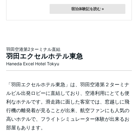
宿泊体験記を読む »
羽田空港第2ターミナル直結
羽田エクセルホテル東急
Haneda Excel Hotel Tokyu
「羽田エクセルホテル東急」は、羽田空港第２ターミナ
ルビル出発ロビーに直結しており、空港利用にとても便
利なホテルです。滑走路に面した客室では、窓越しに飛
行機の離発着が見ることが出来、航空ファンにも人気の
高いホテルで、フライトシミュレーター体験が出来るお
部屋もあります。