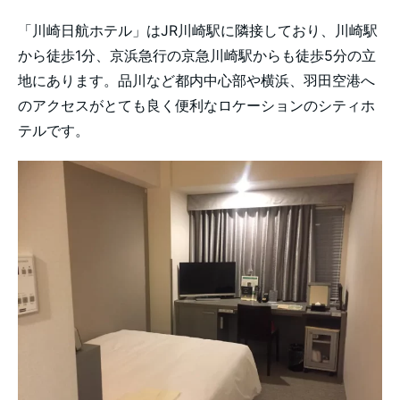
「川崎日航ホテル」はJR川崎駅に隣接しており、川崎駅
から徒歩1分、京浜急行の京急川崎駅からも徒歩5分の立
地にあります。品川など都内中心部や横浜、羽田空港へ
のアクセスがとても良く便利なロケーションのシティホ
テルです。