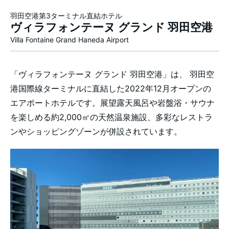
羽田空港第3ターミナル直結ホテル
ヴィラフォンテーヌ グランド 羽田空港
Villa Fontaine Grand Haneda Airport
「ヴィラフォンテーヌ グランド 羽田空港」は、 羽田空
港国際線ターミナルに直結した2022年12月オープンの
エアポートホテルです。展望露天風呂や岩盤浴・サウナ
を楽しめる約2,000㎡の天然温泉施設、多彩なレストラ
ンやショッピングゾーンが併設されています。