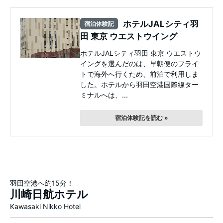
ホテルJALシティ羽
宿泊体験記
田 東京 ウエストウイング
ホテルJALシティ羽田 東京 ウエストウ
イングを選んだのは、早朝便のフライ
トで海外へ行くため、前泊で利用しま
した。ホテルから羽田空港国際線ター
ミナルへは、...
宿泊体験記を読む »
羽田空港へ約15分！
川崎日航ホテル
Kawasaki Nikko Hotel