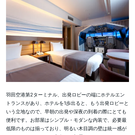
羽田空港第2ターミナル、出発ロビーの端にホテルエン
トランスがあり、ホテルを1歩出ると、もう出発ロビーと
いう立地なので、早朝の出発や深夜の到着の際にとても
便利です。お部屋はシンプル・モダンな内装で、必要最
低限のものは揃っており、明るい木目調の壁は統一感が