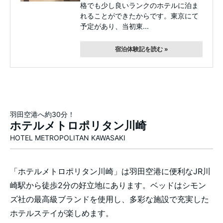
格でも少し良いランクのホテルに泊ま
れることができたからです。東京にて
予定があり、当初東...
宿泊体験記を読む »
羽田空港へ約30分！
ホテルメトロポリタン川崎
HOTEL METROPOLITAN KAWASAKI
「ホテルメトロポリタン川崎」は羽田空港に便利なJR川
崎駅から徒歩2分の好立地にあります。ベッドはシモン
ズ社の最高級ブランドを使用し、多彩な施設で充実した
ホテルステイが楽しめます。