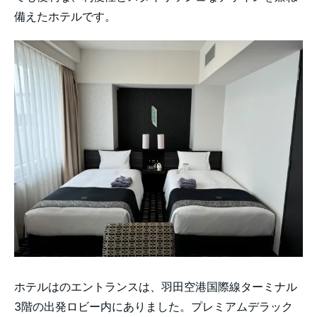
備えたホテルです。
ホテルはのエントランスは、羽田空港国際線ターミナル
3階の出発ロビー内にありました。プレミアムデラック