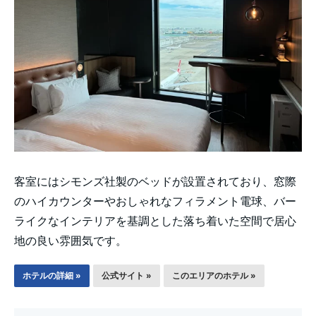
客室にはシモンズ社製のベッドが設置されており、窓際
のハイカウンターやおしゃれなフィラメント電球、バー
ライクなインテリアを基調とした落ち着いた空間で居心
地の良い雰囲気です。
ホテルの詳細 »
公式サイト »
このエリアのホテル »