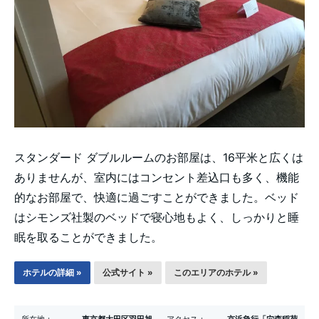
スタンダード ダブルルームのお部屋は、16平米と広くは
ありませんが、室内にはコンセント差込口も多く、機能
的なお部屋で、快適に過ごすことができました。ベッド
はシモンズ社製のベッドで寝心地もよく、しっかりと睡
眠を取ることができました。
ホテルの詳細 »
公式サイト »
このエリアのホテル »