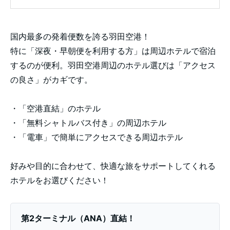
国内最多の発着便数を誇る羽田空港！
特に「深夜・早朝便を利用する方」は周辺ホテルで宿泊
するのが便利。羽田空港周辺のホテル選びは「アクセス
の良さ」がカギです。
・「空港直結」のホテル
・「無料シャトルバス付き」の周辺ホテル
・「電車」で簡単にアクセスできる周辺ホテル
好みや目的に合わせて、快適な旅をサポートしてくれる
ホテルをお選びください！
第2ターミナル（ANA）直結！