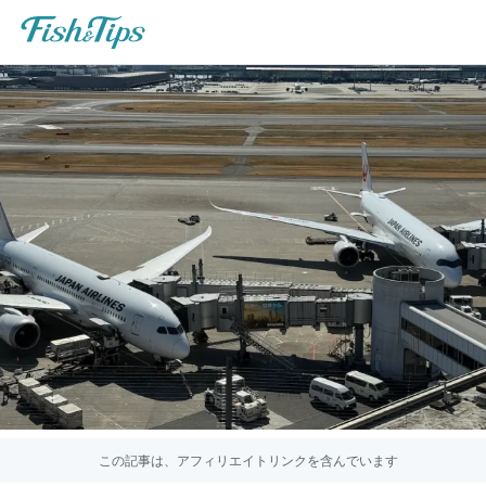
この記事は、アフィリエイトリンクを含んでいます