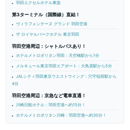
羽田エクセルホテル東急
第3ターミナル（国際線）直結！
ヴィラフォンテーヌ グランド 羽田空港
ザ ロイヤルパークホテル 東京羽田
羽田空港周辺：シャトルバスあり！
ホテルメトロポリタン羽田：天空橋駅から1分
メルキュール東京羽田エアポート：大鳥居駅から5分
JALシティ羽田東京ウエストウイング：穴守稲荷駅から
4分
羽田空港周辺：京急など電車直通！
川崎日航ホテル：羽田空港へ約15分！
ホテルメトロポリタン川崎：羽田空港へ約30分！