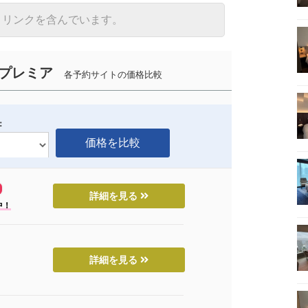
トリンクを含んでいます。
プレミア
各予約サイトの価格比較
：
詳細を見る
中！
詳細を見る