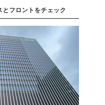
スとフロントをチェック