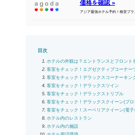
価格を確認 »
アジア最強ホテル予約！格安プラ
目次
ホテルの外観は？エントランスとフロント
客室をチェック！エグゼクティブコーナー
客室をチェック！デラックスコーナーキン
客室をチェック！デラックスツイン
客室をチェック！デラックストリプル
客室をチェック！デラックスクイーン(プロ
客室をチェック！スーペリアクイーン(電子
ホテル内のレストラン
ホテル内の施設
ホテル周辺環境