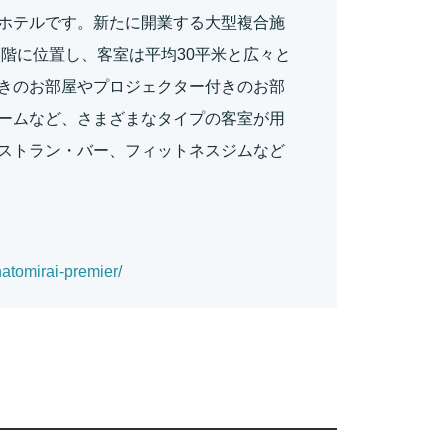
ホテルです。新たに開業する大型複合施
7階に位置し、客室は平均30平米と広々と
きのお部屋やプロジェクター付きのお部
ームなど、さまざまなタイプの客室が用
ストラン・バー、フィットネスジムなど
atomirai-premier/