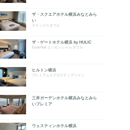
ザ・スクエアホテル横浜みなとみら
い
デラックスダブル
ザ・ゲートホテル横浜 by HULIC
Essential エッセンシャル ダブル
ヒルトン横浜
プレミアムエグゼクティブツイン
三井ガーデンホテル横浜みなとみら
いプレミア
ウェスティンホテル横浜