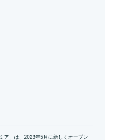
ア」は、2023年5月に新しくオープン