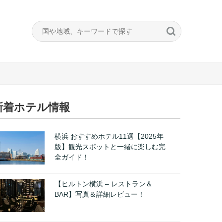
新着ホテル情報
横浜 おすすめホテル11選【2025年
版】観光スポットと一緒に楽しむ完
全ガイド！
【ヒルトン横浜 – レストラン＆
BAR】写真＆詳細レビュー！