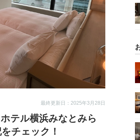
最終更新日：2025年3月28日
ンホテル横浜みなとみら
記をチェック！