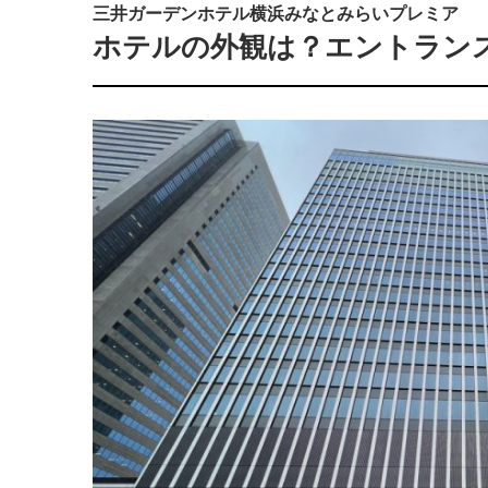
三井ガーデンホテル横浜みなとみらいプレミア
ホテルの外観は？エントラン