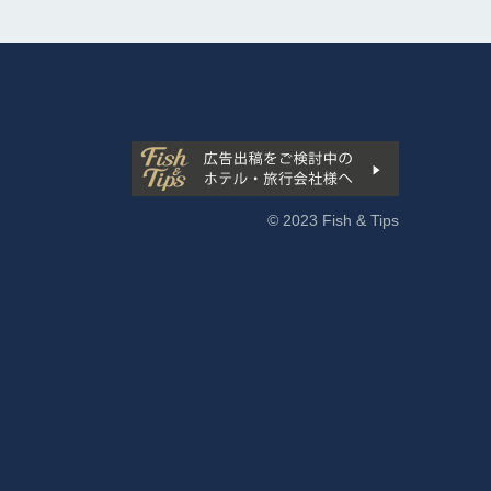
© 2023 Fish & Tips