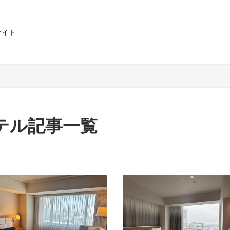
サイト
テル記事一覧