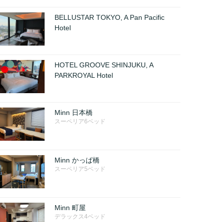
BELLUSTAR TOKYO, A Pan Pacific
Hotel
HOTEL GROOVE SHINJUKU, A
PARKROYAL Hotel
Minn 日本橋
スーペリア6ベッド
Minn かっぱ橋
スーペリア5ベッド
Minn 町屋
デラックス4ベッド