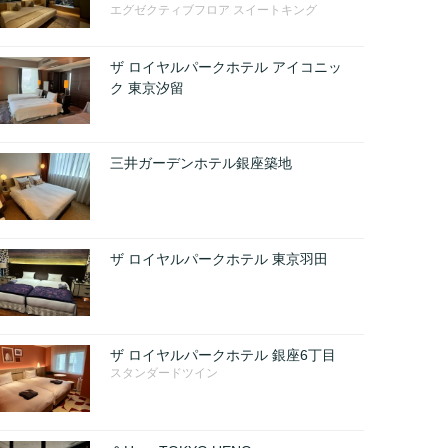
エグゼクティブフロア スイートキング
ザ ロイヤルパークホテル アイコニッ
ク 東京汐留
三井ガーデンホテル銀座築地
ザ ロイヤルパークホテル 東京羽田
ザ ロイヤルパークホテル 銀座6丁目
スタンダードツイン