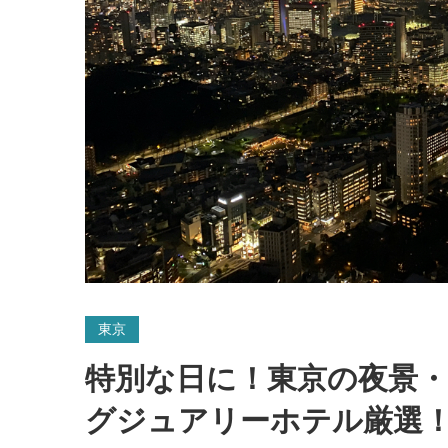
東京
特別な日に！東京の夜景
グジュアリーホテル厳選