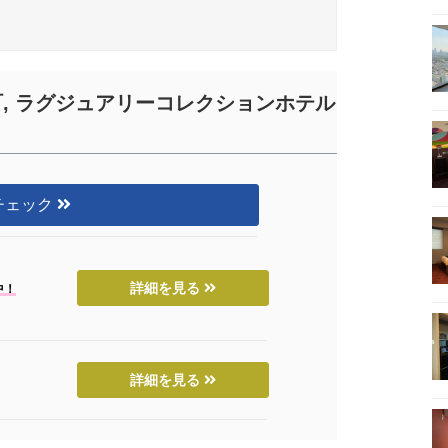
, ラグジュアリーコレクションホテル
を
チェック
詳細を見る
中！
詳細を見る