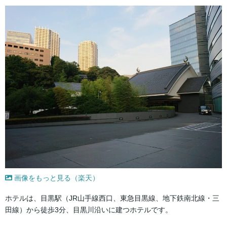
画像をもっと見る（楽天）
ホテルは、目黒駅（JR山手線西口、東急目黒線、地下鉄南北線・三
田線）から徒歩3分、目黒川沿いに建つホテルです。