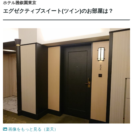
ホテル雅叙園東京
エグゼクティブスイート(ツイン)のお部屋は？
画像をもっと見る（楽天）