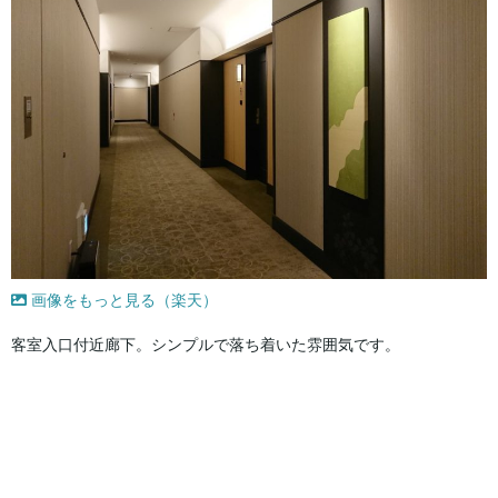
画像をもっと見る（楽天）
客室入口付近廊下。シンプルで落ち着いた雰囲気です。