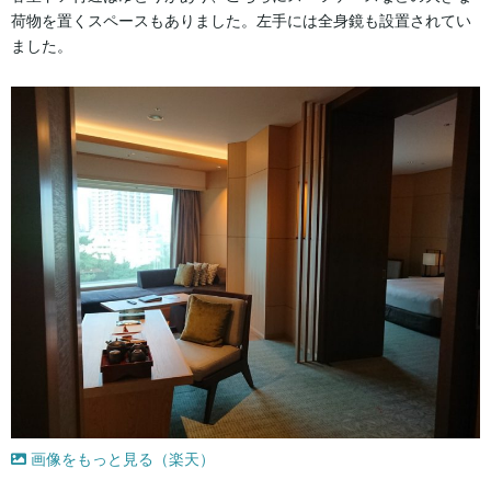
荷物を置くスペースもありました。左手には全身鏡も設置されてい
ました。
画像をもっと見る（楽天）