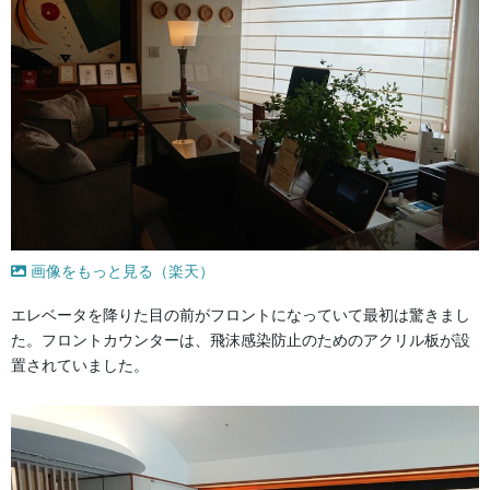
画像をもっと見る（楽天）
エレベータを降りた目の前がフロントになっていて最初は驚きまし
た。フロントカウンターは、飛沫感染防止のためのアクリル板が設
置されていました。