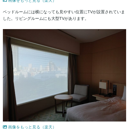
画像をもっと見る（楽天）
ベッドルームには横になっても見やすい位置にTVが設置されていま
した。リビングルームにも大型TVがあります。
画像をもっと見る（楽天）