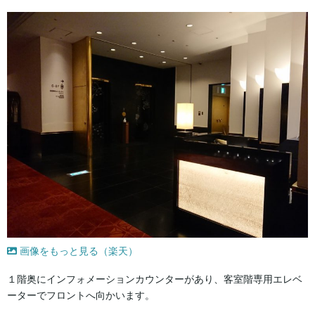
画像をもっと見る（楽天）
１階奥にインフォメーションカウンターがあり、客室階専用エレベ
ーターでフロントへ向かいます。