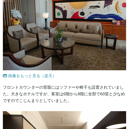
画像をもっと見る（楽天）
フロントカウンターの背面にはソファーや椅子も設置されていまし
た。大きなホテルですが、客室は6階から8階に全部で60室と少なめ
ですのでこじんまりとしていました。