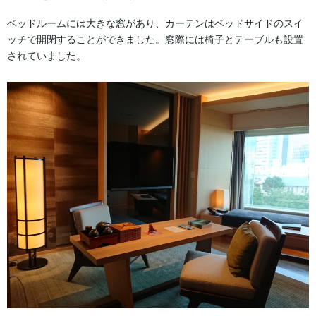
ベッドルームには大きな窓があり、カーテンはベッドサイドのスイ
ッチで開閉することができました。窓際には椅子とテーブルも設置
されていました。