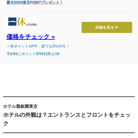
最大5000楽天POINTプレゼント！
詳細を見る
価格をチェック »
一休ポイントUP中、誰でも5%付与 ！
予約時にポイント即時利用もOK
ホテル雅叙園東京
ホテルの外観は？エントランスとフロントをチェッ
ク