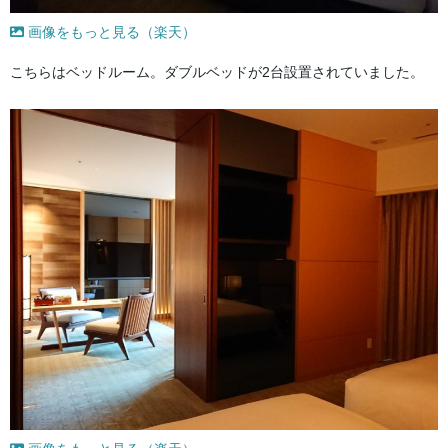
画像をもっと見る（楽天）
こちらはベッドルーム。ダブルベッドが2台設置されていました。