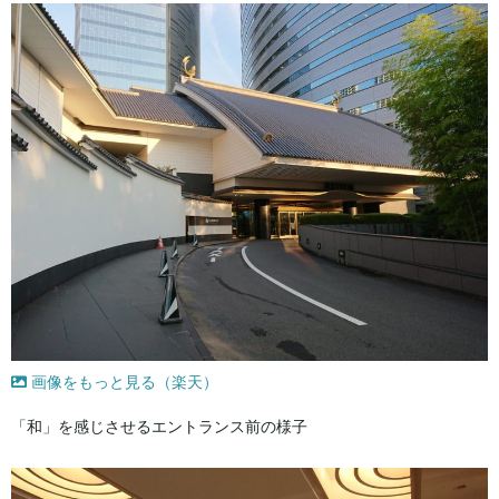
画像をもっと見る（楽天）
「和」を感じさせるエントランス前の様子