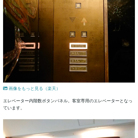
画像をもっと見る（楽天）
エレベーター内階数ボタンパネル。客室専用のエレベーターとなっ
ています。