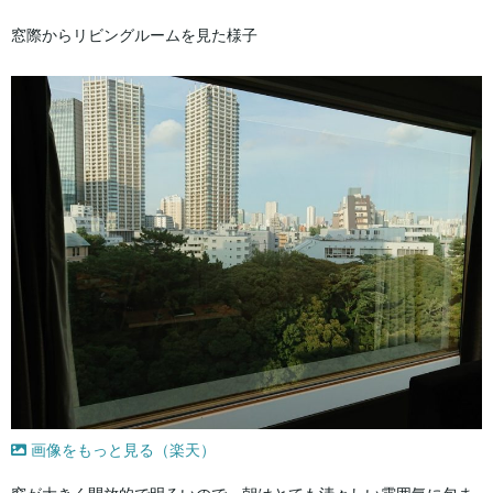
窓際からリビングルームを見た様子
画像をもっと見る（楽天）