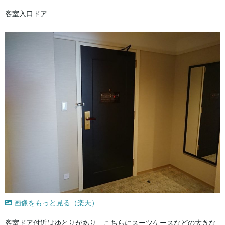
客室入口ドア
画像をもっと見る（楽天）
客室ドア付近はゆとりがあり、こちらにスーツケースなどの大きな