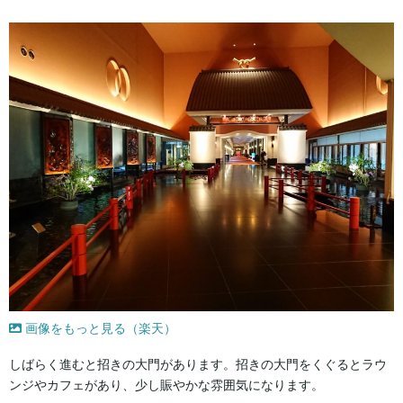
画像をもっと見る（楽天）
しばらく進むと招きの大門があります。招きの大門をくぐるとラウ
ンジやカフェがあり、少し賑やかな雰囲気になります。