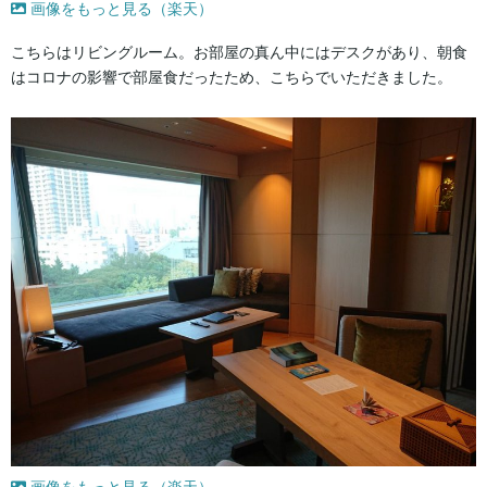
画像をもっと見る（楽天）
こちらはリビングルーム。お部屋の真ん中にはデスクがあり、朝食
はコロナの影響で部屋食だったため、こちらでいただきました。
画像をもっと見る（楽天）