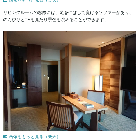
リビングルームの窓際には、足を伸ばして寛げるソファーがあり、
のんびりとTVを見たり景色を眺めることができます。
画像をもっと見る（楽天）