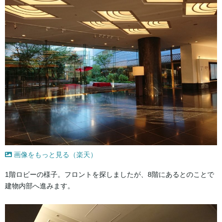
画像をもっと見る（楽天）
1階ロビーの様子。フロントを探しましたが、8階にあるとのことで
建物内部へ進みます。