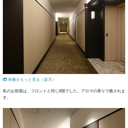
画像をもっと見る（楽天）
私のお部屋は、フロントと同じ8階でした。アロマの香りで癒されま
す。