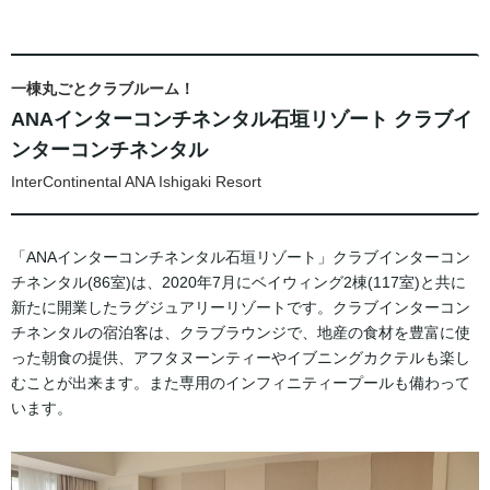
一棟丸ごとクラブルーム！
ANAインターコンチネンタル石垣リゾート クラブイ
ンターコンチネンタル
InterContinental ANA Ishigaki Resort
「ANAインターコンチネンタル石垣リゾート」クラブインターコン
チネンタル(86室)は、2020年7月にベイウィング2棟(117室)と共に
新たに開業したラグジュアリーリゾートです。クラブインターコン
チネンタルの宿泊客は、クラブラウンジで、地産の食材を豊富に使
った朝食の提供、アフタヌーンティーやイブニングカクテルも楽し
むことが出来ます。また専用のインフィニティープールも備わって
います。