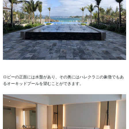
ロビーの正面には水盤があり、その奥にはハレクラニの象徴でもあ
るオーキッドプールを望むことができます。