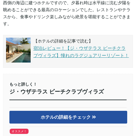
西側の海辺に建つホテルですので、夕暮れ時は水平線に沈む夕陽を
眺めることができる最高のロケーションでした。レストランやテラ
スから、食事やドリンク楽しみながら絶景を堪能することができま
す。
【ホテルの詳細を記事で読む】
宿泊レビュー！【ジ・ウザテラス ビーチクラ
ブヴィラズ】憧れのラグジュアリーリゾート！
もっと詳しく！
ジ・ウザテラス ビーチクラブヴィラズ
ホテルの詳細をチェック
オススメ！