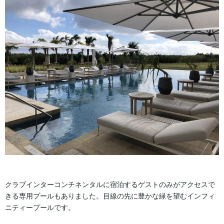
クラブインターコンチネンタルに宿泊するゲストのみがアクセスで
きる専用プールもありました。目線の先に豊かな緑を望むインフィ
ニティープールです。