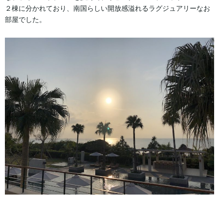
２棟に分かれており、南国らしい開放感溢れるラグジュアリーなお
部屋でした。