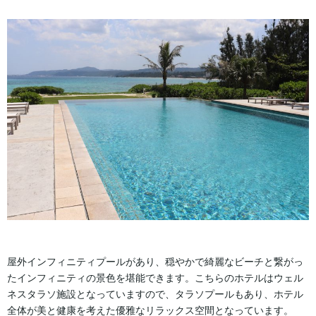
屋外インフィニティプールがあり、穏やかで綺麗なビーチと繋がっ
たインフィニティの景色を堪能できます。こちらのホテルはウェル
ネスタラソ施設となっていますので、タラソプールもあり、ホテル
全体が美と健康を考えた優雅なリラックス空間となっています。