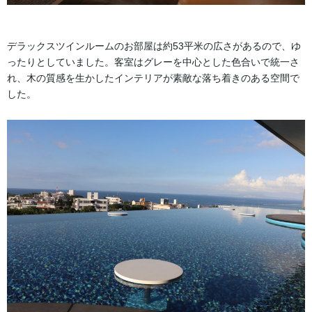
デラックスツインルームのお部屋は約53平米の広さがあるので、ゆ
ったりとしていました。客室はグレーを中心とした色合いで統一さ
れ、木の質感を生かしたインテリアが素敵な落ち着きのある空間で
した。