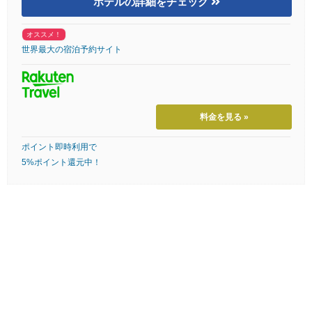
ホテルの詳細をチェック
オススメ！
世界最大の宿泊予約サイト
料金を見る »
ポイント即時利用で
5%ポイント還元中！