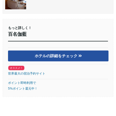
もっと詳しく！
百名伽藍
ホテルの詳細をチェック
オススメ！
世界最大の宿泊予約サイト
ポイント即時利用で
5%ポイント還元中！