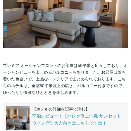
プレミア オーシャンフロントのお部屋は50平米と広々しており、オ
ーシャンビューを楽しめるバルコニーもありました。お部屋は落ち
着いた色合いで、上品なインテリアでまとめられております。こち
らのホテルは、全室50平米以上の広さ、バルコニー付きですので、
ゆったりと優雅なひとときを楽しめます。
【ホテルの詳細を記事で読む】
宿泊レビュー！【ハレクラニ沖縄 サンセット
ウィング】大人向きはこちらですね！