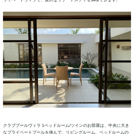
クラブプールヴィラ 1ベッドルーム/ツインのお部屋は、中央に大き
なプライベートプールを挟んで、リビングルーム、ベッドルームの