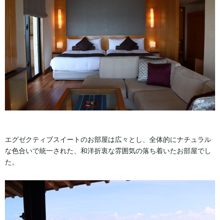
エグゼクティブスイートのお部屋は広々とし、全体的にナチュラル
な色合いで統一された、和洋折衷な雰囲気の落ち着いたお部屋でし
た。