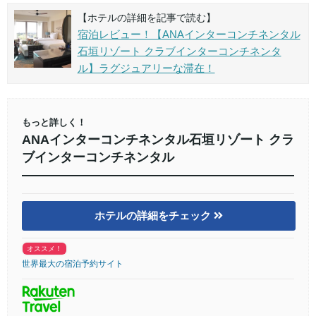
【ホテルの詳細を記事で読む】
宿泊レビュー！【ANAインターコンチネンタル
石垣リゾート クラブインターコンチネンタ
ル】ラグジュアリーな滞在！
もっと詳しく！
ANAインターコンチネンタル石垣リゾート クラ
ブインターコンチネンタル
ホテルの詳細をチェック
オススメ！
世界最大の宿泊予約サイト