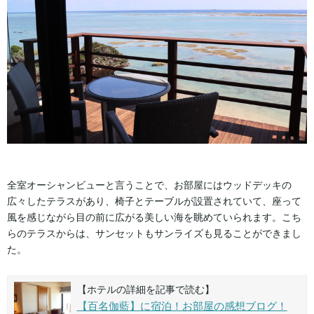
全室オーシャンビューと言うことで、お部屋にはウッドデッキの
広々したテラスがあり、椅子とテーブルが設置されていて、座って
風を感じながら目の前に広がる美しい海を眺めていられます。こち
らのテラスからは、サンセットもサンライズも見ることができまし
た。
【ホテルの詳細を記事で読む】
【百名伽藍】に宿泊！お部屋の感想ブログ！