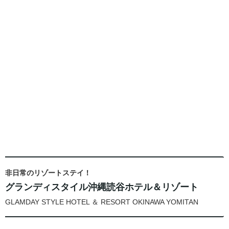
非日常のリゾートステイ！
グランディスタイル沖縄読谷ホテル＆リゾート
GLAMDAY STYLE HOTEL ＆ RESORT OKINAWA YOMITAN