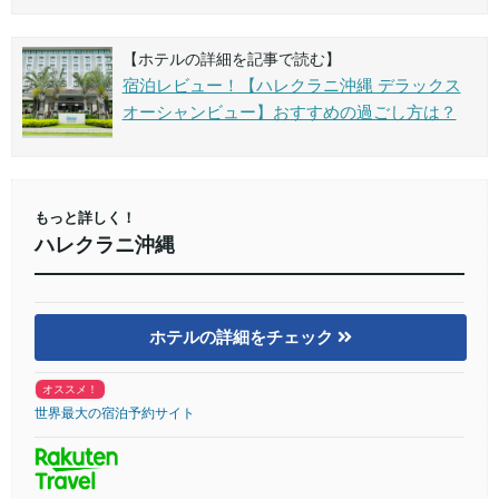
【ホテルの詳細を記事で読む】
宿泊レビュー！【ハレクラニ沖縄 デラックス
オーシャンビュー】おすすめの過ごし方は？
もっと詳しく！
ハレクラニ沖縄
ホテルの詳細をチェック
オススメ！
世界最大の宿泊予約サイト