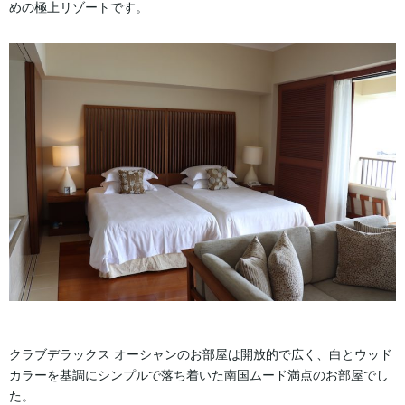
めの極上リゾートです。
クラブデラックス オーシャンのお部屋は開放的で広く、白とウッド
カラーを基調にシンプルで落ち着いた南国ムード満点のお部屋でし
た。