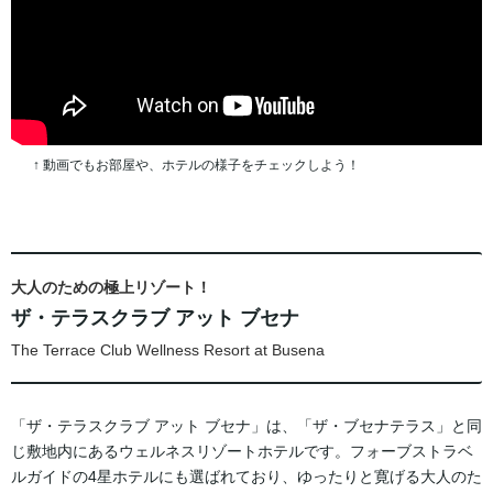
↑ 動画でもお部屋や、ホテルの様子をチェックしよう！
大人のための極上リゾート！
ザ・テラスクラブ アット ブセナ
The Terrace Club Wellness Resort at Busena
「ザ・テラスクラブ アット ブセナ」は、「ザ・ブセナテラス」と同
じ敷地内にあるウェルネスリゾートホテルです。フォーブストラベ
ルガイドの4星ホテルにも選ばれており、ゆったりと寛げる大人のた