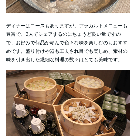
ディナーはコースもありますが、アラカルトメニューも
豊富で、2人でシェアするのにちょうど良い量ですの
で、お好みで何品か頼んで色々な味を楽しむのもおすす
めです。盛り付けや器も工夫され目でも楽しめ、素材の
味を引き出した繊細な料理の数々はとても美味です。