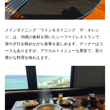
メインダイニング「ワイン＆ダイニング ザ・オレン
ジ」は、沖縄の食材を用いたシーフードレストランで、
海や夕日を眺めながら食事を楽しめます。ディナーはコ
ースもありますが、アラカルトメニューも豊富で、彩り
豊かな料理を味わえます。