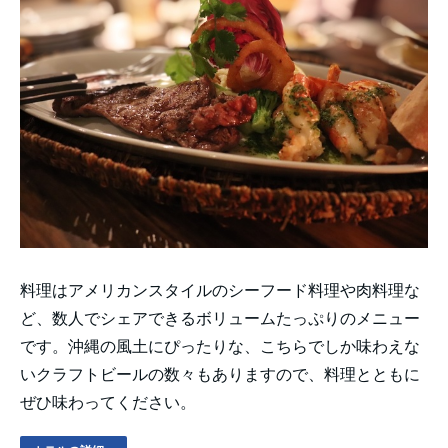
料理はアメリカンスタイルのシーフード料理や肉料理な
ど、数人でシェアできるボリュームたっぷりのメニュー
です。沖縄の風土にぴったりな、こちらでしか味わえな
いクラフトビールの数々もありますので、料理とともに
ぜひ味わってください。