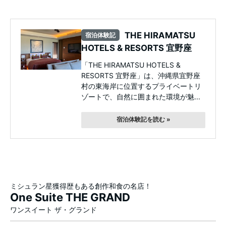
THE HIRAMATSU
宿泊体験記
HOTELS & RESORTS 宜野座
「THE HIRAMATSU HOTELS &
RESORTS 宜野座」は、沖縄県宜野座
村の東海岸に位置するプライベートリ
ゾートで、自然に囲まれた環境が魅...
宿泊体験記を読む »
ミシュラン星獲得歴もある創作和食の名店！
One Suite THE GRAND
ワンスイート ザ・グランド