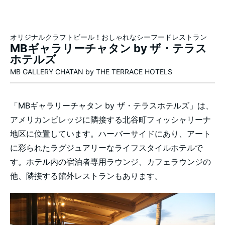
オリジナルクラフトビール！おしゃれなシーフードレストラン
MBギャラリーチャタン by ザ・テラス
ホテルズ
MB GALLERY CHATAN by THE TERRACE HOTELS
「MBギャラリーチャタン by ザ・テラスホテルズ」は、
アメリカンビレッジに隣接する北谷町フィッシャリーナ
地区に位置しています。ハーバーサイドにあり、アート
に彩られたラグジュアリーなライフスタイルホテルで
す。ホテル内の宿泊者専用ラウンジ、カフェラウンジの
他、隣接する館外レストランもあります。