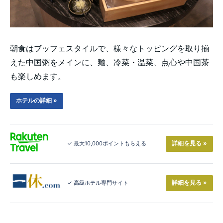
朝食はブッフェスタイルで、様々なトッピングを取り揃
えた中国粥をメインに、麺、冷菜・温菜、点心や中国茶
も楽しめます。
ホテルの詳細 »
詳細を見る »
✓ 最大10,000ポイントもらえる
詳細を見る »
✓ 高級ホテル専門サイト