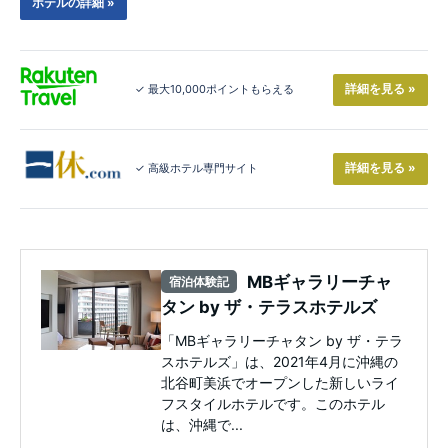
ホテルの詳細 »
詳細を見る »
✓ 最大10,000ポイントもらえる
詳細を見る »
✓ 高級ホテル専門サイト
MBギャラリーチャ
宿泊体験記
タン by ザ・テラスホテルズ
「MBギャラリーチャタン by ザ・テラ
スホテルズ」は、2021年4月に沖縄の
北谷町美浜でオープンした新しいライ
フスタイルホテルです。このホテル
は、沖縄で...