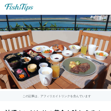
この記事は、アフィリエイトリンクを含んでいます