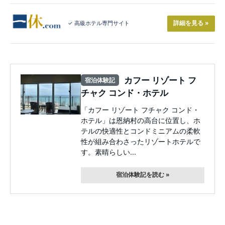
詳細を見る »
✓ 高級ホテル専門サイト
カフー リゾート フ
宿泊体験記
チャク コンド・ホテル
「カフー リゾート フチャク コンド・
ホテル」は恩納村の高台に位置し、ホ
テルの快適性とコンドミニアムの柔軟
性が組み合わさったリゾートホテルで
す。素晴らしい...
宿泊体験記を読む »