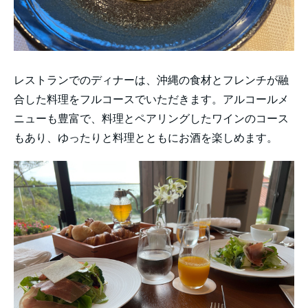
レストランでのディナーは、沖縄の食材とフレンチが融
合した料理をフルコースでいただきます。アルコールメ
ニューも豊富で、料理とペアリングしたワインのコース
もあり、ゆったりと料理とともにお酒を楽しめます。