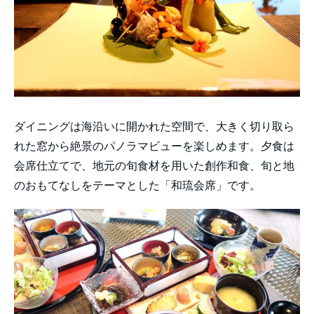
ダイニングは海沿いに開かれた空間で、大きく切り取ら
れた窓から絶景のパノラマビューを楽しめます。夕食は
会席仕立てで、地元の旬食材を用いた創作和食、旬と地
のおもてなしをテーマとした「和琉会席」です。