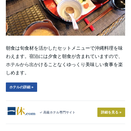
朝食は旬食材を活かしたセットメニューで沖縄料理を味
わえます。宿泊には夕食と朝食が含まれていますので、
ホテルから出かけることなくゆっくり美味しい食事を楽
しめます。
ホテルの詳細 »
詳細を見る »
✓ 高級ホテル専門サイト