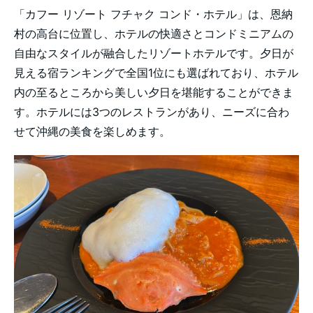
「カフー リゾート フチャク コンド・ホテル」は、恩納
村の高台に位置し、ホテルの快適さとコンドミニアムの
自由なスタイルが融合したリゾートホテルです。夕日が
見える宿ランキングで全国1位にも選ばれており、ホテル
内の至るところから美しい夕日を堪能することができま
す。ホテルには3つのレストランがあり、ニーズに合わ
せて沖縄の美食を楽しめます。