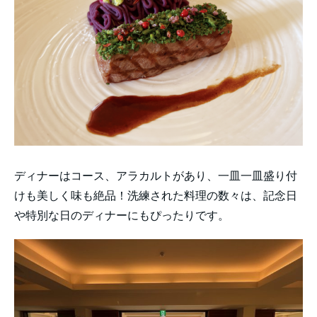
ディナーはコース、アラカルトがあり、一皿一皿盛り付
けも美しく味も絶品！洗練された料理の数々は、記念日
や特別な日のディナーにもぴったりです。