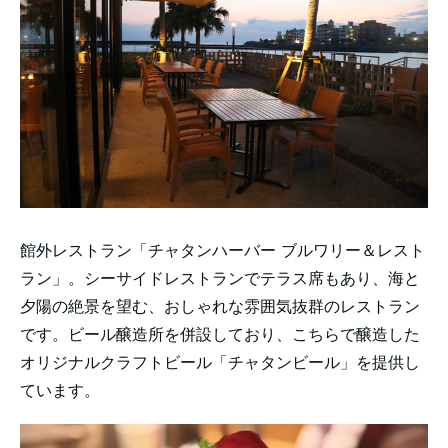
館外レストラン「チャタンハーバー ブルワリー＆レスト
ラン」。シーサイドレストランでテラス席もあり、海と
夕陽の絶景を望む、おしゃれな雰囲気抜群のレストラン
です。ビール醸造所を併設しており、こちらで醸造した
オリジナルクラフトビール「チャタンビール」を提供し
ています。