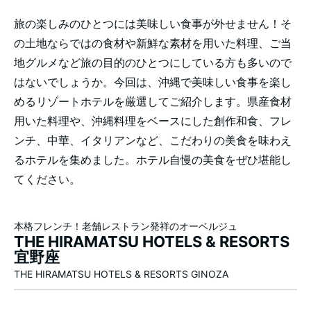
旅の楽しみのひとつには美味しい食事が外せません！そ
の土地ならではの食材や新鮮な素材を用いた料理、ご当
地グルメなど旅の目的のひとつにしている方も多いので
はないでしょうか。今回は、沖縄で美味しい食事を楽し
めるリゾートホテルを厳選してご紹介します。県産食材
用いた料理や、沖縄料理をベースにした創作和食、フレ
ンチ、中華、イタリアンなど、こだわりの美食を味わえ
るホテルを集めました。ホテル自慢の美食をぜひ堪能し
てください。
本格フレンチ！老舗レストラン発祥のオーベルジュ
THE HIRAMATSU HOTELS & RESORTS
宜野座
THE HIRAMATSU HOTELS & RESORTS GINOZA