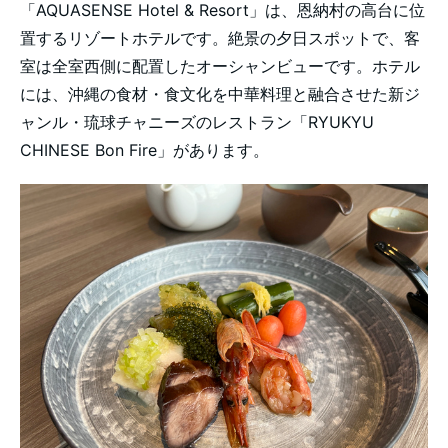
「AQUASENSE Hotel & Resort」は、恩納村の高台に位
置するリゾートホテルです。絶景の夕日スポットで、客
室は全室西側に配置したオーシャンビューです。ホテル
には、沖縄の食材・食文化を中華料理と融合させた新ジ
ャンル・琉球チャニーズのレストラン「RYUKYU
CHINESE Bon Fire」があります。