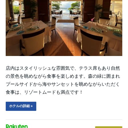
店内はスタイリッシュな雰囲気で、テラス席もあり自然
の景色を眺めながら食事を楽しめます。森の緑に囲まれ
プールサイドから海やサンセットを眺めながらいただく
食事は、リゾートムードも満点です！
ホテルの詳細 »