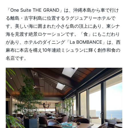
「One Suite THE GRAND」は、沖縄本島から車で行け
る離島・古宇利島に位置するラグジュアリーホテルで
す。美しい海に囲まれた小さな島の頂上にあり、東シナ
海を見渡す絶景ロケーションです。「食」にもこだわり
があり、ホテルのダイニング「La BOMBANCE」は、西
麻布に本店を構え10年連続ミシュランに輝く創作和食の
名店です。