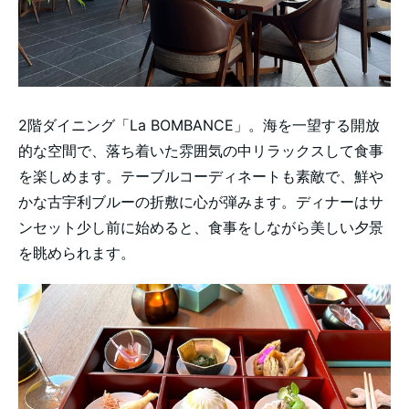
2階ダイニング「La BOMBANCE」。海を一望する開放
的な空間で、落ち着いた雰囲気の中リラックスして食事
を楽しめます。テーブルコーディネートも素敵で、鮮や
かな古宇利ブルーの折敷に心が弾みます。ディナーはサ
ンセット少し前に始めると、食事をしながら美しい夕景
を眺められます。