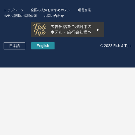
トップページ
全国の人気おすすめホテル
運営企業
ホテル記事の掲載依頼
お問い合わせ
日本語
English
© 2023 Fish & Tips