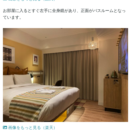
お部屋に入るとすぐ左手に全身鏡があり、正面がバスルームとなっ
ています。
画像をもっと見る（楽天）