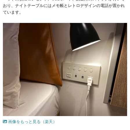
おり、ナイトテーブルにはメモ帳とレトロデザインの電話が置かれ
ています。
画像をもっと見る（楽天）