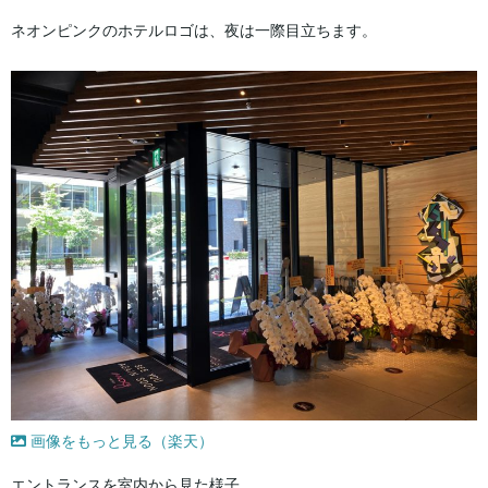
ネオンピンクのホテルロゴは、夜は一際目立ちます。
画像をもっと見る（楽天）
エントランスを室内から見た様子