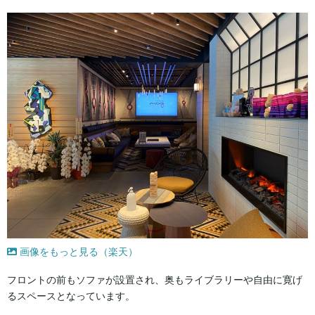
画像をもっと見る（楽天）
フロントの前もソファが設置され、奥もライブラリーや自由に寛げ
るスペースとなっています。