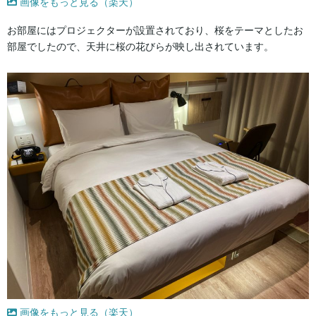
画像をもっと見る（楽天）
お部屋にはプロジェクターが設置されており、桜をテーマとしたお
部屋でしたので、天井に桜の花びらが映し出されています。
画像をもっと見る（楽天）