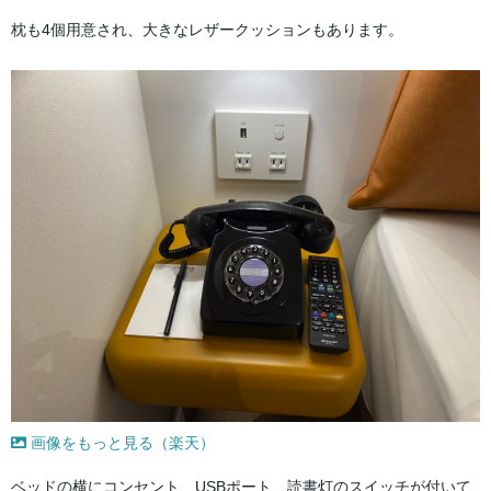
枕も4個用意され、大きなレザークッションもあります。
画像をもっと見る（楽天）
ベッドの横にコンセント、USBポート、読書灯のスイッチが付いて