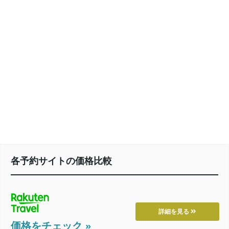
各予約サイトの価格比較
詳細を見る
価格をチェック »