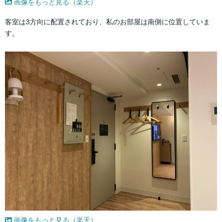
画像をもっと見る（楽天）
客室は3方向に配置されており、私のお部屋は南側に位置していま
す。
画像をもっと見る（楽天）