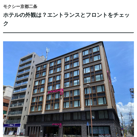
モクシー京都二条
ホテルの外観は？エントランスとフロントをチェッ
ク