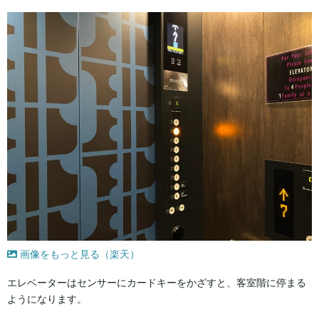
画像をもっと見る（楽天）
エレベーターはセンサーにカードキーをかざすと、客室階に停まる
ようになります。