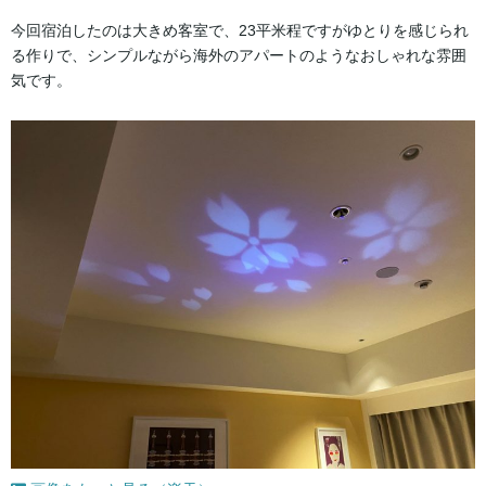
今回宿泊したのは大きめ客室で、23平米程ですがゆとりを感じられ
る作りで、シンプルながら海外のアパートのようなおしゃれな雰囲
気です。