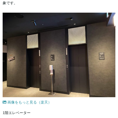
象です。
画像をもっと見る（楽天）
1階エレベーター