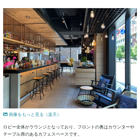
画像をもっと見る（楽天）
ロビー全体がラウンジとなっており、フロントの奥はカウンターや
テーブル席のあるカフェスペースです。