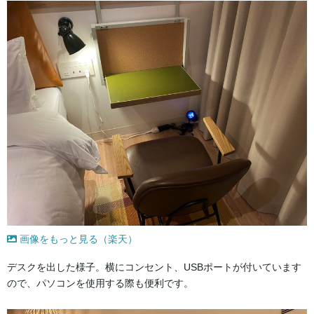
画像をもっと見る（楽天）
デスクを出した様子。横にコンセント、USBポートが付いています
ので、パソコンを使用する際も便利です。