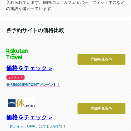
入れられています。館内には、カフェ＆バー、フィットネスなど
の施設が備わっています。
各予約サイトの価格比較
詳細を見る
価格をチェック »
オススメ！
最大5000楽天POINTプレゼント！
詳細を見る
価格をチェック »
一休ポイントUP中、誰でも5%付与 ！