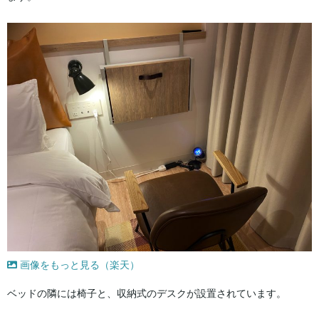
画像をもっと見る（楽天）
ベッドの隣には椅子と、収納式のデスクが設置されています。