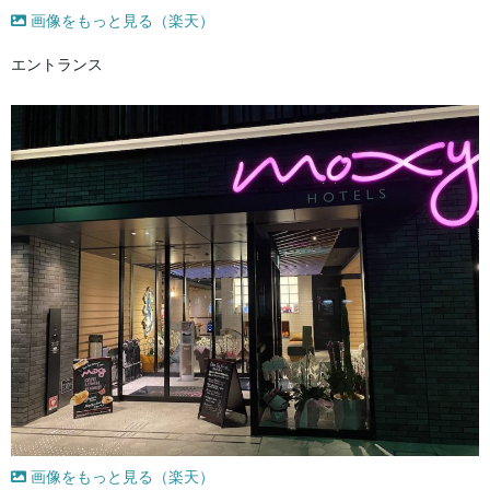
画像をもっと見る（楽天）
エントランス
画像をもっと見る（楽天）