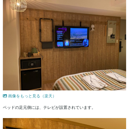
画像をもっと見る（楽天）
ベッドの足元側には、テレビが設置されています。