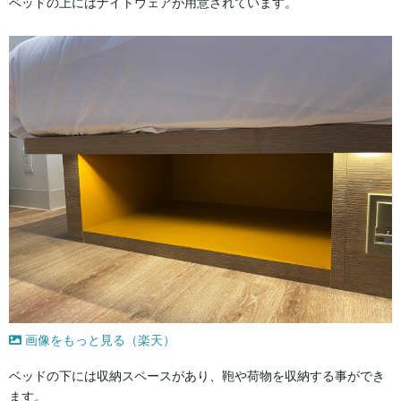
ベッドの上にはナイトウェアが用意されています。
画像をもっと見る（楽天）
ベッドの下には収納スペースがあり、鞄や荷物を収納する事ができ
ます。