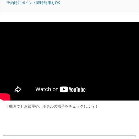
予約時にポイント即時利用もOK
↑ 動画でもお部屋や、ホテルの様子をチェックしよう！