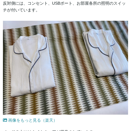
反対側には、コンセント、USBポート、お部屋各所の照明のスイッ
チが付いています。
画像をもっと見る（楽天）