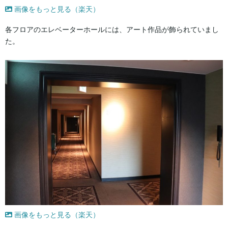
画像をもっと見る（楽天）
各フロアのエレベーターホールには、アート作品が飾られていまし
た。
画像をもっと見る（楽天）