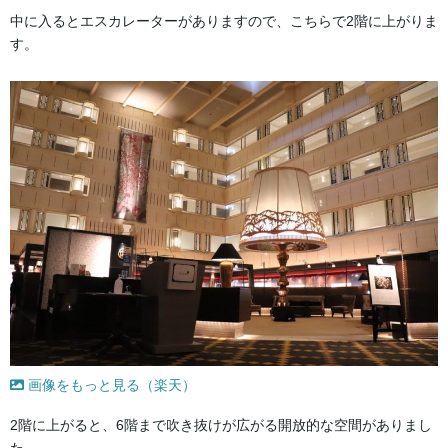
中に入るとエスカレーターがありますので、こちらで2階に上がりま
す。
画像をもっと見る（楽天）
2階に上がると、6階まで吹き抜けが広がる開放的な空間がありまし