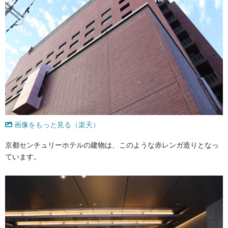
画像をもっと見る（楽天）
京都センチュリーホテルの建物は、このような赤レンガ造りとなっ
ています。