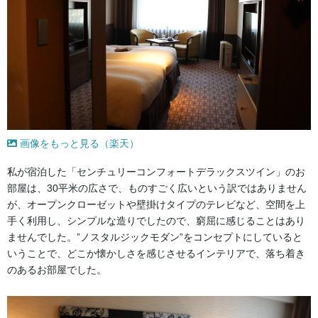
画像をもっと見る（楽天）
私が宿泊した「センチュリーコンフォートデラックスツイン」のお
部屋は、30平米の広さで、ものすごく広いという訳ではありません
が、オープンクローゼットや壁掛けタイプのテレビなど、空間を上
手く利用し、シンプルな造りでしたので、窮屈に感じることはあり
ませんでした。”ノスタルジックモダン”をコンセプトにしていると
いうことで、どこか懐かしさを感じさせるインテリアで、落ち着き
のあるお部屋でした。