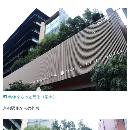
画像をもっと見る（楽天）
京都駅側からの外観