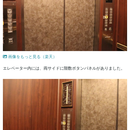
画像をもっと見る（楽天）
エレベーター内には、両サイドに階数ボタンパネルがありました。