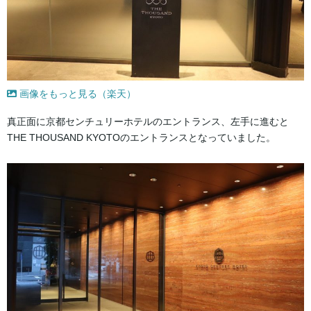
画像をもっと見る（楽天）
真正面に京都センチュリーホテルのエントランス、左手に進むと
THE THOUSAND KYOTOのエントランスとなっていました。