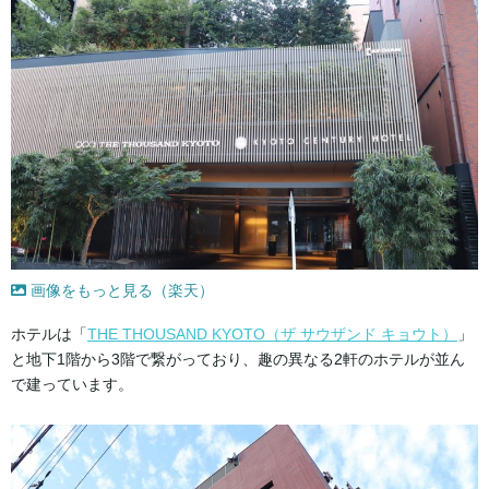
画像をもっと見る（楽天）
ホテルは「
THE THOUSAND KYOTO（ザ サウザンド キョウト）
」
と地下1階から3階で繋がっており、趣の異なる2軒のホテルが並ん
で建っています。