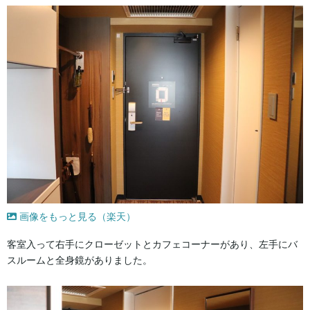
画像をもっと見る（楽天）
客室入って右手にクローゼットとカフェコーナーがあり、左手にバ
スルームと全身鏡がありました。