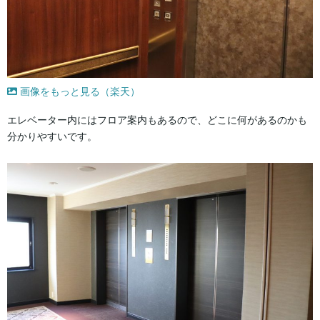
画像をもっと見る（楽天）
エレベーター内にはフロア案内もあるので、どこに何があるのかも
分かりやすいです。