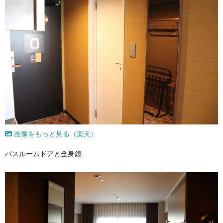
画像をもっと見る（楽天）
バスルームドアと全身鏡