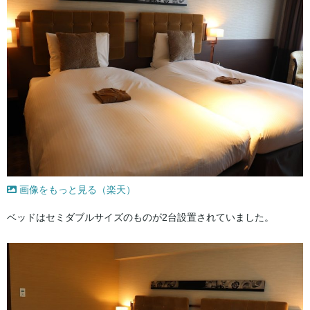
画像をもっと見る（楽天）
ベッドはセミダブルサイズのものが2台設置されていました。