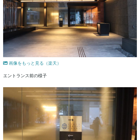
画像をもっと見る（楽天）
エントランス前の様子