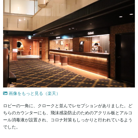
画像をもっと見る（楽天）
ロビーの一角に、クロークと並んでレセプションがありました。ど
ちらのカウンターにも、飛沫感染防止のためのアクリル板とアルコ
ール消毒液が設置され、コロナ対策もしっかりと行われているよう
でした。