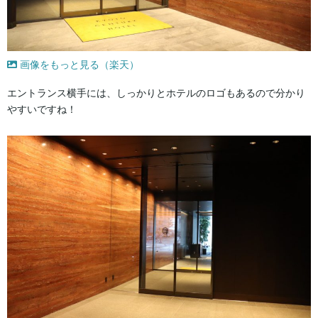
画像をもっと見る（楽天）
エントランス横手には、しっかりとホテルのロゴもあるので分かり
やすいですね！