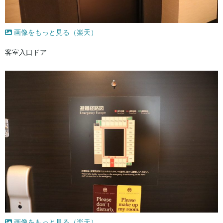
画像をもっと見る（楽天）
客室入口ドア
画像をもっと見る（楽天）