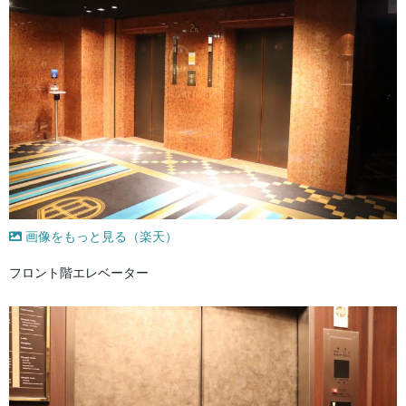
画像をもっと見る（楽天）
フロント階エレベーター