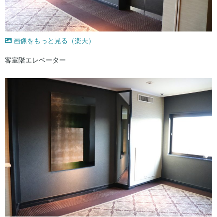
画像をもっと見る（楽天）
客室階エレベーター