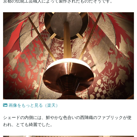
京都の伝統工芸職人によって製作されたものだそうです。
画像をもっと見る（楽天）
シェードの内側には、鮮やかな色合いの西陣織のファブリックが使
われ、とても綺麗でした。