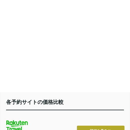
各予約サイトの価格比較