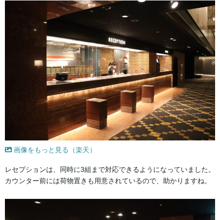
画像をもっと見る（楽天）
レセプションは、同時に3組まで対応できるようになっていました。
カウンター前には荷物置きも用意されているので、助かりますね。