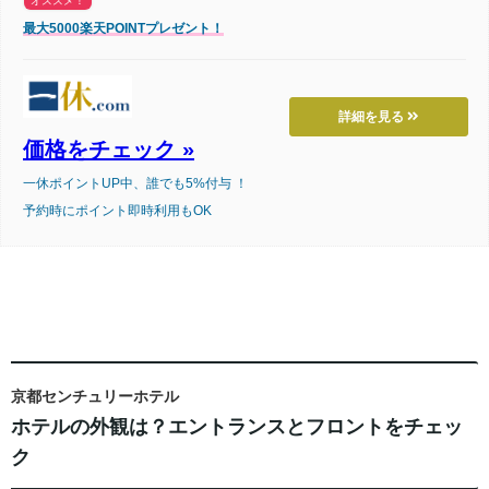
オススメ！
最大5000楽天POINTプレゼント！
詳細を見る
価格をチェック »
一休ポイントUP中、誰でも5%付与 ！
予約時にポイント即時利用もOK
京都センチュリーホテル
ホテルの外観は？エントランスとフロントをチェッ
ク