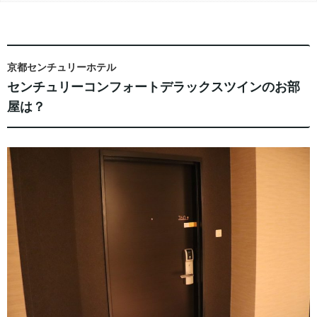
京都センチュリーホテル
センチュリーコンフォートデラックスツインのお部
屋は？