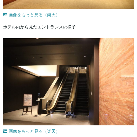
画像をもっと見る（楽天）
ホテル内から見たエントランスの様子
画像をもっと見る（楽天）