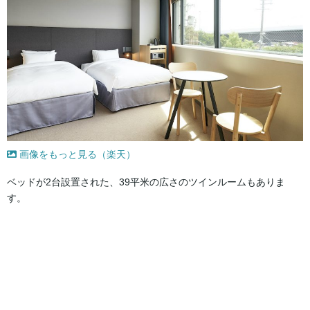
画像をもっと見る（楽天）
ベッドが2台設置された、39平米の広さのツインルームもありま
す。