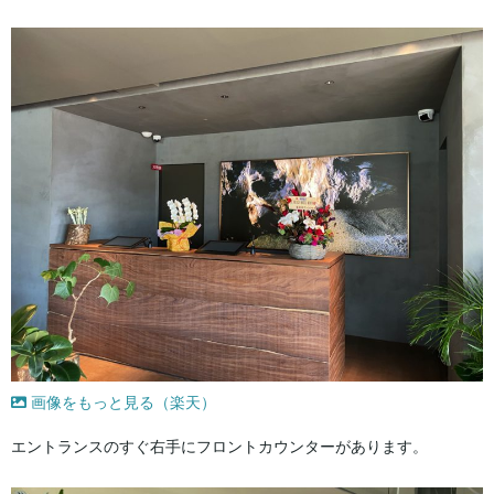
画像をもっと見る（楽天）
エントランスのすぐ右手にフロントカウンターがあります。