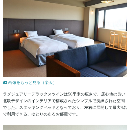
画像をもっと見る（楽天）
ラグジュアリーデラックスツインは56平米の広さで、居心地の良い
北欧デザインのインテリアで構成されたシンプルで洗練された空間
でした。スタッキングベッドとなっており、左右に展開して最大4名
で利用できる、ゆとりのあるお部屋です。