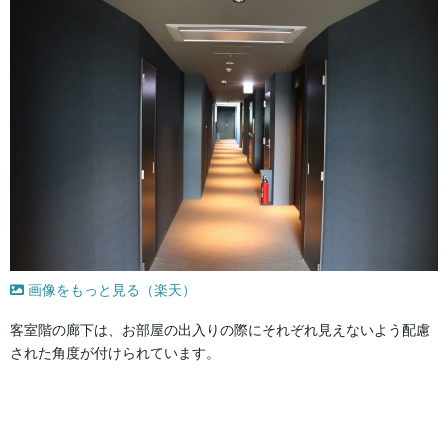
画像をもっと見る（楽天）
客室階の廊下は、お部屋の出入りの際にそれぞれ見えないよう配慮
された角度が付けられています。