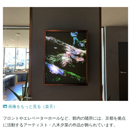
画像をもっと見る（楽天）
フロントやエレベーターホールなど、館内の随所には、京都を拠点
に活動するアーティスト・八木夕菜の作品が飾られています。