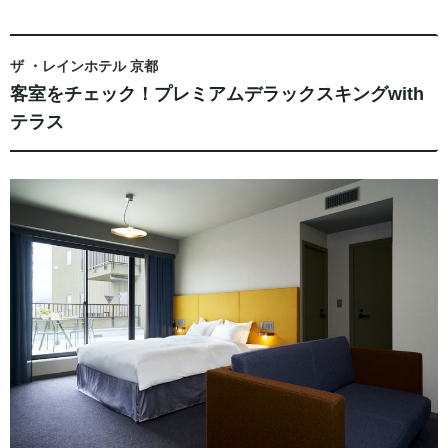
ザ ・レインホテル 京都
客室をチェック！プレミアムデラックスキングwith
テラス