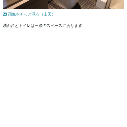
画像をもっと見る（楽天）
洗面台とトイレは一緒のスペースにあります。