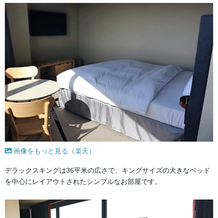
画像をもっと見る（楽天）
デラックスキングは36平米の広さで、キングサイズの大きなベッド
を中心にレイアウトされたシンプルなお部屋です。