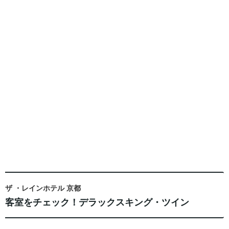
ザ ・レインホテル 京都
客室をチェック！デラックスキング・ツイン