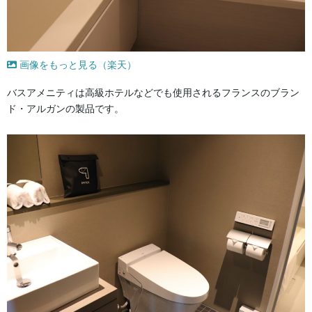
画像をもっと見る（楽天）
バスアメニティは高級ホテルなどでも使用されるフランスのブラン
ド・アルガンの製品です。