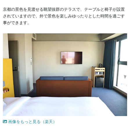
京都の景色を見渡せる眺望抜群のテラスで、テーブルと椅子が設置
されていますので、外で景色を楽しみゆったりとした時間を過ごす
事ができます。
画像をもっと見る（楽天）