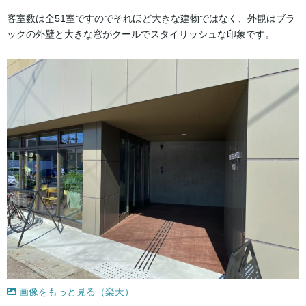
客室数は全51室ですのでそれほど大きな建物ではなく、外観はブラ
ックの外壁と大きな窓がクールでスタイリッシュな印象です。
画像をもっと見る（楽天）