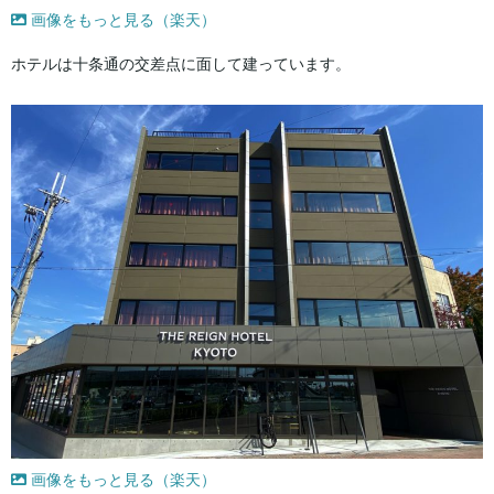
画像をもっと見る（楽天）
ホテルは十条通の交差点に面して建っています。
画像をもっと見る（楽天）