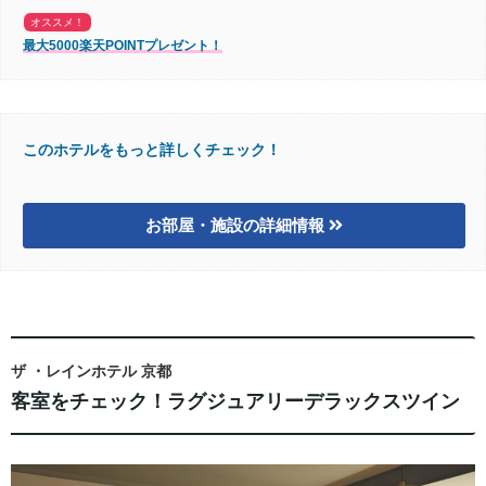
オススメ！
最大5000楽天POINTプレゼント！
このホテルをもっと詳しくチェック！
お部屋・施設の詳細情報
ザ ・レインホテル 京都
客室をチェック！ラグジュアリーデラックスツイン