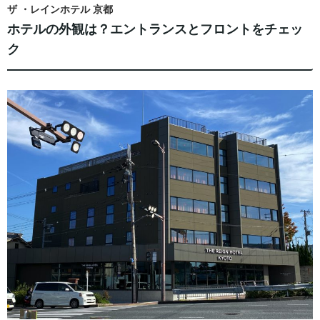
ザ ・レインホテル 京都
ホテルの外観は？エントランスとフロントをチェッ
ク