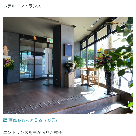
ホテルエントランス
画像をもっと見る（楽天）
エントランスを中から見た様子