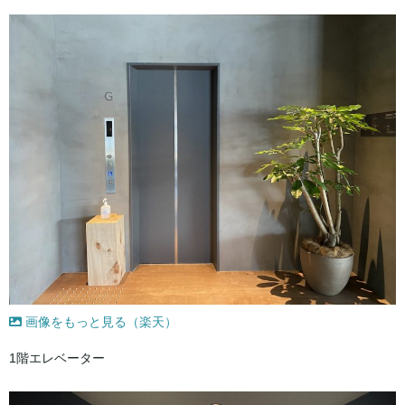
画像をもっと見る（楽天）
1階エレベーター