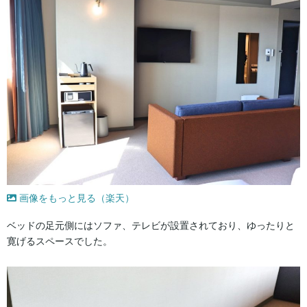
画像をもっと見る（楽天）
ベッドの足元側にはソファ、テレビが設置されており、ゆったりと
寛げるスペースでした。