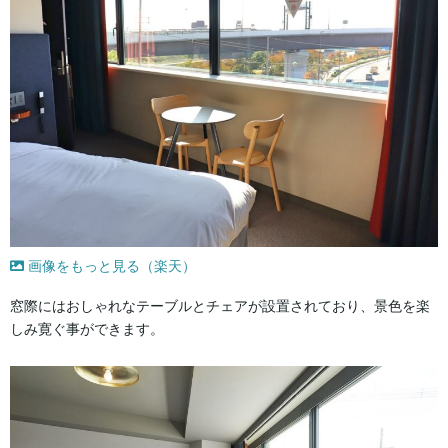
画像をもっと見る（楽天）
窓際にはおしゃれなテーブルとチェアが設置されており、景色を楽
しみ寛ぐ事ができます。