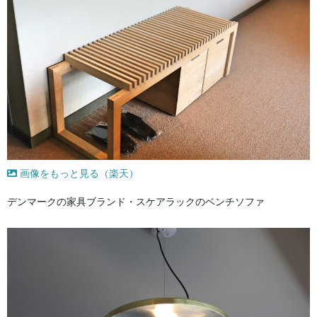
画像をもっと見る（楽天）
デンマークの家具ブランド・スケアラックのベンチソファ