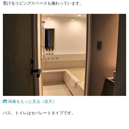
寛げるリビングスペースも備わっています。
画像をもっと見る（楽天）
バス、トイレはセパレートタイプです。