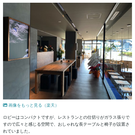
画像をもっと見る（楽天）
ロビーはコンパクトですが、レストランとの仕切りがガラス張りで
すので広々と感じる空間で、おしゃれな長テーブルと椅子が設置さ
れていました。