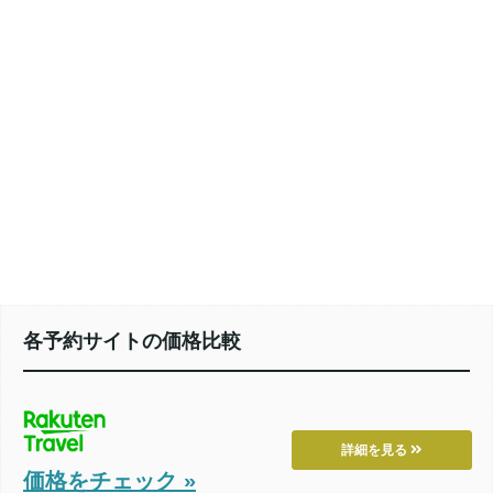
各予約サイトの価格比較
詳細を見る
価格をチェック »