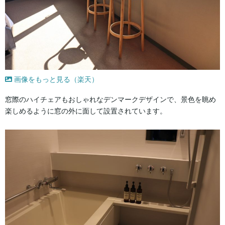
画像をもっと見る（楽天）
窓際のハイチェアもおしゃれなデンマークデザインで、景色を眺め
楽しめるように窓の外に面して設置されています。