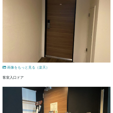
画像をもっと見る（楽天）
客室入口ドア