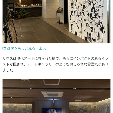
画像をもっと見る（楽天）
サウスは現代アートに彩られた棟で、所々にインパクトのあるイラ
ストが配され、アートギャラリーのようなおしゃれな雰囲気があり
ました。