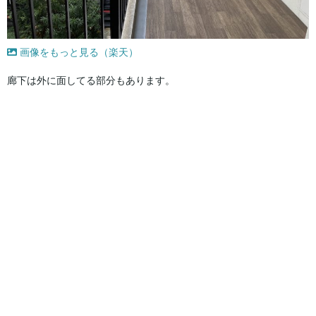
画像をもっと見る（楽天）
廊下は外に面してる部分もあります。