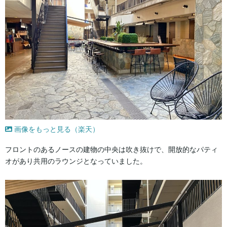
画像をもっと見る（楽天）
フロントのあるノースの建物の中央は吹き抜けで、開放的なパティ
オがあり共用のラウンジとなっていました。