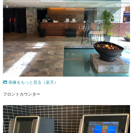
画像をもっと見る（楽天）
フロントカウンター