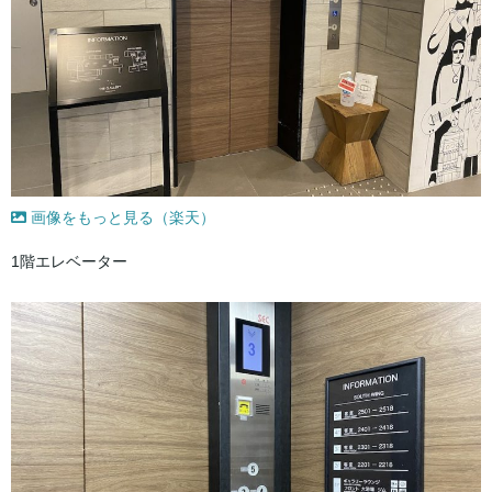
画像をもっと見る（楽天）
1階エレベーター