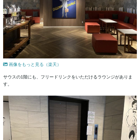
画像をもっと見る（楽天）
サウスの1階にも、フリードリンクをいただけるラウンジがありま
す。