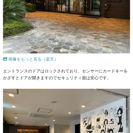
画像をもっと見る（楽天）
エントランスのドアはロックされており、センサーにカードキーを
かざすとドアが開きますのでセキュリティ面は安心です。