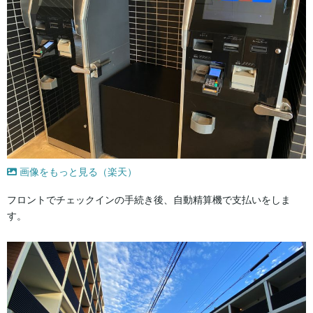
画像をもっと見る（楽天）
フロントでチェックインの手続き後、自動精算機で支払いをしま
す。