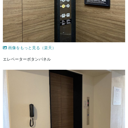
画像をもっと見る（楽天）
エレベーターボタンパネル