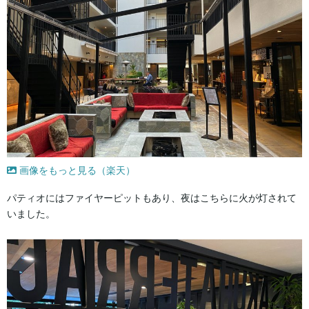
画像をもっと見る（楽天）
パティオにはファイヤーピットもあり、夜はこちらに火が灯されて
いました。