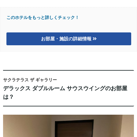
このホテルをもっと詳しくチェック！
お部屋・施設の詳細情報
サクラテラス ザ ギャラリー
デラックス ダブルルーム サウスウイングのお部屋
は？