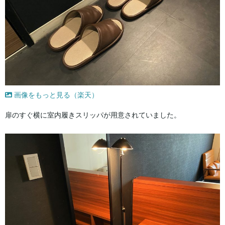
画像をもっと見る（楽天）
扉のすぐ横に室内履きスリッパが用意されていました。