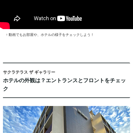
↑ 動画でもお部屋や、ホテルの様子をチェックしよう！
サクラテラス ザ ギャラリー
ホテルの外観は？エントランスとフロントをチェッ
ク