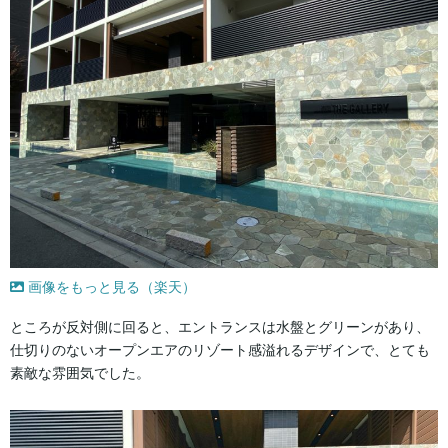
画像をもっと見る（楽天）
ところが反対側に回ると、エントランスは水盤とグリーンがあり、
仕切りのないオープンエアのリゾート感溢れるデザインで、とても
素敵な雰囲気でした。