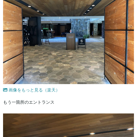
画像をもっと見る（楽天）
もう一箇所のエントランス