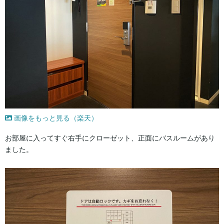
画像をもっと見る（楽天）
お部屋に入ってすぐ右手にクローゼット、正面にバスルームがあり
ました。