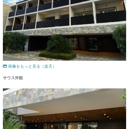
画像をもっと見る（楽天）
サウス外観