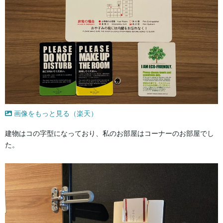
画像をもっと見る（楽天）
建物はコの字型になっており、私のお部屋はコーナーのお部屋でし
た。