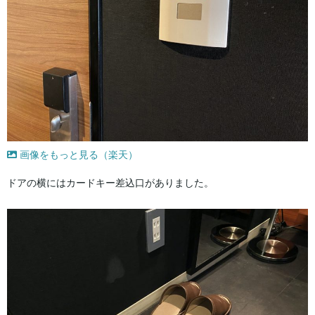
画像をもっと見る（楽天）
ドアの横にはカードキー差込口がありました。