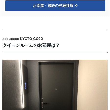
お部屋・施設の詳細情報
sequence KYOTO GOJO
クイーンルームのお部屋は？