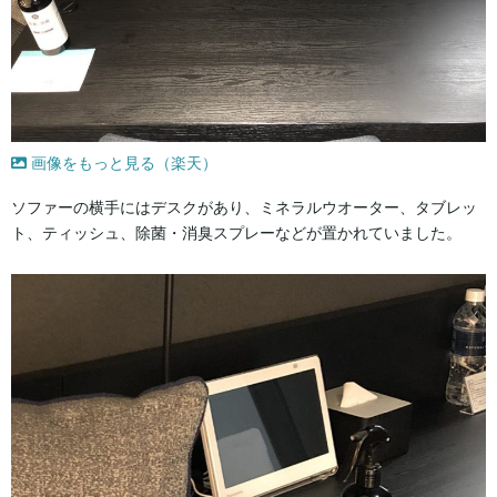
画像をもっと見る（楽天）
ソファーの横手にはデスクがあり、ミネラルウオーター、タブレッ
ト、ティッシュ、除菌・消臭スプレーなどが置かれていました。