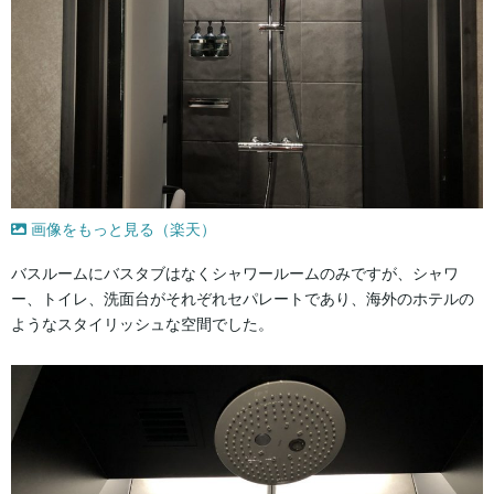
画像をもっと見る（楽天）
バスルームにバスタブはなくシャワールームのみですが、シャワ
ー、トイレ、洗面台がそれぞれセパレートであり、海外のホテルの
ようなスタイリッシュな空間でした。