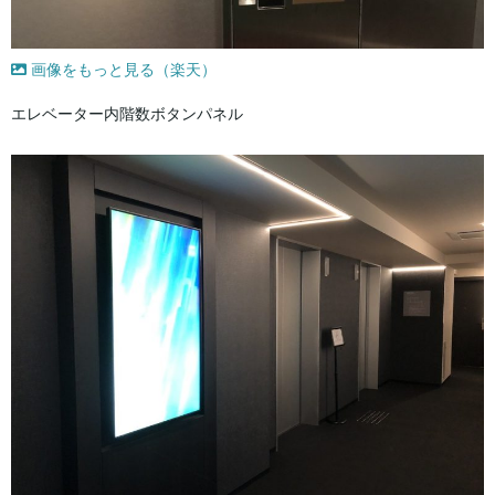
画像をもっと見る（楽天）
エレベーター内階数ボタンパネル