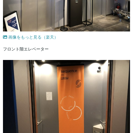
画像をもっと見る（楽天）
フロント階エレベーター