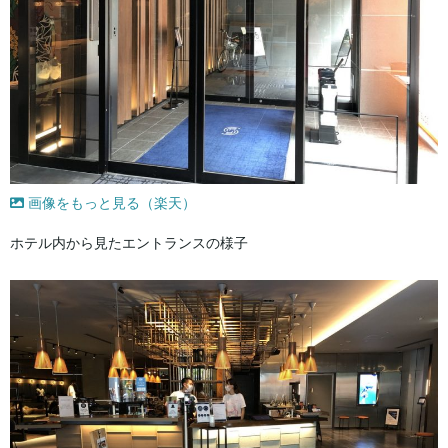
画像をもっと見る（楽天）
ホテル内から見たエントランスの様子