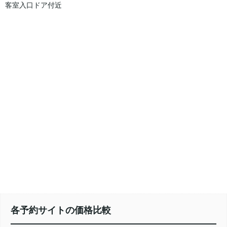
客室入口ドア付近
各予約サイトの価格比較