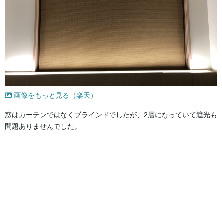
画像をもっと見る（楽天）
窓はカーテンではなくブラインドでしたが、2層になっていて遮光も
問題ありませんでした。