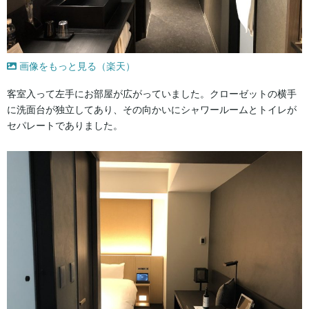
画像をもっと見る（楽天）
客室入って左手にお部屋が広がっていました。クローゼットの横手
に洗面台が独立してあり、その向かいにシャワールームとトイレが
セパレートでありました。