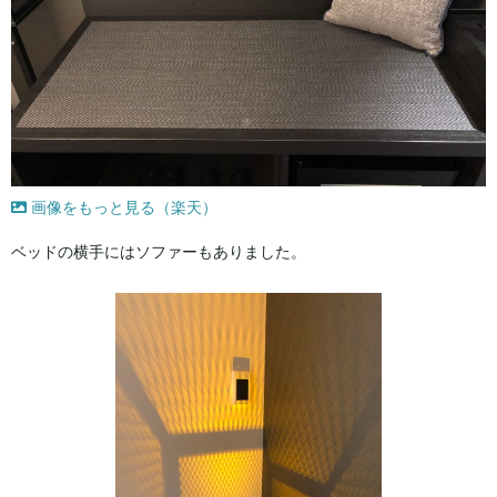
画像をもっと見る（楽天）
ベッドの横手にはソファーもありました。