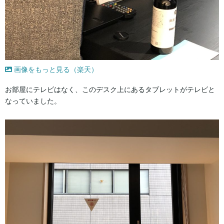
画像をもっと見る（楽天）
お部屋にテレビはなく、このデスク上にあるタブレットがテレビと
なっていました。