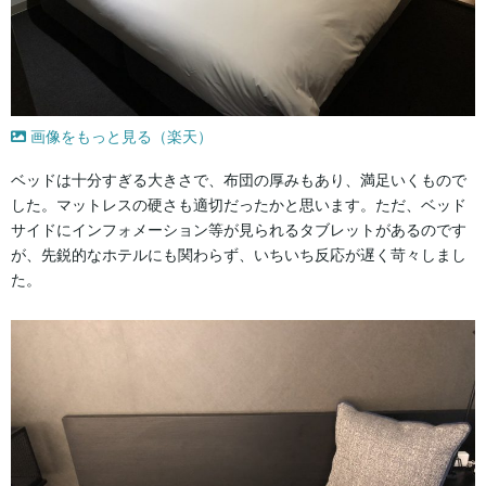
画像をもっと見る（楽天）
ベッドは十分すぎる大きさで、布団の厚みもあり、満足いくもので
した。マットレスの硬さも適切だったかと思います。ただ、ベッド
サイドにインフォメーション等が見られるタブレットがあるのです
が、先鋭的なホテルにも関わらず、いちいち反応が遅く苛々しまし
た。