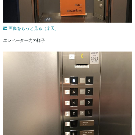
画像をもっと見る（楽天）
エレベーター内の様子