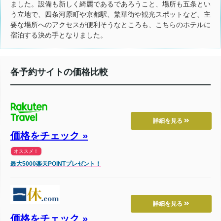
ました。設備も新しく綺麗であるであろうこと、場所も五条とい
う立地で、四条河原町や京都駅、繁華街や観光スポットなど、主
要な場所へのアクセスが便利そうなところも、こちらのホテルに
宿泊する決め手となりました。
各予約サイトの価格比較
詳細を見る
価格をチェック »
オススメ！
最大5000楽天POINTプレゼント！
詳細を見る
価格をチェック »