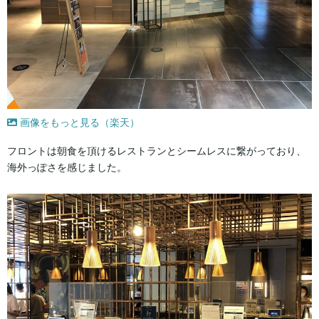
画像をもっと見る（楽天）
フロントは朝食を頂けるレストランとシームレスに繋がっており、
海外っぽさを感じました。