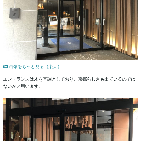
画像をもっと見る（楽天）
エントランスは木を基調としており、京都らしさも出ているのでは
ないかと思います。