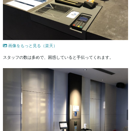
画像をもっと見る（楽天）
スタッフの数は多めで、困惑していると手伝ってくれます。