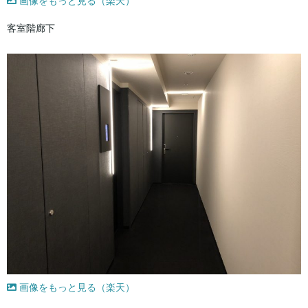
画像をもっと見る（楽天）
客室階廊下
画像をもっと見る（楽天）