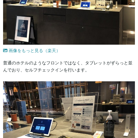
画像をもっと見る（楽天）
普通のホテルのようなフロントではなく、タブレットがずらっと並
んでおり、セルフチェックインを行います。