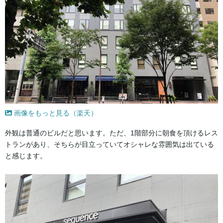
画像をもっと見る（楽天）
外観は普通のビルだと思います。ただ、1階部分に朝食を頂けるレス
トランがあり、そちらが目立っていてオシャレな雰囲気は出ている
と感じます。