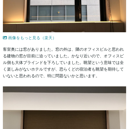
画像をもっと見る（楽天）
客室奥には窓がありました。窓の外は、隣のオフィスビルと思われ
る建物の窓が目前に迫っていました。かなり近いので、オフィスビ
ル側も大体ブラインドを下ろしていました。眺望という意味では全
く楽しみがないホテルですが、恐らくどの宿泊者も眺望を期待して
いないと思われるので、特に問題ないかと思います。