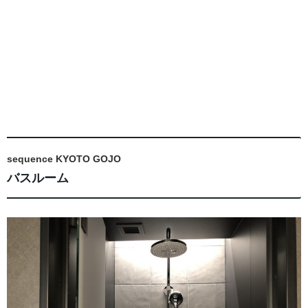
sequence KYOTO GOJO
バスルーム