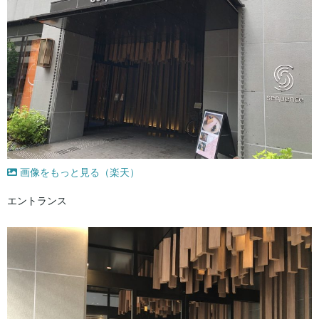
画像をもっと見る（楽天）
エントランス