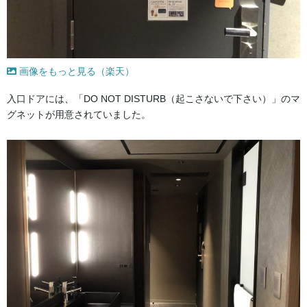
画像をもっと見る（楽天）
入口ドアには、「DO NOT DISTURB（起こさないで下さい）」のマ
グネットが用意されていました。