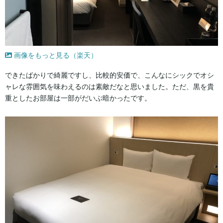
画像をもっと見る（楽天）
できたばかりで綺麗ですし、比較的安価で、こんなにシックでオシ
ャレな雰囲気を味わえるのは素敵だなと思いました。ただ、黒を貴
重としたお部屋は一部がだいぶ暗かったです。