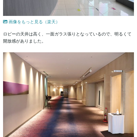
画像をもっと見る（楽天）
ロビーの天井は高く、一面ガラス張りとなっているので、明るくて
開放感がありました。