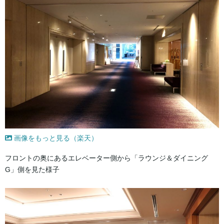
画像をもっと見る（楽天）
フロントの奥にあるエレベーター側から「ラウンジ＆ダイニング
G」側を見た様子