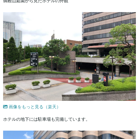
御殿山庭園から見たホテルの外観
画像をもっと見る（楽天）
ホテルの地下には駐車場も完備しています。