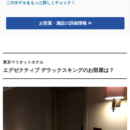
このホテルをもっと詳しくチェック！
お部屋・施設の詳細情報
東京マリオットホテル
エグゼクティブ デラックスキングのお部屋は？