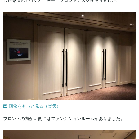
通路を進んで行くと、左手にフロントデスクがありました。
画像をもっと見る（楽天）
フロントの向かい側にはファンクションルームがありました。