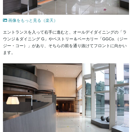
画像をもっと見る（楽天）
エントランスを入って右手に進むと、オールデイダイニングの「ラ
ウンジ＆ダイニング G」やペストリー＆ベーカリー「GGCo.（ジー
ジー・コー）」があり、そちらの前を通り抜けてフロントに向かい
ます。