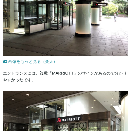
画像をもっと見る（楽天）
エントランスには、複数「MARRIOTT」のサインがあるので分かり
やすかったです。