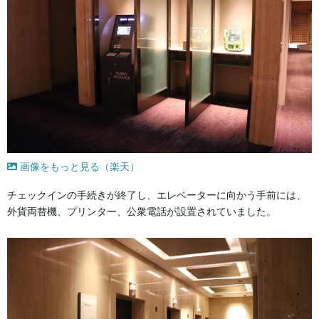
画像をもっと見る（楽天）
チェックインの手続きが終了し、エレベーターに向かう手前には、
外貨両替機、プリンター、公衆電話が設置されていました。