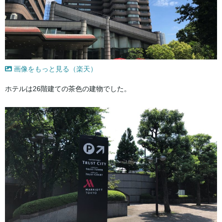
画像をもっと見る（楽天）
ホテルは26階建ての茶色の建物でした。