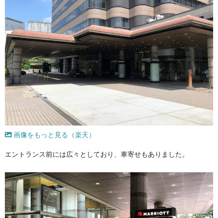
画像をもっと見る（楽天）
エントランス前には広々としており、車寄せもありました。