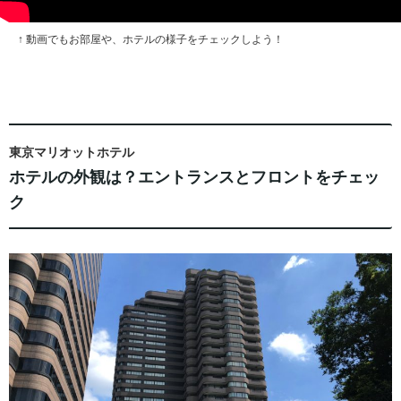
↑ 動画でもお部屋や、ホテルの様子をチェックしよう！
東京マリオットホテル
ホテルの外観は？エントランスとフロントをチェッ
ク