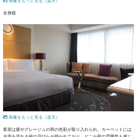
画像をもっと見る（楽天）
全身鏡
画像をもっと見る（楽天）
客室は紫やグレージュの和の色彩が取り入れられ、カーペットには
水面を流れる桜の花びらが描かれており、どこか和の雰囲気も感じ