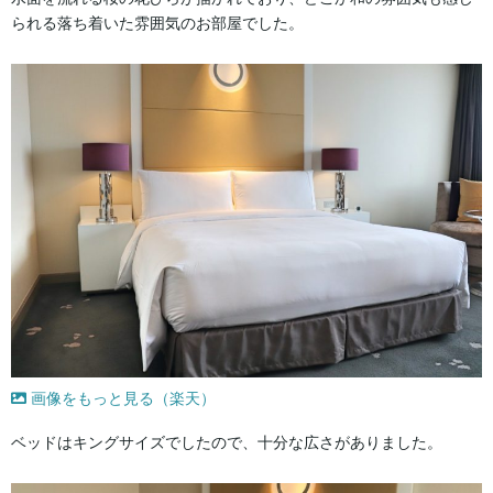
られる落ち着いた雰囲気のお部屋でした。
画像をもっと見る（楽天）
ベッドはキングサイズでしたので、十分な広さがありました。