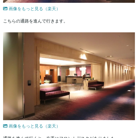
画像をもっと見る（楽天）
こちらの通路を進んで行きます。
画像をもっと見る（楽天）