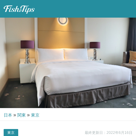
Fish & Tips
»
»
日本
関東
東京
東京
最終更新日：2022年6月16日