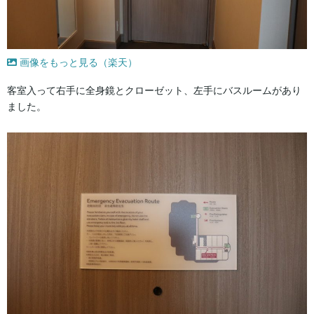
画像をもっと見る（楽天）
客室入って右手に全身鏡とクローゼット、左手にバスルームがあり
ました。