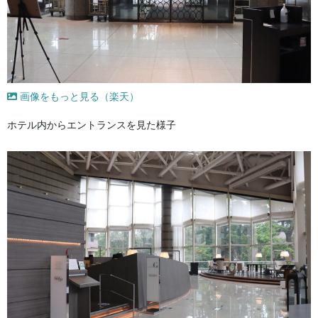
画像をもっと見る（楽天）
ホテル内からエントランスを見た様子