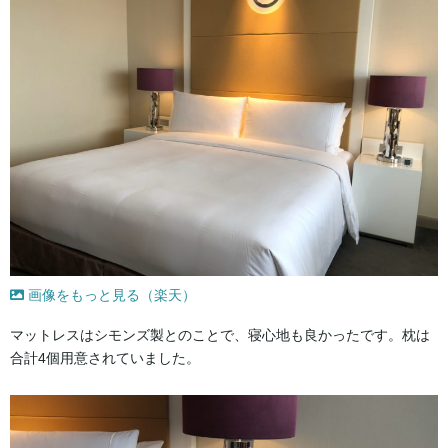
画像をもっと見る（楽天）
マットレスはシモンズ製とのことで、寝心地も良かったです。枕は
合計4個用意されていました。