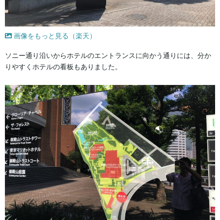
画像をもっと見る（楽天）
ソニー通り沿いからホテルのエントランスに向かう通りには、分か
りやすくホテルの看板もありました。