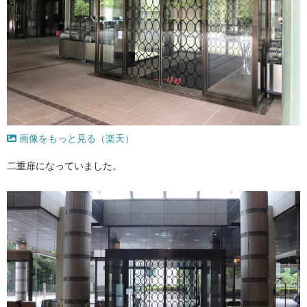
画像をもっと見る（楽天）
二重扉になっていました。