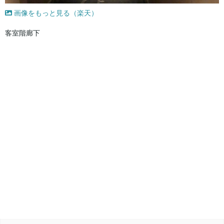
画像をもっと見る（楽天）
客室階廊下