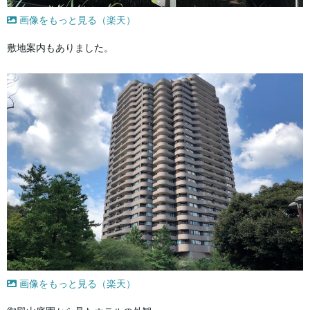
画像をもっと見る（楽天）
敷地案内もありました。
画像をもっと見る（楽天）