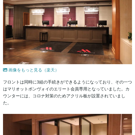
画像をもっと見る（楽天）
フロントは同時に3組の手続きができるようになっており、その一つ
はマリオットボンヴォイのエリート会員専用となっていました。カ
ウンターには、コロナ対策のためアクリル板が設置されていまし
た。