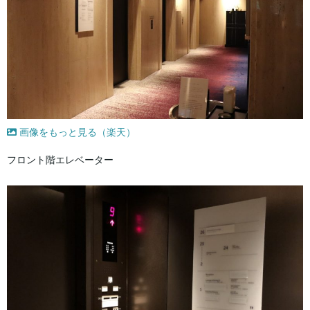
画像をもっと見る（楽天）
フロント階エレベーター