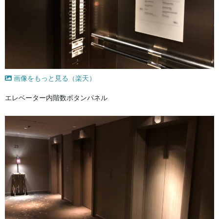
画像をもっと見る（楽天）
エレベーター内階数ボタンパネル