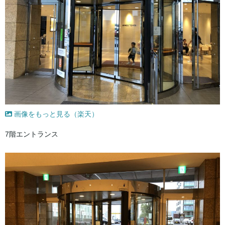
画像をもっと見る（楽天）
7階エントランス