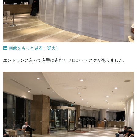
画像をもっと見る（楽天）
エントランス入って左手に進むとフロントデスクがありました。