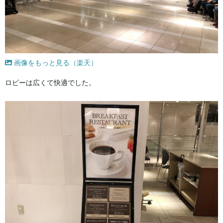
画像をもっと見る（楽天）
ロビーは広くて快適でした。