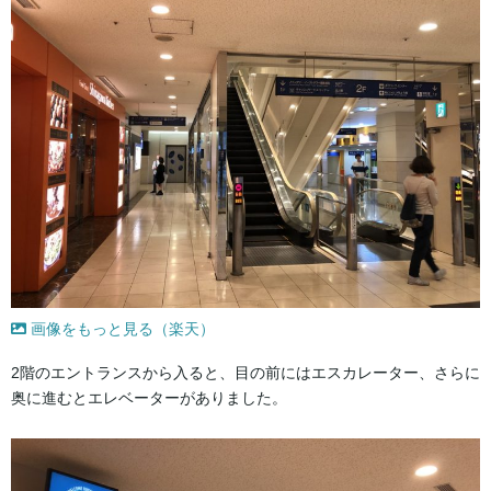
画像をもっと見る（楽天）
2階のエントランスから入ると、目の前にはエスカレーター、さらに
奥に進むとエレベーターがありました。