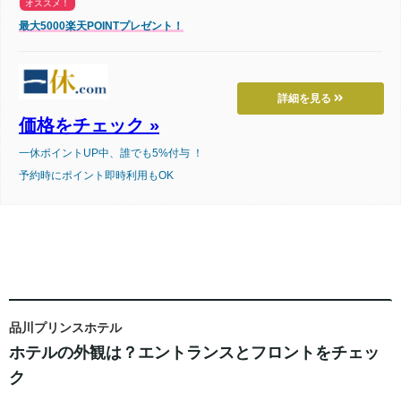
オススメ！
最大5000楽天POINTプレゼント！
詳細を見る
価格をチェック »
一休ポイントUP中、誰でも5%付与 ！
予約時にポイント即時利用もOK
品川プリンスホテル
ホテルの外観は？エントランスとフロントをチェッ
ク