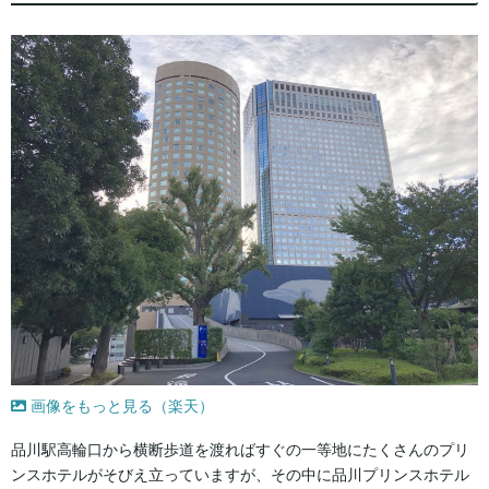
画像をもっと見る（楽天）
品川駅高輪口から横断歩道を渡ればすぐの一等地にたくさんのプリ
ンスホテルがそびえ立っていますが、その中に品川プリンスホテル