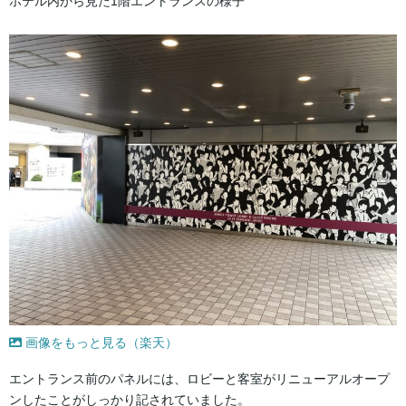
ホテル内から見た1階エントランスの様子
画像をもっと見る（楽天）
エントランス前のパネルには、ロビーと客室がリニューアルオープ
ンしたことがしっかり記されていました。