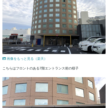
画像をもっと見る（楽天）
こちらはフロントのある7階エントランス前の様子