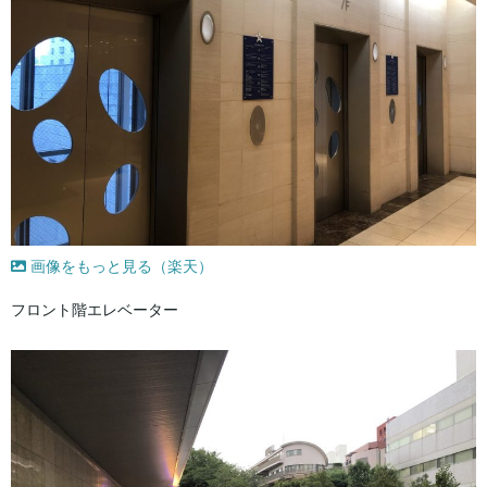
画像をもっと見る（楽天）
フロント階エレベーター