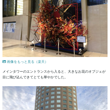
画像をもっと見る（楽天）
メインタワーのエントランスから入ると、大きなお花のオブジェが
目に飛び込んできてとても華やかでした。