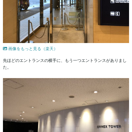
画像をもっと見る（楽天）
先ほどのエントランスの横手に、もう一つエントランスがありまし
た。