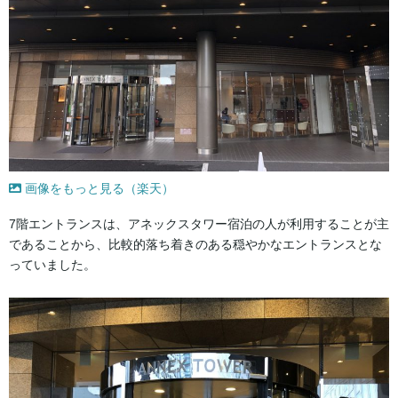
画像をもっと見る（楽天）
7階エントランスは、アネックスタワー宿泊の人が利用することが主
であることから、比較的落ち着きのある穏やかなエントランスとな
っていました。