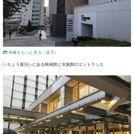
画像をもっと見る（楽天）
いちょう坂沿いにある映画館と水族館のエントランス