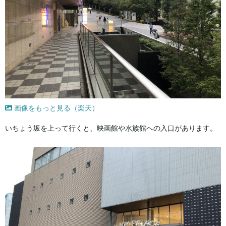
画像をもっと見る（楽天）
いちょう坂を上って行くと、映画館や水族館への入口があります。