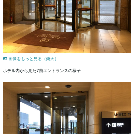
画像をもっと見る（楽天）
ホテル内から見た7階エントランスの様子