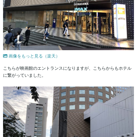
画像をもっと見る（楽天）
こちらが映画館のエントランスになりますが、こちらからもホテル
に繋がっていました。