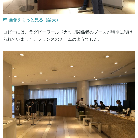
画像をもっと見る（楽天）
ロビーには、ラグビーワールドカップ関係者のブースが特別に設け
られていました。フランスのチームのようでした。