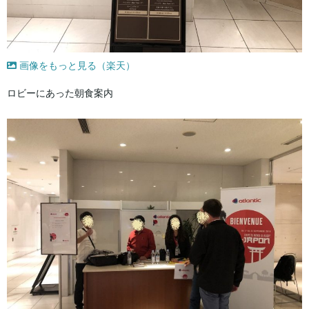
画像をもっと見る（楽天）
ロビーにあった朝食案内