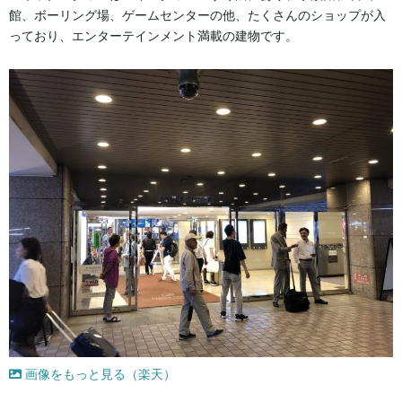
館、ボーリング場、ゲームセンターの他、たくさんのショップが入
っており、エンターテインメント満載の建物です。
画像をもっと見る（楽天）