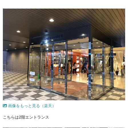
画像をもっと見る（楽天）
こちらは2階エントランス