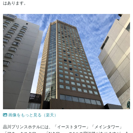
はあります。
画像をもっと見る（楽天）
品川プリンスホテルには、「イーストタワー」「メインタワー」