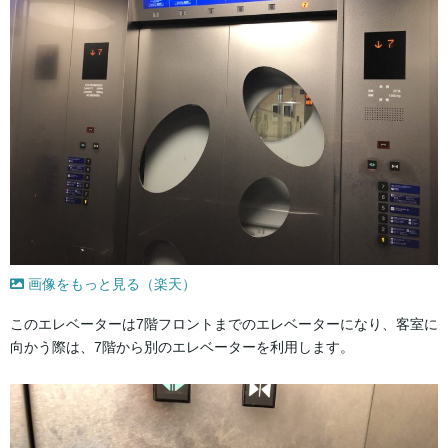
画像をもっと見る（楽天）
このエレベーターは7階フロントまでのエレベーターになり、客室に
向かう際は、7階から別のエレベーターを利用します。