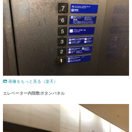
画像をもっと見る（楽天）
エレベーター内階数ボタンパネル