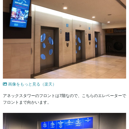
画像をもっと見る（楽天）
アネックスタワーのフロントは7階なので、こちらのエレベーターで
フロントまで向かいます。