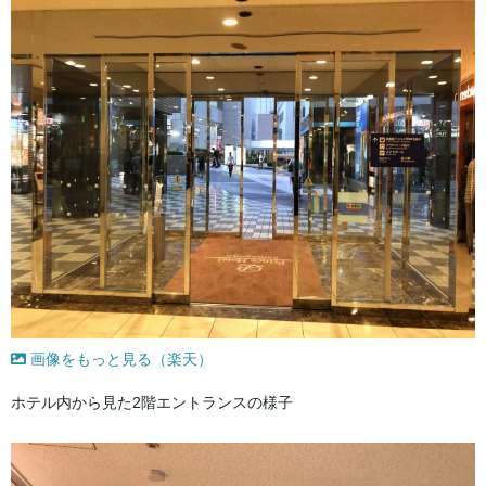
画像をもっと見る（楽天）
ホテル内から見た2階エントランスの様子