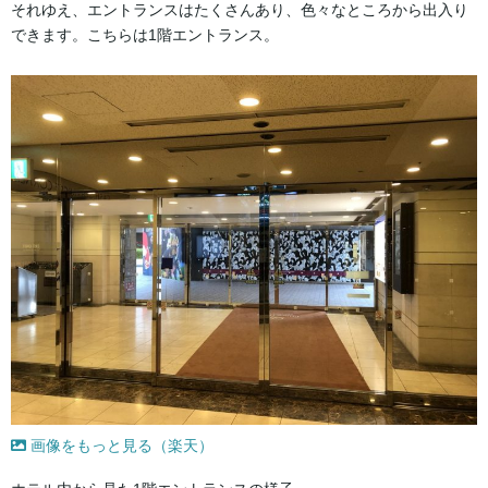
それゆえ、エントランスはたくさんあり、色々なところから出入り
できます。こちらは1階エントランス。
画像をもっと見る（楽天）