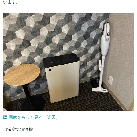
います。
画像をもっと見る（楽天）
加湿空気清浄機