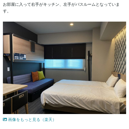
お部屋に入って右手がキッチン、左手がバスルームとなっていま
す。
画像をもっと見る（楽天）