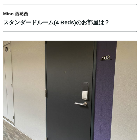
Minn 西葛西
スタンダードルーム(4 Beds)のお部屋は？