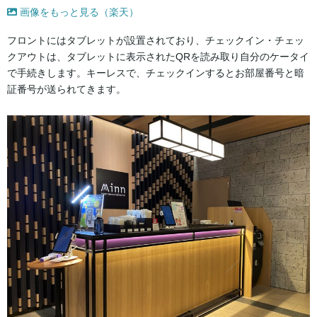
画像をもっと見る（楽天）
フロントにはタブレットが設置されており、チェックイン・チェッ
クアウトは、タブレットに表示されたQRを読み取り自分のケータイ
で手続きします。キーレスで、チェックインするとお部屋番号と暗
証番号が送られてきます。