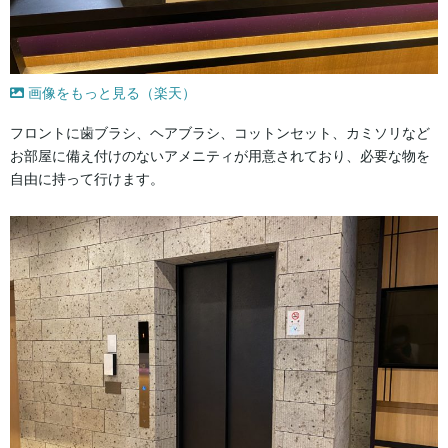
画像をもっと見る（楽天）
フロントに歯ブラシ、ヘアブラシ、コットンセット、カミソリなど
お部屋に備え付けのないアメニティが用意されており、必要な物を
自由に持って行けます。