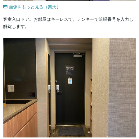
画像をもっと見る（楽天）
客室入口ドア。お部屋はキーレスで、テンキーで暗唱番号を入力し
解錠します。