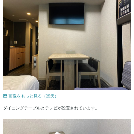
画像をもっと見る（楽天）
ダイニングテーブルとテレビが設置されています。