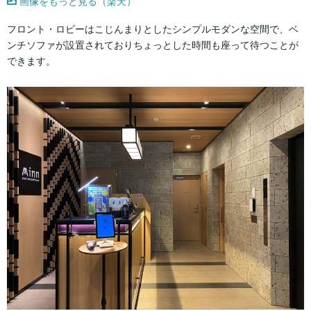
画像をもっと見る（楽天）
フロント・ロビーはこじんまりとしたシンプルモダンな空間で、ベ
ンチソファが設置されておりちょっとした時間も座って待つことが
できます。