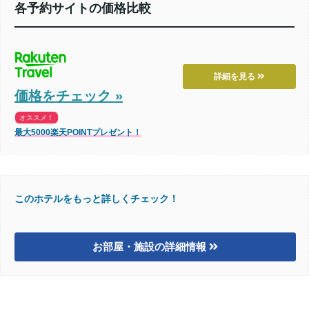
各予約サイトの価格比較
詳細を見る
価格をチェック »
オススメ！
最大5000楽天POINTプレゼント！
このホテルをもっと詳しくチェック！
お部屋・施設の詳細情報