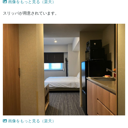
画像をもっと見る（楽天）
スリッパが用意されています。
画像をもっと見る（楽天）