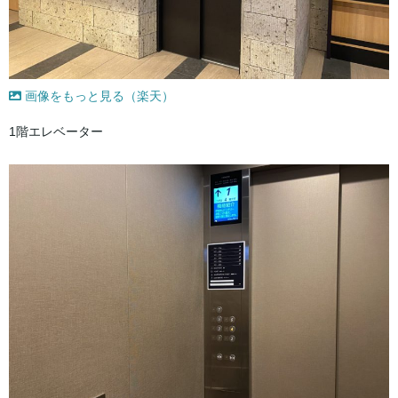
画像をもっと見る（楽天）
1階エレベーター