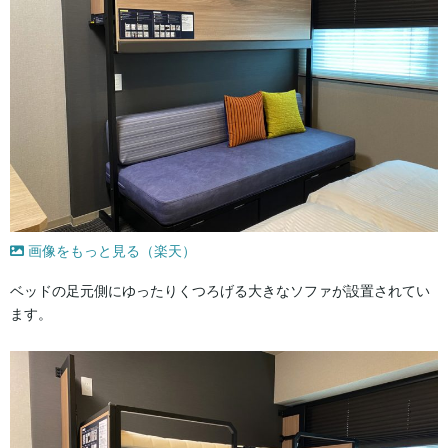
画像をもっと見る（楽天）
ベッドの足元側にゆったりくつろげる大きなソファが設置されてい
ます。