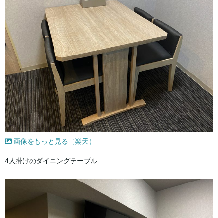
画像をもっと見る（楽天）
4人掛けのダイニングテーブル