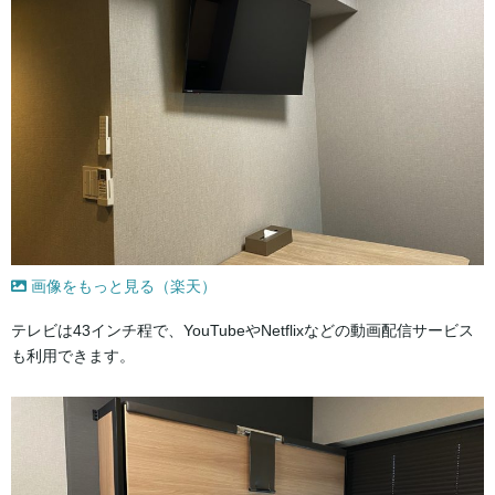
画像をもっと見る（楽天）
テレビは43インチ程で、YouTubeやNetflixなどの動画配信サービス
も利用できます。