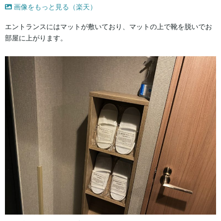
画像をもっと見る（楽天）
エントランスにはマットが敷いており、マットの上で靴を脱いでお
部屋に上がります。