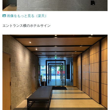
画像をもっと見る（楽天）
エントランス横のホテルサイン