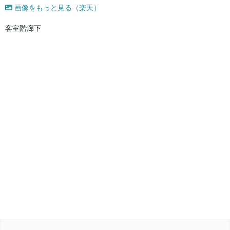
画像をもっと見る（楽天）
客室階廊下