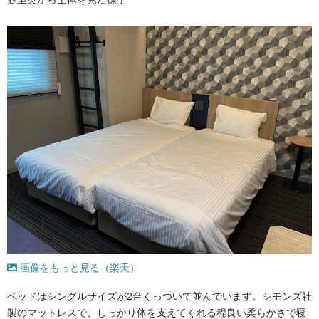
画像をもっと見る（楽天）
ベッドはシングルサイズが2台くっついて並んでいます。シモンズ社
製のマットレスで、しっかり体を支えてくれる程良い柔らかさで寝