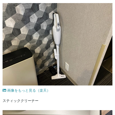
画像をもっと見る（楽天）
スティッククリーナー