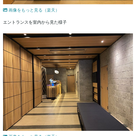
画像をもっと見る（楽天）
エントランスを室内から見た様子