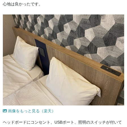
心地は良かったです。
画像をもっと見る（楽天）
ヘッドボードにコンセント、USBポート、照明のスイッチが付いて