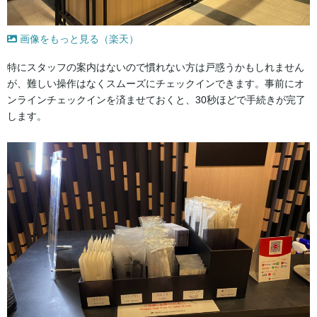
画像をもっと見る（楽天）
特にスタッフの案内はないので慣れない方は戸惑うかもしれません
が、難しい操作はなくスムーズにチェックインできます。事前にオ
ンラインチェックインを済ませておくと、30秒ほどで手続きが完了
します。