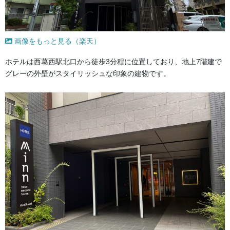
画像をもっと見る（楽天）
ホテルは西葛西駅北口から徒歩3分程に位置しており、地上7階建で
グレーの外壁がスタイリッシュな印象の建物です。