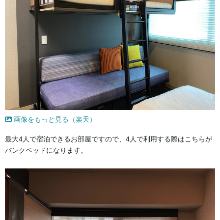
画像をもっと見る（楽天）
最大4人で宿泊できるお部屋ですので、4人で利用する際はこちらが
バンクベッドになります。