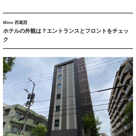
Minn 西葛西
ホテルの外観は？エントランスとフロントをチェッ
ク