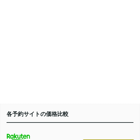
各予約サイトの価格比較