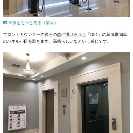
画像をもっと見る（楽天）
フロントカウンターの後ろの壁に掛けられた「D51」の蒸気機関車
のパネルが目を惹きます。高崎らしいなという感じです。