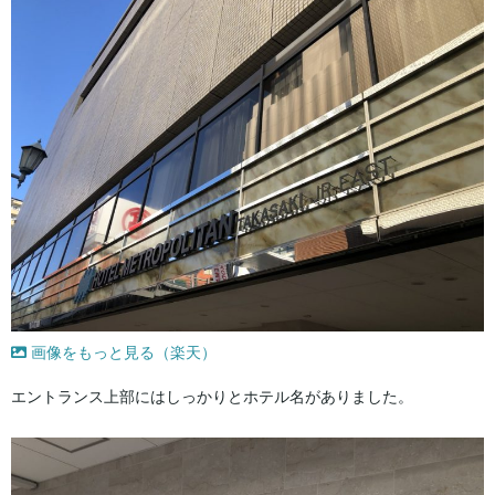
画像をもっと見る（楽天）
エントランス上部にはしっかりとホテル名がありました。