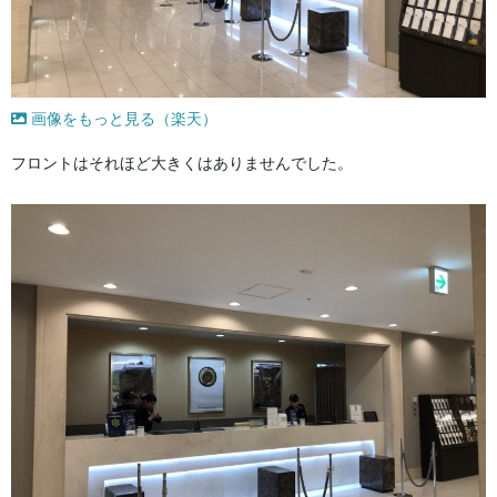
画像をもっと見る（楽天）
フロントはそれほど大きくはありませんでした。