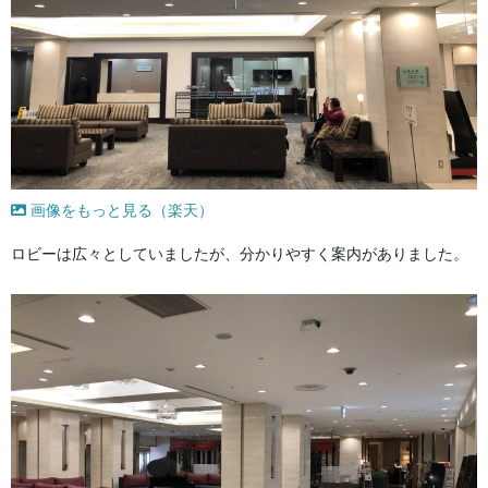
画像をもっと見る（楽天）
ロビーは広々としていましたが、分かりやすく案内がありました。