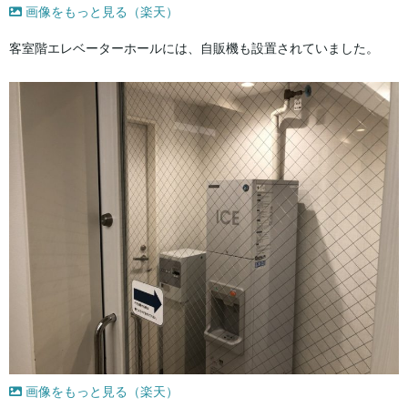
画像をもっと見る（楽天）
客室階エレベーターホールには、自販機も設置されていました。
画像をもっと見る（楽天）