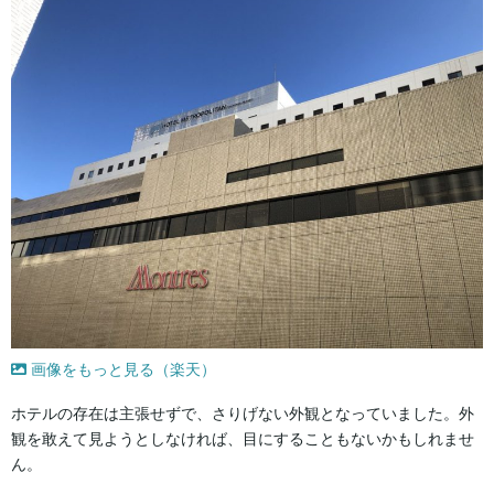
画像をもっと見る（楽天）
ホテルの存在は主張せずで、さりげない外観となっていました。外
観を敢えて見ようとしなければ、目にすることもないかもしれませ
ん。