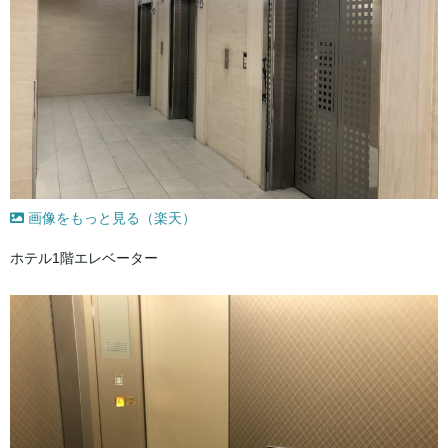
画像をもっと見る（楽天）
ホテル1階エレベーター