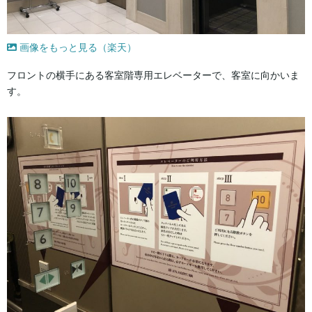
画像をもっと見る（楽天）
フロントの横手にある客室階専用エレベーターで、客室に向かいま
す。