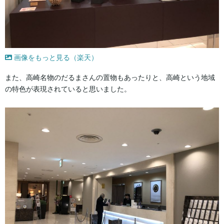
画像をもっと見る（楽天）
また、高崎名物のだるまさんの置物もあったりと、高崎という地域
の特色が表現されていると思いました。