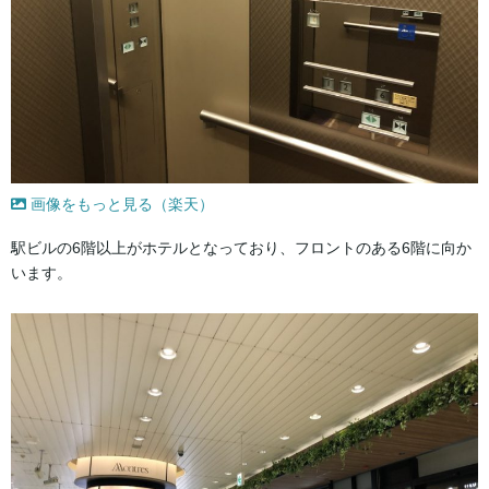
画像をもっと見る（楽天）
駅ビルの6階以上がホテルとなっており、フロントのある6階に向か
います。