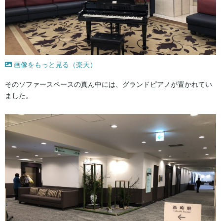
画像をもっと見る（楽天）
そのソファースペースの真ん中には、グランドピアノが置かれてい
ました。