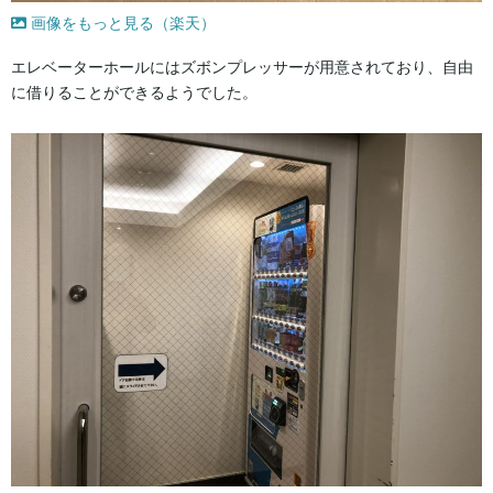
画像をもっと見る（楽天）
エレベーターホールにはズボンプレッサーが用意されており、自由
に借りることができるようでした。