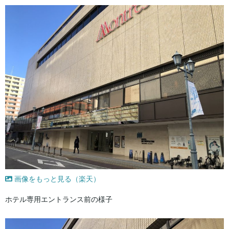
画像をもっと見る（楽天）
ホテル専用エントランス前の様子