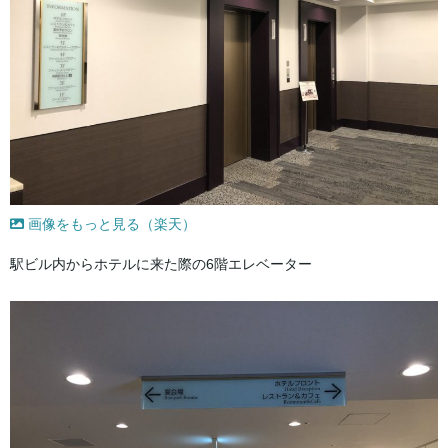
画像をもっと見る（楽天）
駅ビル内からホテルに来た際の6階エレベーター