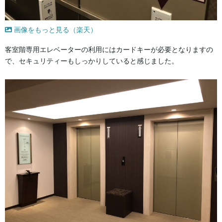
画像をもっと見る（楽天）
客室階専用エレベーターの利用にはカードキーが必要となりますの
で、セキュリティーもしっかりしていると感じました。