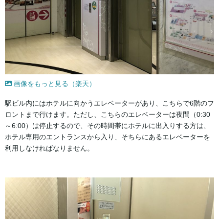
画像をもっと見る（楽天）
駅ビル内にはホテルに向かうエレベーターがあり、こちらで6階のフ
ロントまで行けます。ただし、こちらのエレベーターは夜間（0:30
～6:00）は停止するので、その時間帯にホテルに出入りする方は、
ホテル専用のエントランスから入り、そちらにあるエレベーターを
利用しなければなりません。