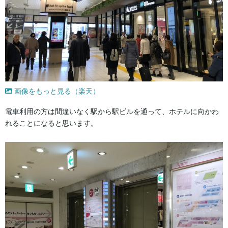
画像をもっと見る（楽天）
電車利用の方は間違いなく駅から駅ビルを通って、ホテルに向かわ
れることになると思います。