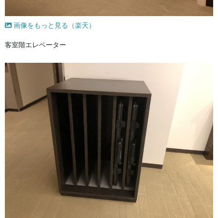
画像をもっと見る（楽天）
客室階エレベーター