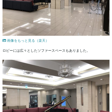
画像をもっと見る（楽天）
ロビーには広々としたソファースペースもありました。