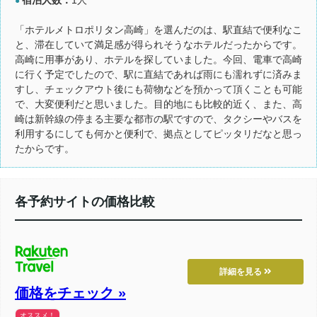
●
「ホテルメトロポリタン高崎」を選んだのは、駅直結で便利なこ
と、滞在していて満足感が得られそうなホテルだったからです。
高崎に用事があり、ホテルを探していました。今回、電車で高崎
に行く予定でしたので、駅に直結であれば雨にも濡れずに済みま
すし、チェックアウト後にも荷物などを預かって頂くことも可能
で、大変便利だと思いました。目的地にも比較的近く、また、高
崎は新幹線の停まる主要な都市の駅ですので、タクシーやバスを
利用するにしても何かと便利で、拠点としてピッタリだなと思っ
たからです。
各予約サイトの価格比較
詳細を見る
価格をチェック »
オススメ！