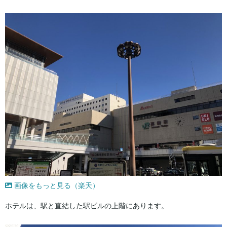
画像をもっと見る（楽天）
ホテルは、駅と直結した駅ビルの上階にあります。