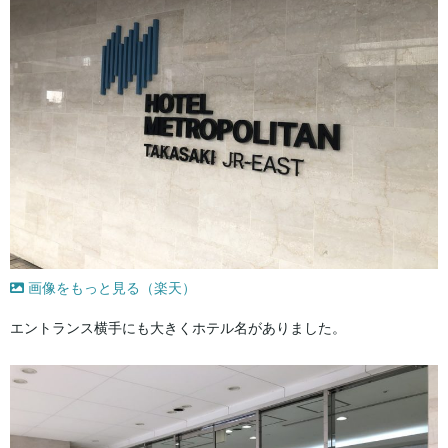
画像をもっと見る（楽天）
エントランス横手にも大きくホテル名がありました。