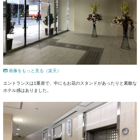
画像をもっと見る（楽天）
エントランスは1重扉で、中にもお花のスタンドがあったりと素敵な
ホテル感はありました。