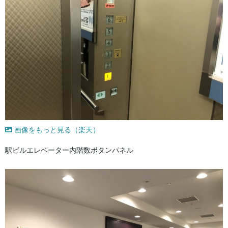
画像をもっと見る（楽天）
駅ビルエレベーター内階数ボタンパネル