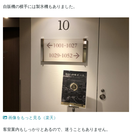
自販機の横手には製氷機もありました。
画像をもっと見る（楽天）
客室案内もしっかりとあるので、迷うこともありません。