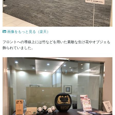
画像をもっと見る（楽天）
フロントへの導線上には竹などを用いた素敵な生け花やオブジェも
飾られていました。