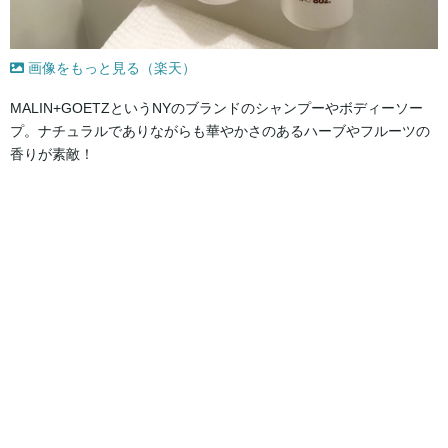
画像をもっと見る（楽天）
MALIN+GOETZというNYのブランドのシャンプーやボディーソー
プ。ナチュラルでありながらも華やかさのあるハーブやフルーツの
香りが素敵！