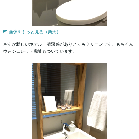
画像をもっと見る（楽天）
さすが新しいホテル、清潔感がありとてもクリーンです。もちろん
ウォシュレット機能もついています。