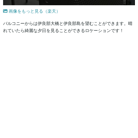
画像をもっと見る（楽天）
バルコニーからは伊良部大橋と伊良部島を望むことができます。晴
れていたら綺麗な夕日を見ることができるロケーションです！