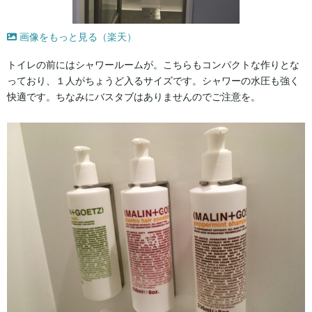
画像をもっと見る（楽天）
トイレの前にはシャワールームが。こちらもコンパクトな作りとな
っており、１人がちょうど入るサイズです。シャワーの水圧も強く
快適です。ちなみにバスタブはありませんのでご注意を。