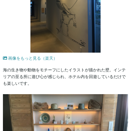
画像をもっと見る（楽天）
海の生き物や動物をモチーフにしたイラストが描かれた壁。インテ
リアの至る所に遊び心が感じられ、ホテル内を回遊しているだけで
も楽しいです。