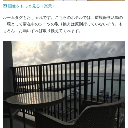
画像をもっと見る（楽天）
ルームタグもおしゃれです。こちらのホテルでは、環境保護活動の
一環として滞在中のシーツの取り換えは原則行っていないそう。も
ちろん、お願いすれば取り換えてくれます。