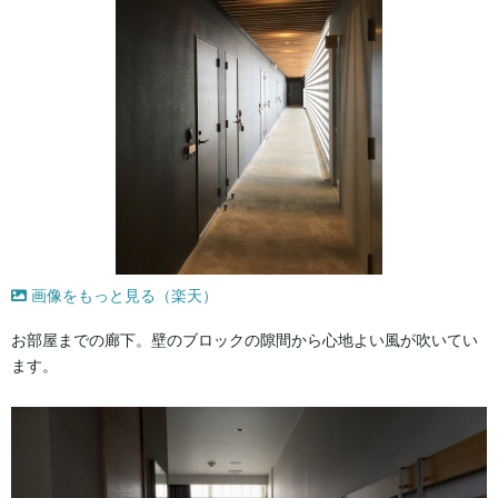
画像をもっと見る（楽天）
お部屋までの廊下。壁のブロックの隙間から心地よい風が吹いてい
ます。