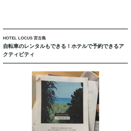
HOTEL LOCUS 宮古島
自転車のレンタルもできる！ホテルで予約できるア
クティビティ