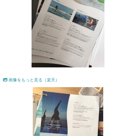
画像をもっと見る（楽天）