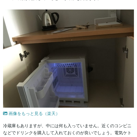
画像をもっと見る（楽天）
冷蔵庫もありますが、中には何も入っていません。近くのコンビニ
などでドリンクを購入して入れておくのが良いでしょう。電気ケト