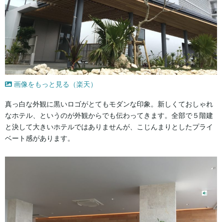
画像をもっと見る（楽天）
真っ白な外観に黒いロゴがとてもモダンな印象。新しくておしゃれ
なホテル、というのが外観からでも伝わってきます。全部で５階建
と決して大きいホテルではありませんが、こじんまりとしたプライ
ベート感があります。