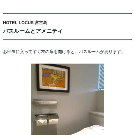
HOTEL LOCUS 宮古島
バスルームとアメニティ
お部屋に入ってすぐ左の扉を開けると、バスルームがあります。