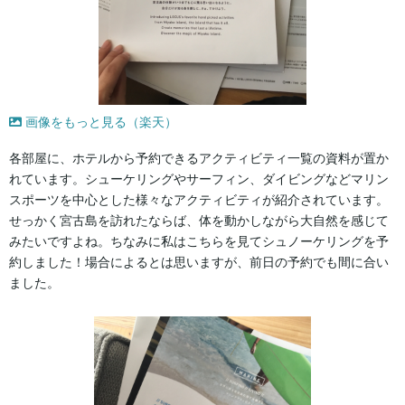
画像をもっと見る（楽天）
各部屋に、ホテルから予約できるアクティビティ一覧の資料が置か
れています。シューケリングやサーフィン、ダイビングなどマリン
スポーツを中心とした様々なアクティビティが紹介されています。
せっかく宮古島を訪れたならば、体を動かしながら大自然を感じて
みたいですよね。ちなみに私はこちらを見てシュノーケリングを予
約しました！場合によるとは思いますが、前日の予約でも間に合い
ました。