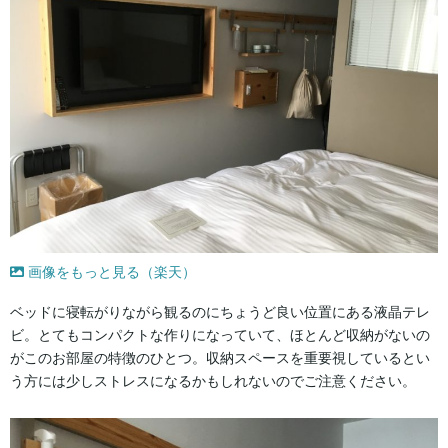
画像をもっと見る（楽天）
ベッドに寝転がりながら観るのにちょうど良い位置にある液晶テレ
ビ。とてもコンパクトな作りになっていて、ほとんど収納がないの
がこのお部屋の特徴のひとつ。収納スペースを重要視しているとい
う方には少しストレスになるかもしれないのでご注意ください。