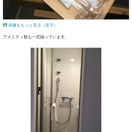
画像をもっと見る（楽天）
アメニティ類も一式揃っています。