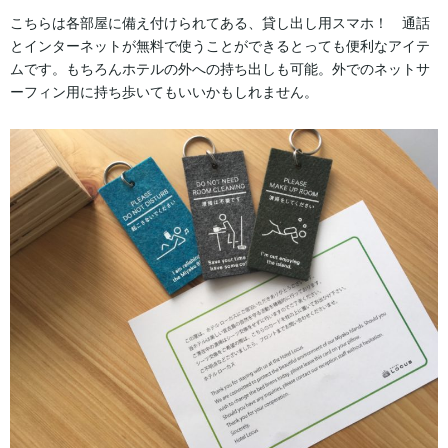
こちらは各部屋に備え付けられてある、貸し出し用スマホ！ 通話
とインターネットが無料で使うことができるとっても便利なアイテ
ムです。もちろんホテルの外への持ち出しも可能。外でのネットサ
ーフィン用に持ち歩いてもいいかもしれません。