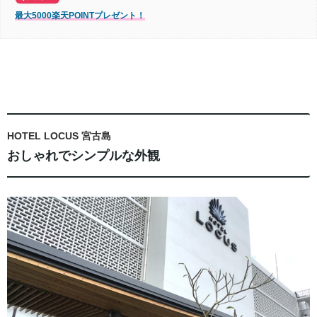
最大5000楽天POINTプレゼント！
HOTEL LOCUS 宮古島
おしゃれでシンプルな外観