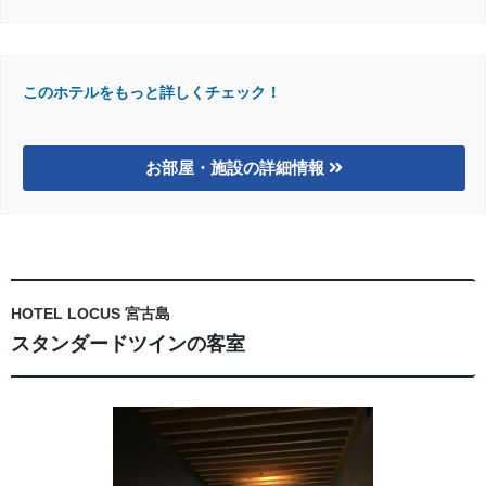
このホテルをもっと詳しくチェック！
お部屋・施設の詳細情報
HOTEL LOCUS 宮古島
スタンダードツインの客室