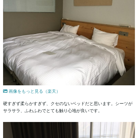
画像をもっと見る（楽天）
硬すぎず柔らかすぎず、クセのないベッドだと思います。シーツが
サラサラ、ふわふわでとても触り心地が良いです。