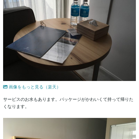
画像をもっと見る（楽天）
サービスのお水もあります。パッケージがかわいくて持って帰りた
くなります。