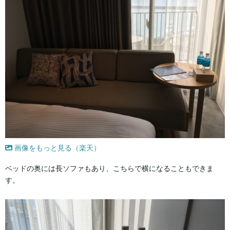
画像をもっと見る（楽天）
ベッドの奥には長ソファもあり、こちらで横になることもできま
す。