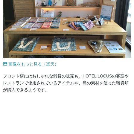
画像をもっと見る（楽天）
フロント横にはおしゃれな雑貨の販売も。HOTEL LOCUSの客室や
レストランで使用されているアイテムや、島の素材を使った雑貨類
が購入できるようです。