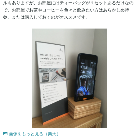
ルもありますが、お部屋にはティーバッグが１セットあるだけなの
で、お部屋でお茶やコーヒーを色々と飲みたい方はあらかじめ持
参、または購入しておくのがオススメです。
画像をもっと見る（楽天）