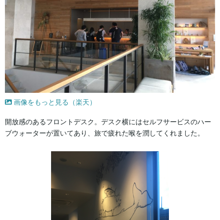
画像をもっと見る（楽天）
開放感のあるフロントデスク。デスク横にはセルフサービスのハー
ブウォーターが置いてあり、旅で疲れた喉を潤してくれました。