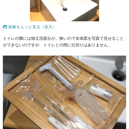
画像をもっと見る（楽天）
トイレの隣には独立洗面台が。狭いので全体図を写真で見せること
ができないのですが、トイレとの間に仕切りはありません。