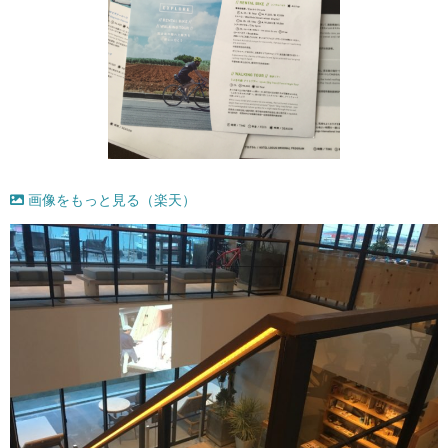
画像をもっと見る（楽天）