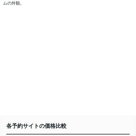
ムの外観。
各予約サイトの価格比較