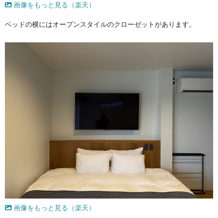
画像をもっと見る（楽天）
ベッドの横にはオープンスタイルのクローゼットがあります。
画像をもっと見る（楽天）