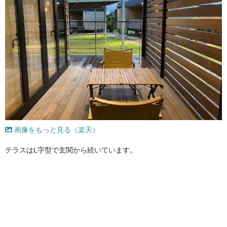
画像をもっと見る（楽天）
テラスはL字型で玄関から続いています。