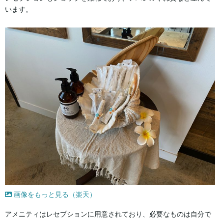
います。
画像をもっと見る（楽天）
アメニティはレセプションに用意されており、必要なものは自分で