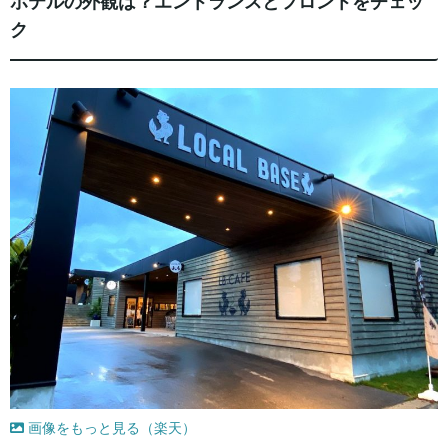
ホテルの外観は？エントランスとフロントをチェッ
ク
画像をもっと見る（楽天）