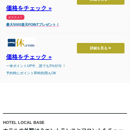
価格をチェック »
オススメ！
最大5000楽天POINTプレゼント！
詳細を見る
価格をチェック »
一休ポイントUP中、誰でも5%付与 ！
予約時にポイント即時利用もOK
HOTEL LOCAL BASE