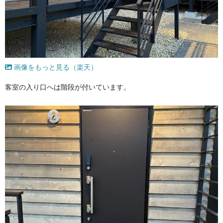
画像をもっと見る（楽天）
客室の入り口へは階段が付いています。