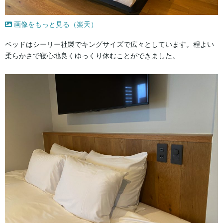
画像をもっと見る（楽天）
ベッドはシーリー社製でキングサイズで広々としています。程よい
柔らかさで寝心地良くゆっくり休むことができました。