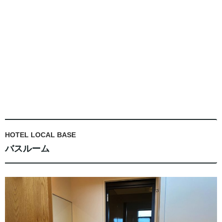
HOTEL LOCAL BASE
バスルーム