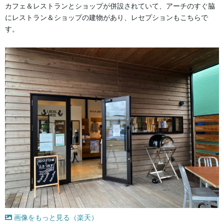
カフェ＆レストランとショップが併設されていて、アーチのすぐ脇
にレストラン＆ショップの建物があり、レセプションもこちらで
す。
画像をもっと見る（楽天）