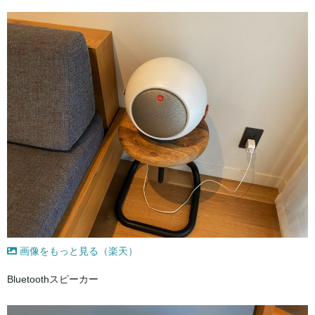
画像をもっと見る（楽天）
Bluetoothスピーカー