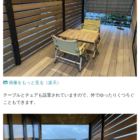
画像をもっと見る（楽天）
テーブルとチェアも設置されていますので、外でゆったりくつろぐ
こともできます。