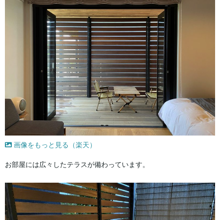
画像をもっと見る（楽天）
お部屋には広々したテラスが備わっています。