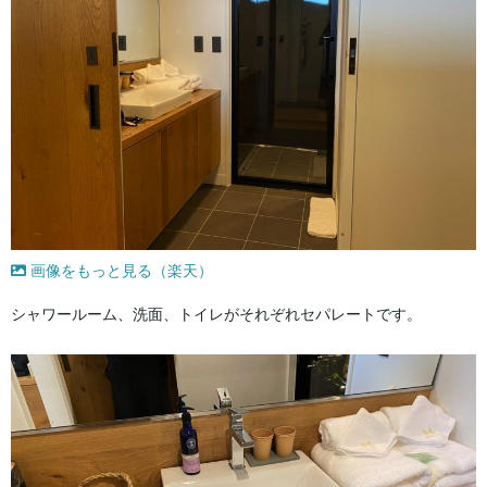
画像をもっと見る（楽天）
シャワールーム、洗面、トイレがそれぞれセパレートです。