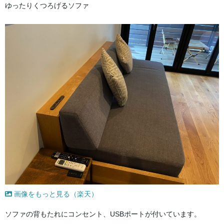
ゆったりくつろげるソファ
画像をもっと見る（楽天）
ソファの背もたれにコンセント、USBポートが付いています。