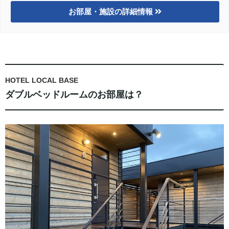
お部屋・施設の詳細情報
HOTEL LOCAL BASE
ダブルベッドルームのお部屋は？