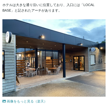
ホテルは大きな通り沿いに位置しており、入口には「LOCAL
BASE」と記されたアーチがあります。
画像をもっと見る（楽天）