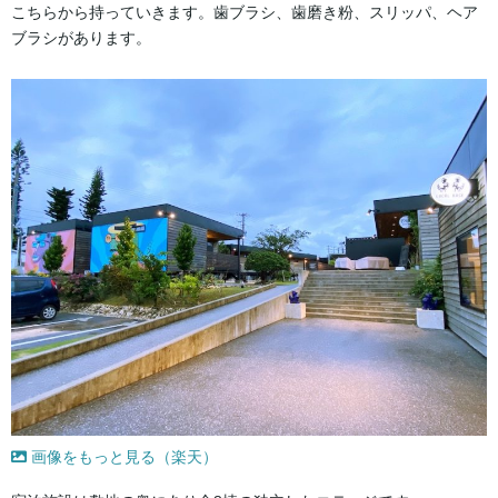
こちらから持っていきます。歯ブラシ、歯磨き粉、スリッパ、ヘア
ブラシがあります。
画像をもっと見る（楽天）