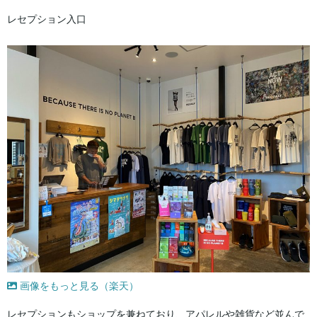
レセプション入口
画像をもっと見る（楽天）
レセプションもショップを兼ねており、アパレルや雑貨など並んで