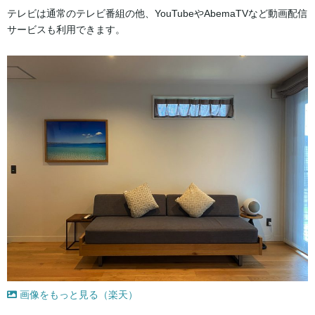
テレビは通常のテレビ番組の他、YouTubeやAbemaTVなど動画配信
サービスも利用できます。
画像をもっと見る（楽天）