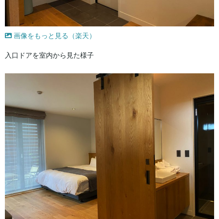
画像をもっと見る（楽天）
入口ドアを室内から見た様子