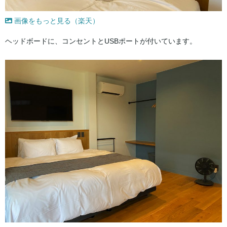
画像をもっと見る（楽天）
ヘッドボードに、コンセントとUSBポートが付いています。