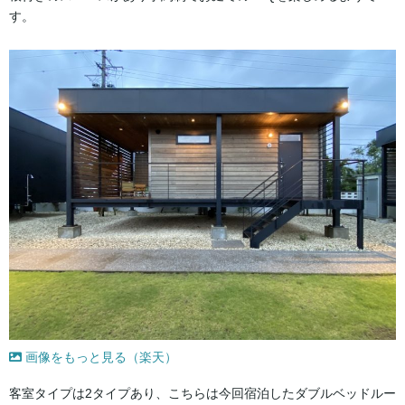
す。
画像をもっと見る（楽天）
客室タイプは2タイプあり、こちらは今回宿泊したダブルベッドルー