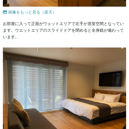
画像をもっと見る（楽天）
お部屋に入って正面がウェットエリアで左手が居室空間となってい
ます。ウエットエリアのスライドドアを閉めると全身鏡が備わって
います。