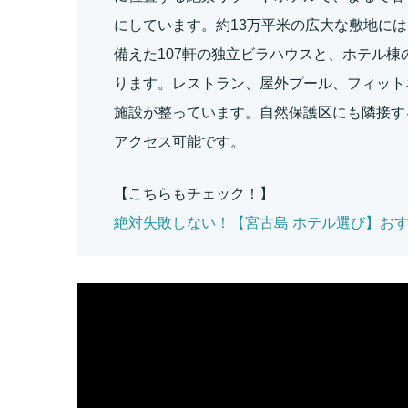
にしています。約13万平米の広大な敷地に
備えた107軒の独立ビラハウスと、ホテル棟
ります。レストラン、屋外プール、フィット
施設が整っています。自然保護区にも隣接す
アクセス可能です。
【こちらもチェック！】
絶対失敗しない！【宮古島 ホテル選び】お