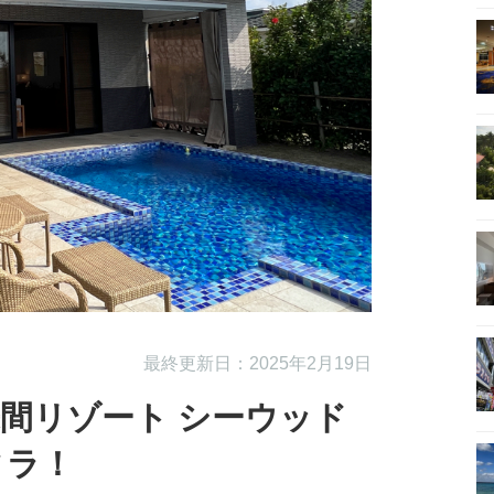
最終更新日：2025年2月19日
間リゾート シーウッド
ィラ！