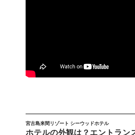
宮古島来間リゾート シーウッドホテル
ホテルの外観は？エントラン