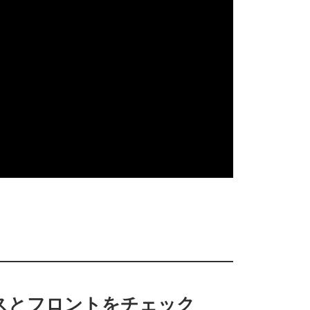
スとフロントをチェック