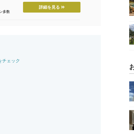
詳細を見る
ン多数
をチェック