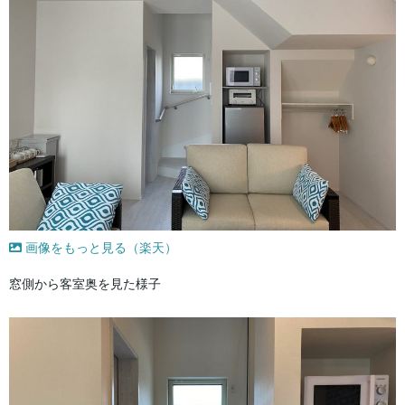
画像をもっと見る（楽天）
窓側から客室奥を見た様子