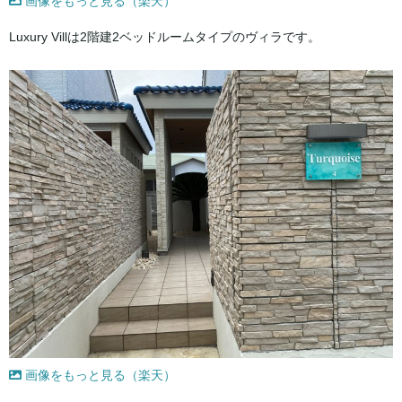
画像をもっと見る（楽天）
Luxury Villは2階建2ベッドルームタイプのヴィラです。
画像をもっと見る（楽天）