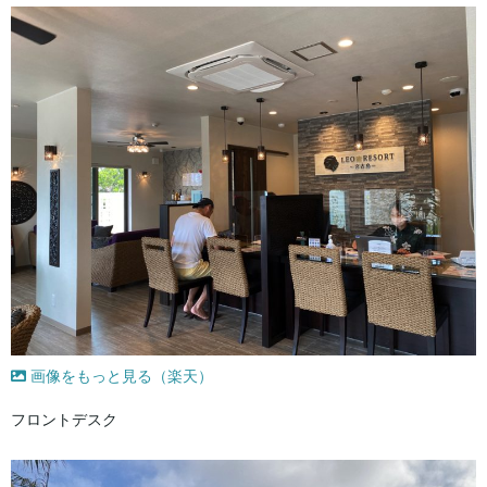
画像をもっと見る（楽天）
フロントデスク