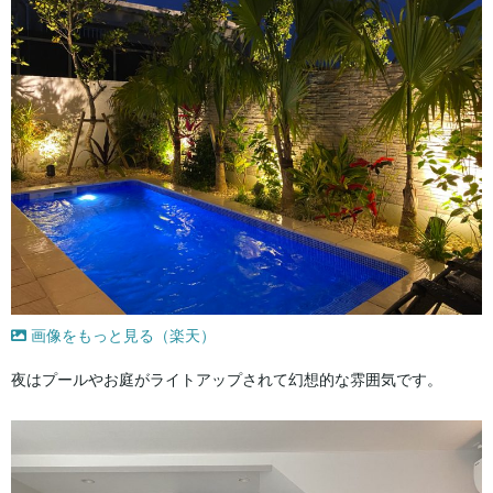
画像をもっと見る（楽天）
夜はプールやお庭がライトアップされて幻想的な雰囲気です。