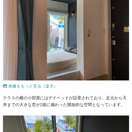
画像をもっと見る（楽天）
テラスの横の小部屋にはデイベッドが設置されており、足元から天
井までの大きな窓が2面に備わった開放的な空間となっています。