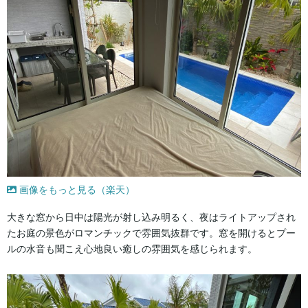
画像をもっと見る（楽天）
大きな窓から日中は陽光が射し込み明るく、夜はライトアップされ
たお庭の景色がロマンチックで雰囲気抜群です。窓を開けるとプー
ルの水音も聞こえ心地良い癒しの雰囲気を感じられます。