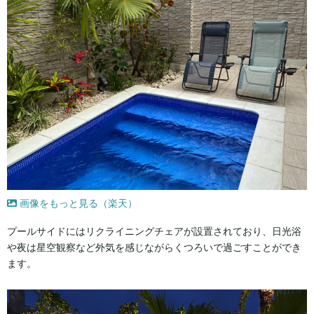
画像をもっと見る（楽天）
プールサイドにはリクライニングチェアが設置されており、日光浴
や夜は星空観察など外気を感じながらくつろいで過ごすことができ
ます。