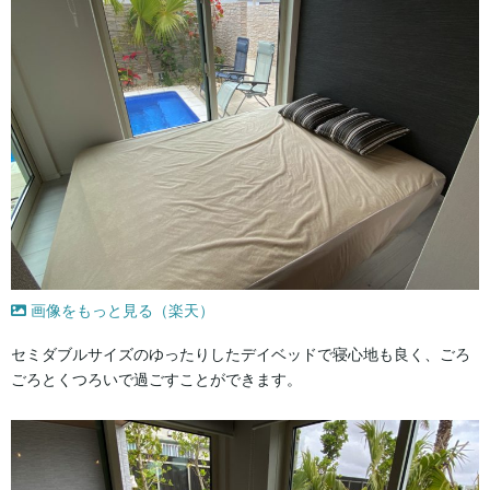
画像をもっと見る（楽天）
セミダブルサイズのゆったりしたデイベッドで寝心地も良く、ごろ
ごろとくつろいで過ごすことができます。