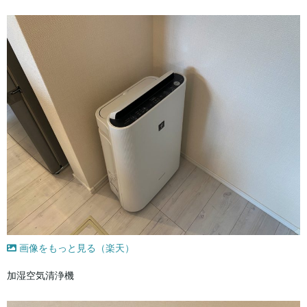
画像をもっと見る（楽天）
加湿空気清浄機