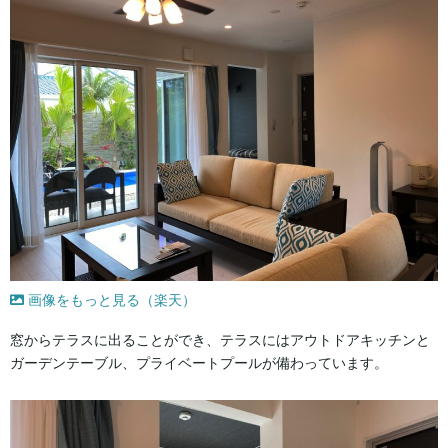
画像をもっと見る（楽天）
窓からテラスに出ることができ、テラスにはアウトドアキッチンと
ガーデンテーブル、プライベートプールが備わっています。