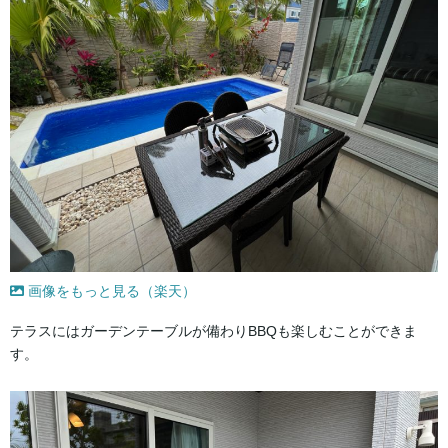
画像をもっと見る（楽天）
テラスにはガーデンテーブルが備わりBBQも楽しむことができま
す。