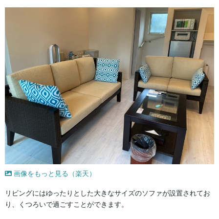
画像をもっと見る（楽天）
リビングにはゆったりとした大きなサイズのソファが設置されてお
り、くつろいで過ごすことができます。