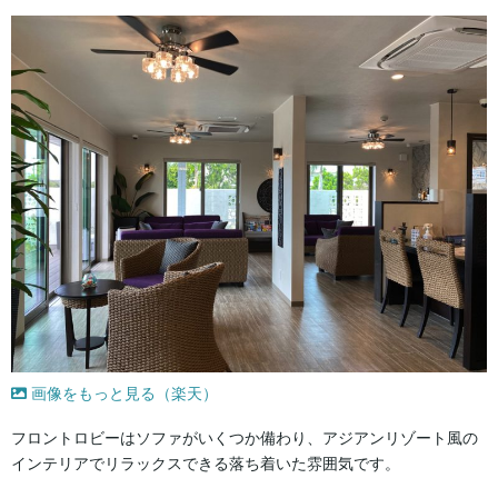
画像をもっと見る（楽天）
フロントロビーはソファがいくつか備わり、アジアンリゾート風の
インテリアでリラックスできる落ち着いた雰囲気です。