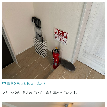
画像をもっと見る（楽天）
スリッパが用意されていて、傘も備わっています。