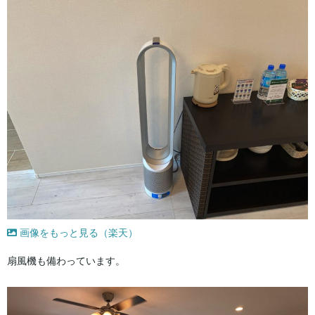
画像をもっと見る（楽天）
扇風機も備わっています。