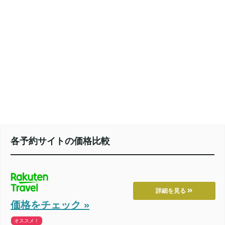
各予約サイトの価格比較
詳細を見る
価格をチェック »
オススメ！