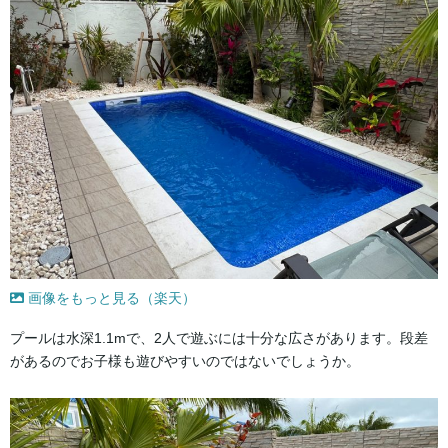
画像をもっと見る（楽天）
プールは水深1.1mで、2人で遊ぶには十分な広さがあります。段差
があるのでお子様も遊びやすいのではないでしょうか。