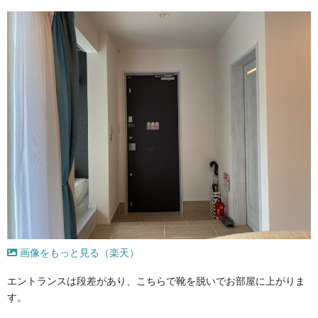
画像をもっと見る（楽天）
エントランスは段差があり、こちらで靴を脱いでお部屋に上がりま
す。