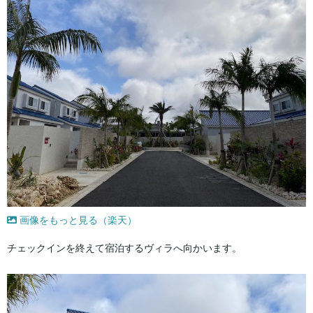
画像をもっと見る（楽天）
チェックインを終えて宿泊するヴィラへ向かいます。