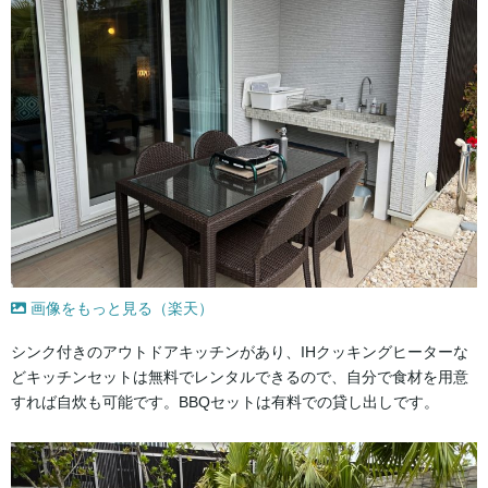
画像をもっと見る（楽天）
シンク付きのアウトドアキッチンがあり、IHクッキングヒーターな
どキッチンセットは無料でレンタルできるので、自分で食材を用意
すれば自炊も可能です。BBQセットは有料での貸し出しです。