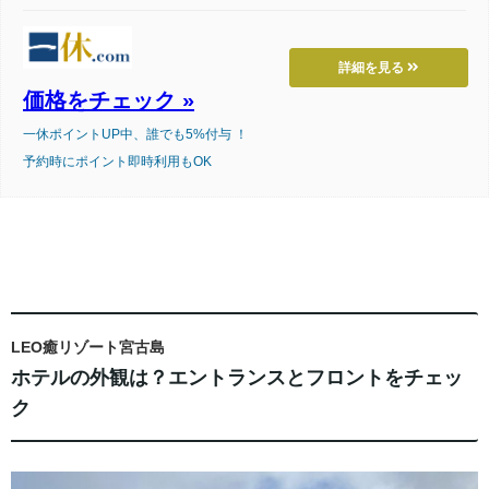
詳細を見る
価格をチェック »
一休ポイントUP中、誰でも5%付与 ！
予約時にポイント即時利用もOK
LEO癒リゾート宮古島
ホテルの外観は？エントランスとフロントをチェッ
ク