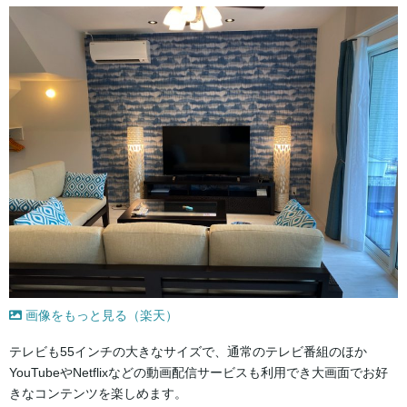
画像をもっと見る（楽天）
テレビも55インチの大きなサイズで、通常のテレビ番組のほか
YouTubeやNetflixなどの動画配信サービスも利用でき大画面でお好
きなコンテンツを楽しめます。