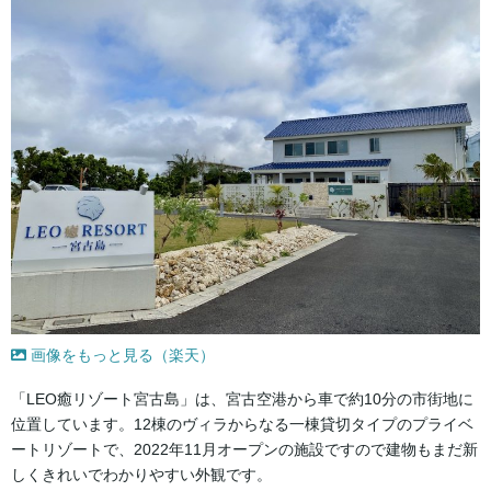
画像をもっと見る（楽天）
「LEO癒リゾート宮古島」は、宮古空港から車で約10分の市街地に
位置しています。12棟のヴィラからなる一棟貸切タイプのプライベ
ートリゾートで、2022年11月オープンの施設ですので建物もまだ新
しくきれいでわかりやすい外観です。