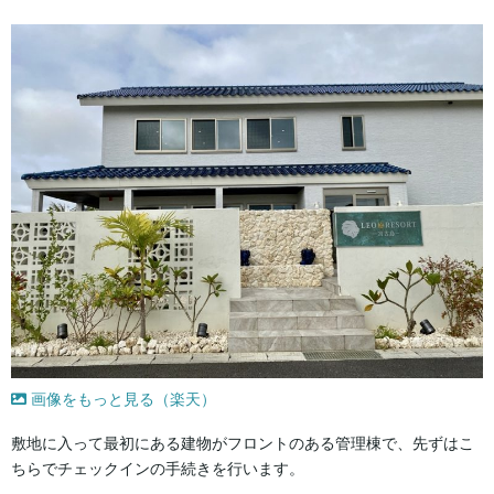
画像をもっと見る（楽天）
敷地に入って最初にある建物がフロントのある管理棟で、先ずはこ
ちらでチェックインの手続きを行います。