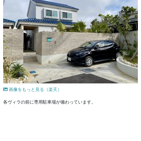
画像をもっと見る（楽天）
各ヴィラの前に専用駐車場が備わっています。