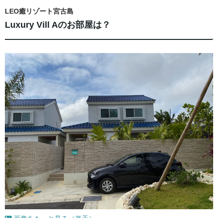
LEO癒リゾート宮古島
Luxury Vill Aのお部屋は？