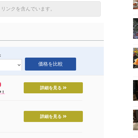
トリンクを含んでいます。
：
詳細を見る
中！
詳細を見る