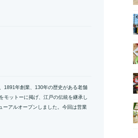
1891年創業、130年の歴史がある老舗
をモットーに掲げ、江戸の伝統を継承し
ニューアルオープンしました。今回は営業