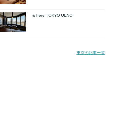
＆Here TOKYO UENO
東京の記事一覧