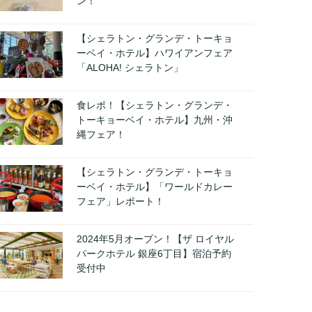
ン！
【シェラトン・グランデ・トーキョ
ーベイ・ホテル】ハワイアンフェア
「ALOHA! シェラトン」
食レポ！【シェラトン・グランデ・
トーキョーベイ・ホテル】九州・沖
縄フェア！
【シェラトン・グランデ・トーキョ
ーベイ・ホテル】「ワールドカレー
フェア」レポート！
2024年5月オープン！【ザ ロイヤル
パークホテル 銀座6丁目】宿泊予約
受付中