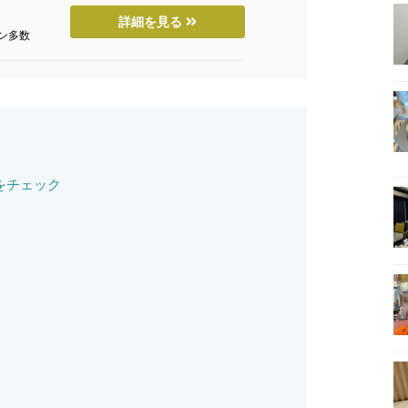
詳細を見る
ン多数
をチェック