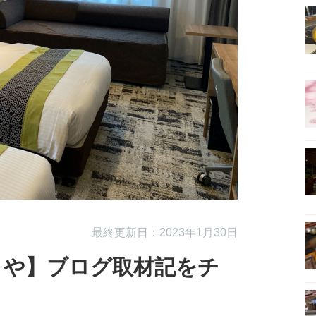
最終更新日：2023年1月30日
さや】ブログ取材記をチ