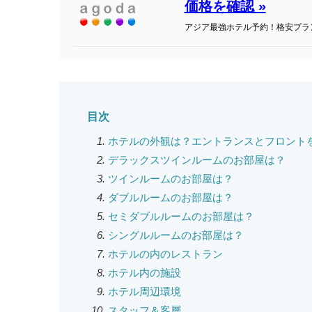
価格を確認 »
アジア最強ホテル予約！格安プラ
目次
ホテルの外観は？エントランスとフロント
デラックスツインルームのお部屋は？
ツインルームのお部屋は？
ダブルルームのお部屋は？
セミダブルルームのお部屋は？
シングルルームのお部屋は？
ホテルの内のレストラン
ホテル内の施設
ホテル周辺環境
スタッフ＆客層