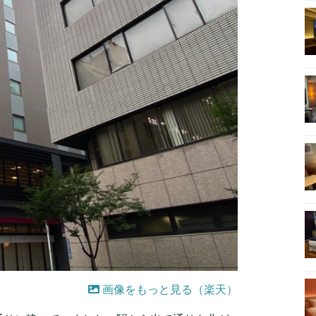
画像をもっと見る（楽天）