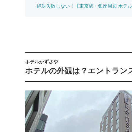
絶対失敗しない！【東京駅・銀座周辺 ホテ
ホテルかずさや
ホテルの外観は？エントラン