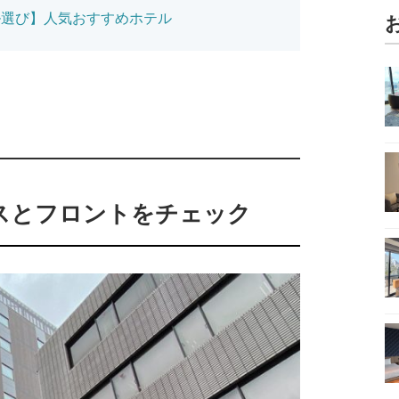
ル選び】人気おすすめホテル
スとフロントをチェック