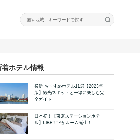
新着ホテル情報
横浜 おすすめホテル11選【2025年
版】観光スポットと一緒に楽しむ完
全ガイド！
日本初！【東京ステーションホテ
ル】LIBERTYがルーム誕生！