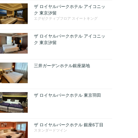
ザ ロイヤルパークホテル アイコニッ
ク 東京汐留
エグゼクティブフロア スイートキング
ザ ロイヤルパークホテル アイコニッ
ク 東京汐留
三井ガーデンホテル銀座築地
ザ ロイヤルパークホテル 東京羽田
ザ ロイヤルパークホテル 銀座6丁目
スタンダードツイン