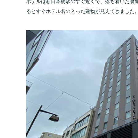
ホテルは新日本橋駅のすぐ近くで、落ち着いた裏
るとすぐホテル名の入った建物が見えてきました